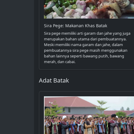
Sira Pege: Makanan Khas Batak
Sira pege memiliki arti garam dan jahe yang juga
merupakan bahan utama dari pembuatannya.
Meski memiliki nama garam dan jahe, dalam
pembuatannya sira pege masih menggunakan
bahan lainnya seperti bawang putih, bawang
merah, dan cabai.
Adat Batak