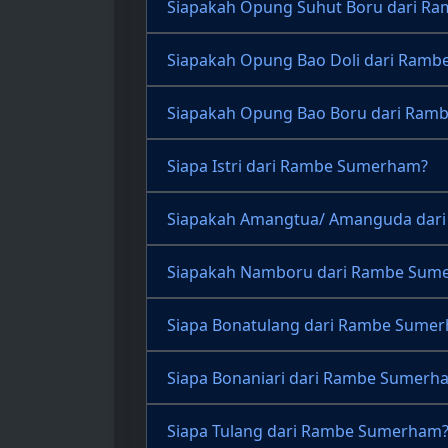
Siapakah Opung Suhut Boru dari R
Siapakah Opung Bao Doli dari Ram
Siapakah Opung Bao Boru dari Ram
Siapa Istri dari Rambe Sumerham?
Siapakah Amangtua/ Amanguda dar
Siapakah Namboru dari Rambe Sum
Siapa Bonatulang dari Rambe Sume
Siapa Bonaniari dari Rambe Sumerh
Siapa Tulang dari Rambe Sumerham