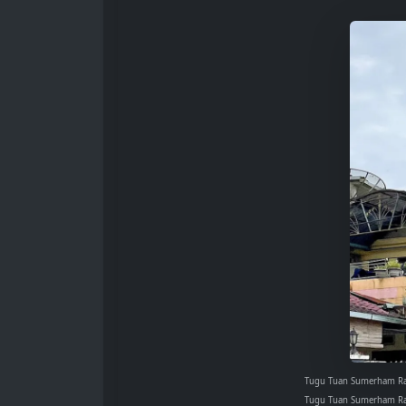
Tugu Tuan Sumerham R
Tugu Tuan Sumerham Ram