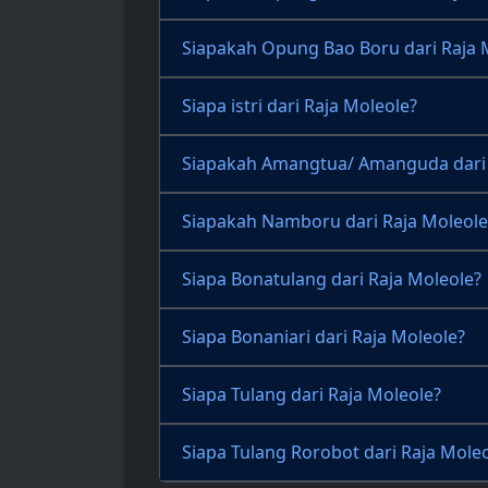
Siapakah Opung Bao Boru dari Raja 
Siapa istri dari Raja Moleole?
Siapakah Amangtua/ Amanguda dari 
Siapakah Namboru dari Raja Moleole
Siapa Bonatulang dari Raja Moleole?
Siapa Bonaniari dari Raja Moleole?
Siapa Tulang dari Raja Moleole?
Siapa Tulang Rorobot dari Raja Mole