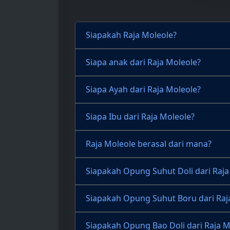
Siapakah Raja Moleole?
Siapa anak dari Raja Moleole?
Siapa Ayah dari Raja Moleole?
Siapa Ibu dari Raja Moleole?
Raja Moleole berasal dari mana?
Siapakah Opung Suhut Doli dari Raja
Siapakah Opung Suhut Boru dari Raj
Siapakah Opung Bao Doli dari Raja M