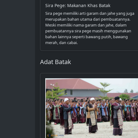
Sira Pege: Makanan Khas Batak
Sira pege memiliki arti garam dan jahe yang juga
merupakan bahan utama dari pembuatannya.
Meski memiliki nama garam dan jahe, dalam
pembuatannya sira pege masih menggunakan
bahan lainnya seperti bawang putih, bawang
merah, dan cabai.
Adat Batak