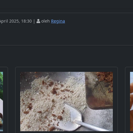
pril 2025, 18:30 |
oleh
Regina