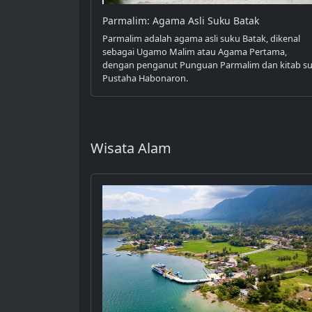
Parmalim: Agama Asli Suku Batak
Parmalim adalah agama asli suku Batak, dikenal
sebagai Ugamo Malim atau Agama Pertama,
dengan penganut Punguan Parmalim dan kitab su
Pustaha Habonaron.
Wisata Alam