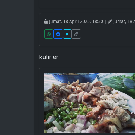
Jumat, 18 April 2025, 18:30 |
Jumat, 18 A
kuliner