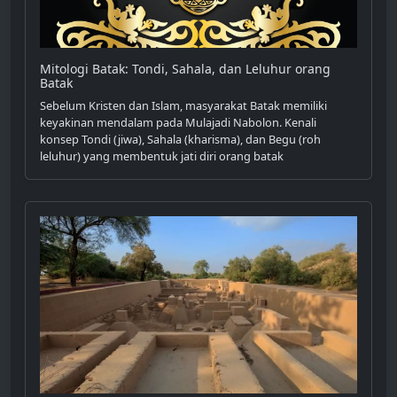
Mitologi Batak: Tondi, Sahala, dan Leluhur orang
Batak
Sebelum Kristen dan Islam, masyarakat Batak memiliki
keyakinan mendalam pada Mulajadi Nabolon. Kenali
konsep Tondi (jiwa), Sahala (kharisma), dan Begu (roh
leluhur) yang membentuk jati diri orang batak