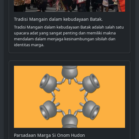
Tradisi Mangain dalam kebudayaan Batak.
Tradisi Mangain dalam kebudayaan Batak adalah salah satu
upacara adat yang sangat penting dan memiliki makna
mendalam dalam menjaga kesinambungan silsilah dan
identitas marga.
Parsadaan Marga Si Onom Hudon