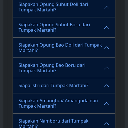
Siapakah Opung Suhut Doli dari
Tumpak Martahi?
Siapakah Opung Suhut Boru dari
Tumpak Martahi?
Siapakah Opung Bao Doli dari Tumpak
Martahi?
Siapakah Opung Bao Boru dari
Tumpak Martahi?
Siapa istri dari Tumpak Martahi?
Siapakah Amangtua/ Amanguda dari
Tumpak Martahi?
Siapakah Namboru dari Tumpak
Martahi?