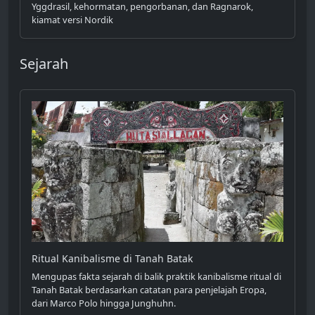
Yggdrasil, kehormatan, pengorbanan, dan Ragnarok,
kiamat versi Nordik
Sejarah
Ritual Kanibalisme di Tanah Batak
Mengupas fakta sejarah di balik praktik kanibalisme ritual di
Tanah Batak berdasarkan catatan para penjelajah Eropa,
dari Marco Polo hingga Junghuhn.