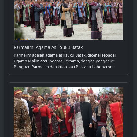
Parmalim: Agama Asli Suku Batak
Parmalim adalah agama asli suku Batak, dikenal sebagai
Ugamo Malim atau Agama Pertama, dengan penganut
Punguan Parmalim dan kitab suci Pustaha Habonaron.