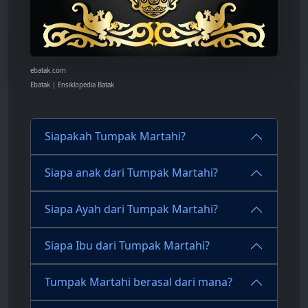
ebatak.com
Ebatak | Ensiklopedia Batak
Siapakah Tumpak Martahi?
Siapa anak dari Tumpak Martahi?
Siapa Ayah dari Tumpak Martahi?
Siapa Ibu dari Tumpak Martahi?
Tumpak Martahi berasal dari mana?