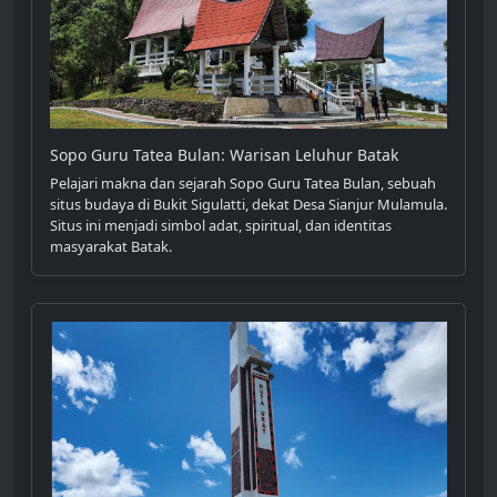
Sopo Guru Tatea Bulan: Warisan Leluhur Batak
Pelajari makna dan sejarah Sopo Guru Tatea Bulan, sebuah
situs budaya di Bukit Sigulatti, dekat Desa Sianjur Mulamula.
Situs ini menjadi simbol adat, spiritual, dan identitas
masyarakat Batak.