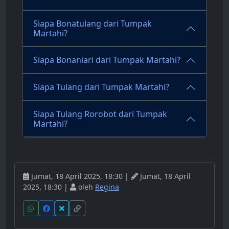
Siapa Bonatulang dari Tumpak
Martahi?
Siapa Bonaniari dari Tumpak Martahi?
Siapa Tulang dari Tumpak Martahi?
Siapa Tulang Rorobot dari Tumpak
Martahi?
Jumat, 18 April 2025, 18:30 |
Jumat, 18 April
2025, 18:30 |
oleh
Regina