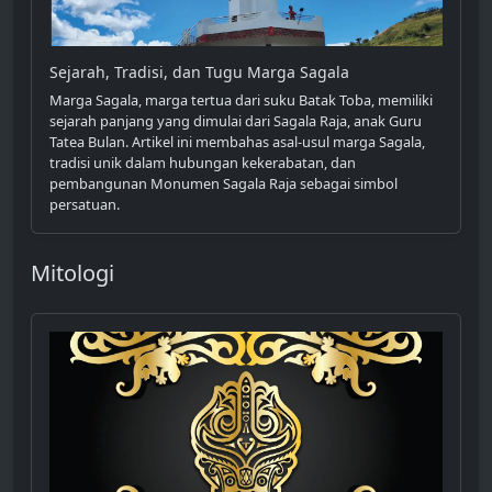
Sejarah, Tradisi, dan Tugu Marga Sagala
Marga Sagala, marga tertua dari suku Batak Toba, memiliki
sejarah panjang yang dimulai dari Sagala Raja, anak Guru
Tatea Bulan. Artikel ini membahas asal-usul marga Sagala,
tradisi unik dalam hubungan kekerabatan, dan
pembangunan Monumen Sagala Raja sebagai simbol
persatuan.
Mitologi