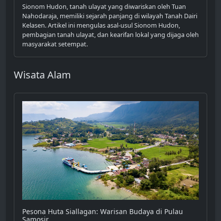
Sionom Hudon, tanah ulayat yang diwariskan oleh Tuan
Nahodaraja, memiliki sejarah panjang di wilayah Tanah Dairi
Kelasen. Artikel ini mengulas asal-usul Sionom Hudon,
pembagian tanah ulayat, dan kearifan lokal yang dijaga oleh
masyarakat setempat.
Wisata Alam
Pesona Huta Siallagan: Warisan Budaya di Pulau
Samosir