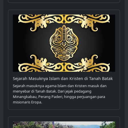
Sejarah Masuknya Islam dan Kristen di Tanah Batak
Sejarah masuknya agama Islam dan Kristen masuk dan
menyebar di Tanah Batak. Dari jejak pedagang
Minangkabau, Perang Paderi, hingga perjuangan para
misionaris Eropa.