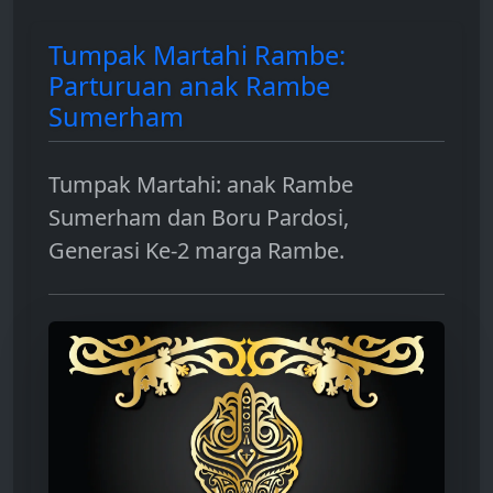
Tumpak Martahi Rambe:
Parturuan anak Rambe
Sumerham
Tumpak Martahi: anak Rambe
Sumerham dan Boru Pardosi,
Generasi Ke-2 marga Rambe.