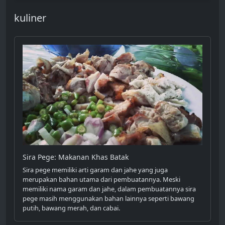
kuliner
Sira Pege: Makanan Khas Batak
Sira pege memiliki arti garam dan jahe yang juga
merupakan bahan utama dari pembuatannya. Meski
memiliki nama garam dan jahe, dalam pembuatannya sira
pege masih menggunakan bahan lainnya seperti bawang
putih, bawang merah, dan cabai.