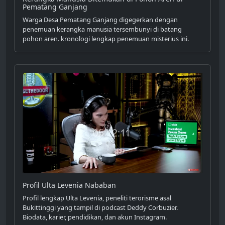
Pematang Ganjang
Warga Desa Pematang Ganjang digegerkan dengan
penemuan kerangka manusia tersembunyi di batang
pohon aren. kronologi lengkap penemuan misterius ini.
Profil Ulta Levenia Nababan
Profil lengkap Ulta Levenia, peneliti terorisme asal
Bukittinggi yang tampil di podcast Deddy Corbuzier.
Biodata, karier, pendidikan, dan akun Instagram.