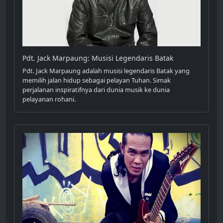
Pdt. Jack Marpaung: Musisi Legendaris Batak
Pdt. Jack Marpaung adalah musisi legendaris Batak yang
memilih jalan hidup sebagai pelayan Tuhan. Simak
perjalanan inspiratifnya dari dunia musik ke dunia
pelayanan rohani.