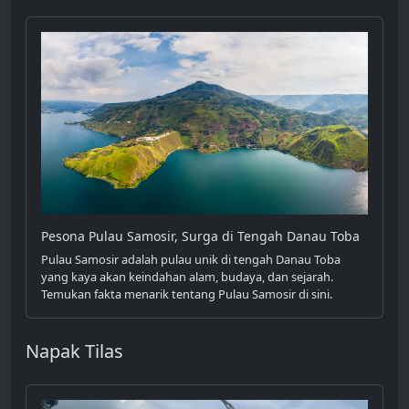
Pesona Pulau Samosir, Surga di Tengah Danau Toba
Pulau Samosir adalah pulau unik di tengah Danau Toba
yang kaya akan keindahan alam, budaya, dan sejarah.
Temukan fakta menarik tentang Pulau Samosir di sini.
Napak Tilas