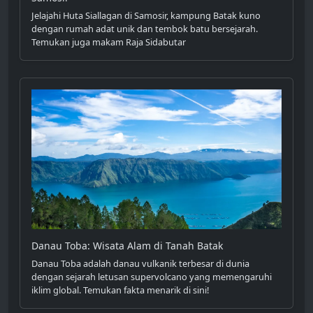
Jelajahi Huta Siallagan di Samosir, kampung Batak kuno
dengan rumah adat unik dan tembok batu bersejarah.
Temukan juga makam Raja Sidabutar
Danau Toba: Wisata Alam di Tanah Batak
Danau Toba adalah danau vulkanik terbesar di dunia
dengan sejarah letusan supervolcano yang memengaruhi
iklim global. Temukan fakta menarik di sini!