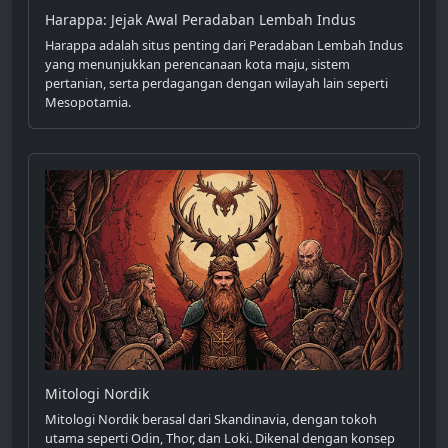
Harappa: Jejak Awal Peradaban Lembah Indus
Harappa adalah situs penting dari Peradaban Lembah Indus
yang menunjukkan perencanaan kota maju, sistem
pertanian, serta perdagangan dengan wilayah lain seperti
Mesopotamia.
Mitologi Nordik
Mitologi Nordik berasal dari Skandinavia, dengan tokoh
utama seperti Odin, Thor, dan Loki. Dikenal dengan konsep