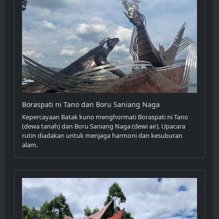
Boraspati ni Tano dan Boru Saniang Naga
Kepercayaan Batak kuno menghormati Boraspati ni Tano
(dewa tanah) dan Boru Saniang Naga (dewi air). Upacara
rutin diadakan untuk menjaga harmoni dan kesuburan
alam.