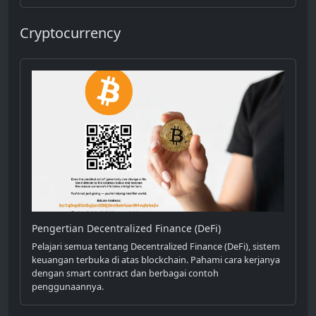
Cryptocurrency
Pengertian Decentralized Finance (DeFi)
Pelajari semua tentang Decentralized Finance (DeFi), sistem
keuangan terbuka di atas blockchain. Pahami cara kerjanya
dengan smart contract dan berbagai contoh
penggunaannya.