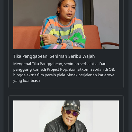
Tika Panggabean, Seniman Seribu Wajah
Mengenal Tika Panggabean, seniman serba bisa. Dari
panggung komedi Project Pop, ikon sitkom Saodah di OB,
hingga aktris film peraih piala. Simak perjalanan kariernya
yang luar biasa