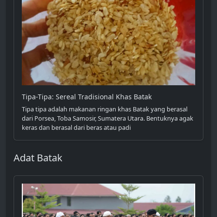
Tipa-Tipa: Sereal Tradisional Khas Batak
Tipa tipa adalah makanan ringan khas Batak yang berasal
dari Porsea, Toba Samosir, Sumatera Utara. Bentuknya agak
keras dan berasal dari beras atau padi
Adat Batak