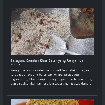
Sasagun: Camilan Khas Batak yang Renyah dan
Manis
Sasagun adalah camilan tradisional khas Batak Toba yang
terbuat dari tepung beras dan kelapa parut yang
digongseng, lalu dicampur dengan gula merah atau putih,
dan bisa ditambahkan rasa lain seperti nenas atau durian.