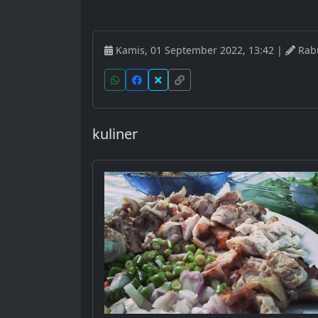
Kamis, 01 September 2022, 13:42 |
Rabu
kuliner