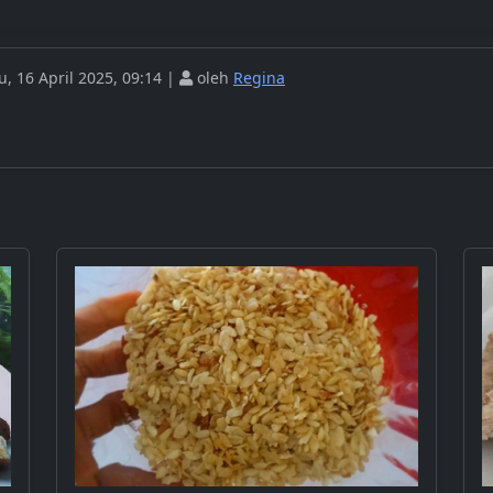
, 16 April 2025, 09:14 |
oleh
Regina