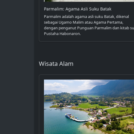
Parmalim: Agama Asli Suku Batak
Parmalim adalah agama asli suku Batak, dikenal
sebagai Ugamo Malim atau Agama Pertama,
dengan penganut Punguan Parmalim dan kitab su
Pustaha Habonaron.
Wisata Alam