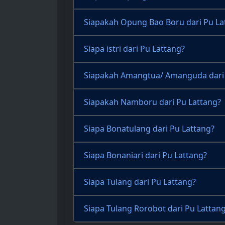
Siapakah Opung Bao Boru dari Pu La
Siapa istri dari Pu Lattang?
Siapakah Amangtua/ Amanguda dari 
Siapakah Namboru dari Pu Lattang?
Siapa Bonatulang dari Pu Lattang?
Siapa Bonaniari dari Pu Lattang?
Siapa Tulang dari Pu Lattang?
Siapa Tulang Rorobot dari Pu Lattan