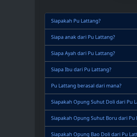
Siapakah Pu Lattang?
Siapa anak dari Pu Lattang?
Siapa Ayah dari Pu Lattang?
Siapa Ibu dari Pu Lattang?
Pu Lattang berasal dari mana?
Siapakah Opung Suhut Doli dari Pu L
Siapakah Opung Suhut Boru dari Pu 
Siapakah Opung Bao Doli dari Pu Lat