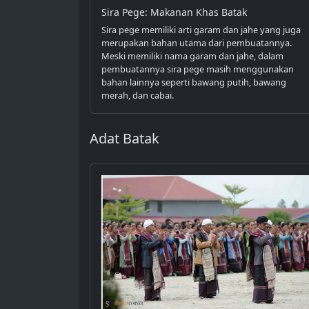
Sira Pege: Makanan Khas Batak
Sira pege memiliki arti garam dan jahe yang juga
merupakan bahan utama dari pembuatannya.
Meski memiliki nama garam dan jahe, dalam
pembuatannya sira pege masih menggunakan
bahan lainnya seperti bawang putih, bawang
merah, dan cabai.
Adat Batak