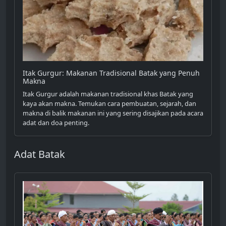
Itak Gurgur: Makanan Tradisional Batak yang Penuh
Makna
Itak Gurgur adalah makanan tradisional khas Batak yang
kaya akan makna. Temukan cara pembuatan, sejarah, dan
makna di balik makanan ini yang sering disajikan pada acara
adat dan doa penting.
Adat Batak