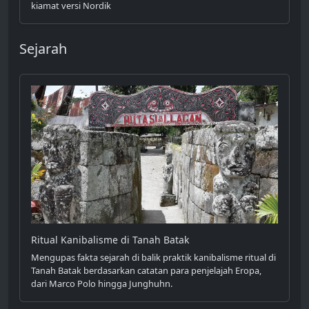
kiamat versi Nordik
Sejarah
Ritual Kanibalisme di Tanah Batak
Mengupas fakta sejarah di balik praktik kanibalisme ritual di
Tanah Batak berdasarkan catatan para penjelajah Eropa,
dari Marco Polo hingga Junghuhn.