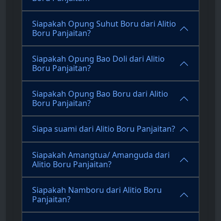
Siapakah Opung Suhut Boru dari Alitio
Boru Panjaitan?
Siapakah Opung Bao Doli dari Alitio
Boru Panjaitan?
Siapakah Opung Bao Boru dari Alitio
Boru Panjaitan?
Siapa suami dari Alitio Boru Panjaitan?
Siapakah Amangtua/ Amanguda dari
Alitio Boru Panjaitan?
Siapakah Namboru dari Alitio Boru
Panjaitan?