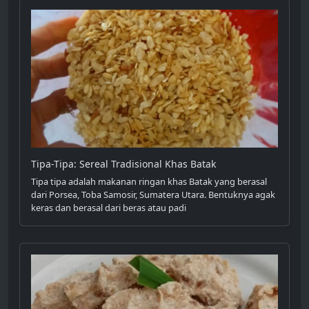
Tipa-Tipa: Sereal Tradisional Khas Batak
Tipa tipa adalah makanan ringan khas Batak yang berasal
dari Porsea, Toba Samosir, Sumatera Utara. Bentuknya agak
keras dan berasal dari beras atau padi