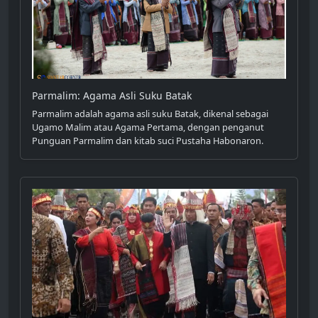
Parmalim: Agama Asli Suku Batak
Parmalim adalah agama asli suku Batak, dikenal sebagai
Ugamo Malim atau Agama Pertama, dengan penganut
Punguan Parmalim dan kitab suci Pustaha Habonaron.