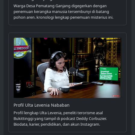
Warga Desa Pematang Ganjang digegerkan dengan
penemuan kerangka manusia tersembunyi di batang
pohon aren. kronologi lengkap penemuan misterius ini.
Profil Ulta Levenia Nababan
Profil lengkap Ulta Levenia, peneliti terorisme asal
Bukittinggi yang tampil di podcast Deddy Corbuzier.
Biodata, karier, pendidikan, dan akun Instagram.