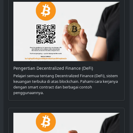
Pengertian Decentralized Finance (DeFi)
Pelajari semua tentang Decentralized Finance (DeFi), sistem
keuangan terbuka di atas blockchain. Pahami cara kerjanya
dengan smart contract dan berbagai contoh
penggunaannya.