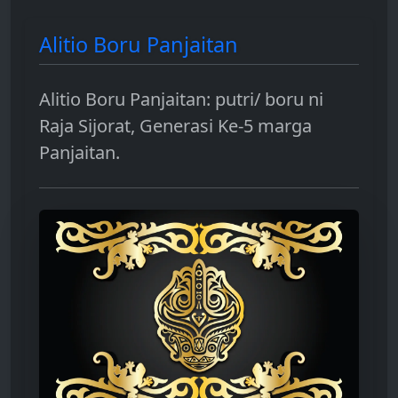
Alitio Boru Panjaitan
Alitio Boru Panjaitan: putri/ boru ni
Raja Sijorat, Generasi Ke-5 marga
Panjaitan.