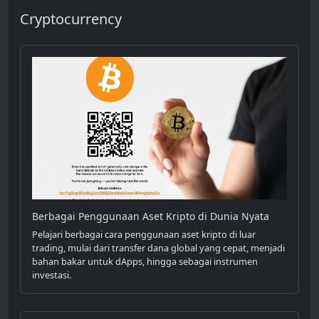
Cryptocurrency
Berbagai Penggunaan Aset Kripto di Dunia Nyata
Pelajari berbagai cara penggunaan aset kripto di luar
trading, mulai dari transfer dana global yang cepat, menjadi
bahan bakar untuk dApps, hingga sebagai instrumen
investasi.