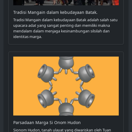
Tradisi Mangain dalam kebudayaan Batak.
Tradisi Mangain dalam kebudayaan Batak adalah salah satu
upacara adat yang sangat penting dan memiliki makna
mendalam dalam menjaga kesinambungan silsilah dan
identitas marga.
Parsadaan Marga Si Onom Hudon
Sionom Hudon, tanah ulayat yang diwariskan oleh Tuan