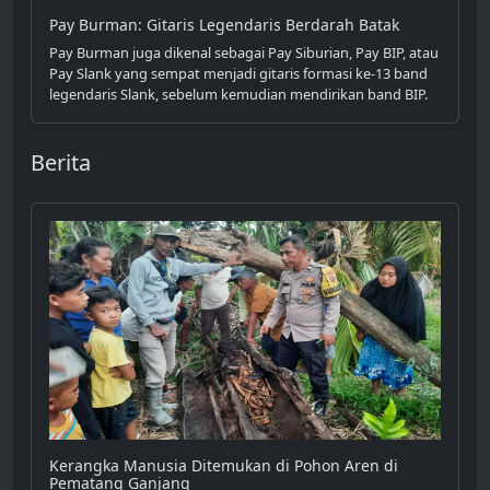
Pay Burman: Gitaris Legendaris Berdarah Batak
Pay Burman juga dikenal sebagai Pay Siburian, Pay BIP, atau
Pay Slank yang sempat menjadi gitaris formasi ke-13 band
legendaris Slank, sebelum kemudian mendirikan band BIP.
Berita
Kerangka Manusia Ditemukan di Pohon Aren di
Pematang Ganjang