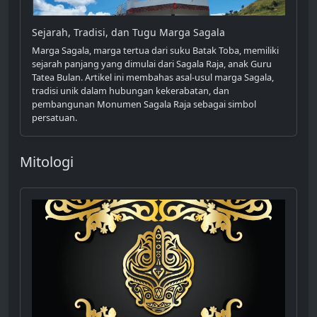
Sejarah, Tradisi, dan Tugu Marga Sagala
Marga Sagala, marga tertua dari suku Batak Toba, memiliki
sejarah panjang yang dimulai dari Sagala Raja, anak Guru
Tatea Bulan. Artikel ini membahas asal-usul marga Sagala,
tradisi unik dalam hubungan kekerabatan, dan
pembangunan Monumen Sagala Raja sebagai simbol
persatuan.
Mitologi