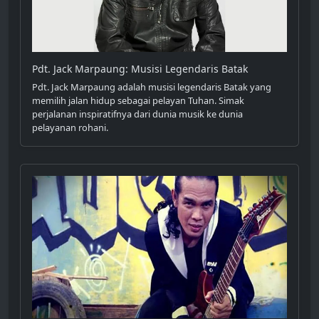
Pdt. Jack Marpaung: Musisi Legendaris Batak
Pdt. Jack Marpaung adalah musisi legendaris Batak yang
memilih jalan hidup sebagai pelayan Tuhan. Simak
perjalanan inspiratifnya dari dunia musik ke dunia
pelayanan rohani.