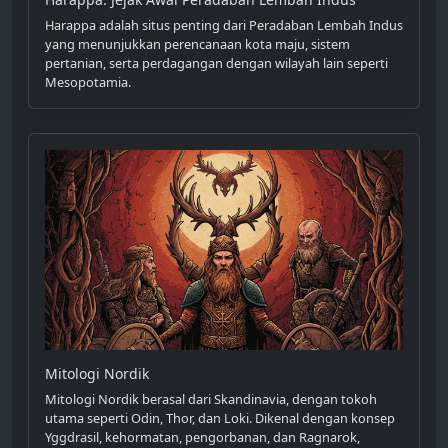
Harappa adalah situs penting dari Peradaban Lembah Indus
yang menunjukkan perencanaan kota maju, sistem
pertanian, serta perdagangan dengan wilayah lain seperti
Mesopotamia.
Mitologi Nordik
Mitologi Nordik berasal dari Skandinavia, dengan tokoh
utama seperti Odin, Thor, dan Loki. Dikenal dengan konsep
Yggdrasil, kehormatan, pengorbanan, dan Ragnarok,