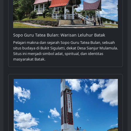
Sopo Guru Tatea Bulan: Warisan Leluhur Batak
Pelajari makna dan sejarah Sopo Guru Tatea Bulan, sebuah
situs budaya di Bukit Sigulatti, dekat Desa Sianjur Mulamula.
Situs ini menjadi simbol adat, spiritual, dan identitas
masyarakat Batak.