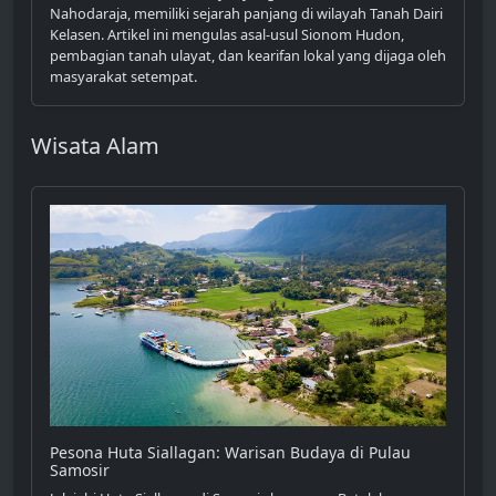
Nahodaraja, memiliki sejarah panjang di wilayah Tanah Dairi
Kelasen. Artikel ini mengulas asal-usul Sionom Hudon,
pembagian tanah ulayat, dan kearifan lokal yang dijaga oleh
masyarakat setempat.
Wisata Alam
Pesona Huta Siallagan: Warisan Budaya di Pulau
Samosir