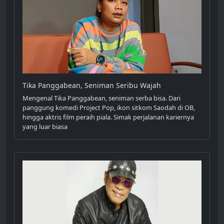
Tika Panggabean, Seniman Seribu Wajah
Mengenal Tika Panggabean, seniman serba bisa. Dari
panggung komedi Project Pop, ikon sitkom Saodah di OB,
hingga aktris film peraih piala. Simak perjalanan kariernya
yang luar biasa