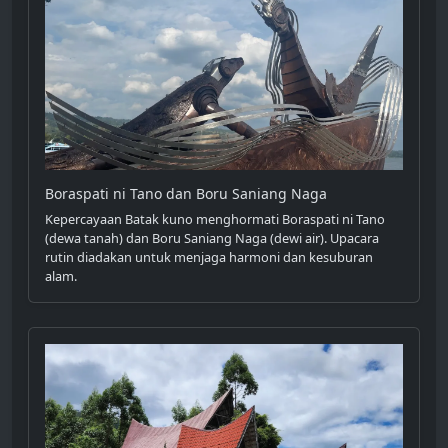
Boraspati ni Tano dan Boru Saniang Naga
Kepercayaan Batak kuno menghormati Boraspati ni Tano
(dewa tanah) dan Boru Saniang Naga (dewi air). Upacara
rutin diadakan untuk menjaga harmoni dan kesuburan
alam.