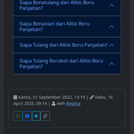
Siapa Bonatulang dari Alitio Boru
Panjaitan?
Siapa Bonaniari dari Alitio Boru
Panjaitan?
Siapa Tulang dari Alitio Boru Panjaitan?
Siapa Tulang Rorobot dari Alitio Boru
Panjaitan?
Kamis, 01 September 2022, 13:19 |
Rabu, 16
April 2025, 09:14 |
oleh
Regina