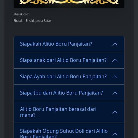
ebatak.com
Ebatak | Ensiklopedia Batak
Siapakah Alitio Boru Panjaitan?
Siapa anak dari Alitio Boru Panjaitan?
Siapa Ayah dari Alitio Boru Panjaitan?
Siapa Ibu dari Alitio Boru Panjaitan?
Alitio Boru Panjaitan berasal dari
mana?
Siapakah Opung Suhut Doli dari Alitio
Boru Panjaitan?