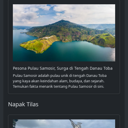
Pesona Pulau Samosir, Surga di Tengah Danau Toba
Pulau Samosir adalah pulau unik di tengah Danau Toba
yang kaya akan keindahan alam, budaya, dan sejarah.
Temukan fakta menarik tentang Pulau Samosir di sini.
Napak Tilas