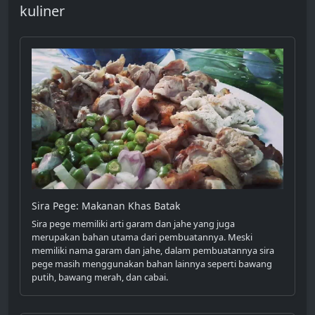
kuliner
Sira Pege: Makanan Khas Batak
Sira pege memiliki arti garam dan jahe yang juga
merupakan bahan utama dari pembuatannya. Meski
memiliki nama garam dan jahe, dalam pembuatannya sira
pege masih menggunakan bahan lainnya seperti bawang
putih, bawang merah, dan cabai.