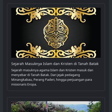
Sejarah Masuknya Islam dan Kristen di Tanah Batak
Sejarah masuknya agama Islam dan Kristen masuk dan
menyebar di Tanah Batak. Dari jejak pedagang
Minangkabau, Perang Paderi, hingga perjuangan para
misionaris Eropa.