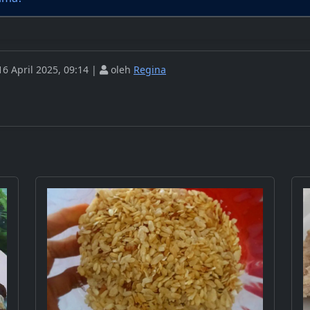
6 April 2025, 09:14 |
oleh
Regina