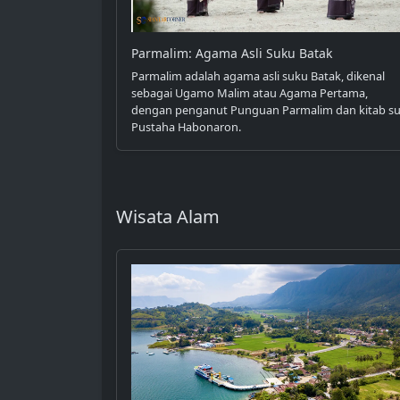
Parmalim: Agama Asli Suku Batak
Parmalim adalah agama asli suku Batak, dikenal
sebagai Ugamo Malim atau Agama Pertama,
dengan penganut Punguan Parmalim dan kitab su
Pustaha Habonaron.
Wisata Alam