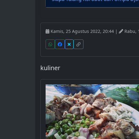
Kamis, 25 Agustus 2022, 20:44 |
Rabu, 1
kuliner