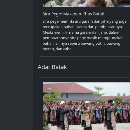
Sira Pege: Makanan Khas Batak
Sira pege memiliki arti garam dan jahe yang juga
merupakan bahan utama dari pembuatannya.
Meski memiliki nama garam dan jahe, dalam
pembuatannya sira pege masih menggunakan
bahan lainnya seperti bawang putih, bawang
merah, dan cabai.
Adat Batak