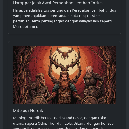
Harappa: Jejak Awal Peradaban Lembah Indus
Harappa adalah situs penting dari Peradaban Lembah Indus
yang menunjukkan perencanaan kota maju, sistem
pertanian, serta perdagangan dengan wilayah lain seperti
Mesopotamia.
Mitologi Nordik
Mitologi Nordik berasal dari Skandinavia, dengan tokoh
utama seperti Odin, Thor, dan Loki. Dikenal dengan konsep
Yggdrasil, kehormatan, pengorbanan, dan Ragnarok,