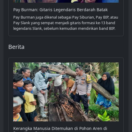
Pay Burman: Gitaris Legendaris Berdarah Batak
Pay Burman juga dikenal sebagai Pay Siburian, Pay BIP, atau
Pay Slank yang sempat menjadi gitaris formasi ke-13 band
legendaris Slank, sebelum kemudian mendirikan band BIP.
Berita
Kerangka Manusia Ditemukan di Pohon Aren di