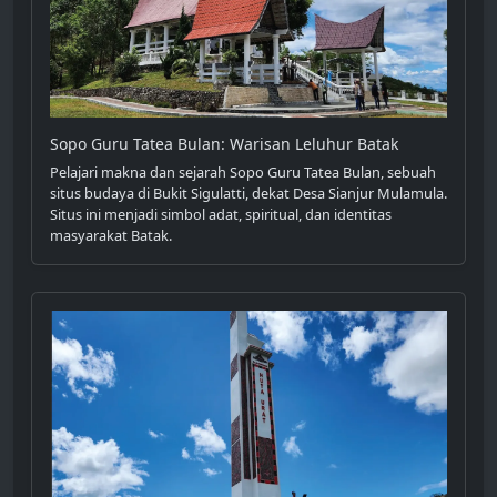
Sopo Guru Tatea Bulan: Warisan Leluhur Batak
Pelajari makna dan sejarah Sopo Guru Tatea Bulan, sebuah
situs budaya di Bukit Sigulatti, dekat Desa Sianjur Mulamula.
Situs ini menjadi simbol adat, spiritual, dan identitas
masyarakat Batak.