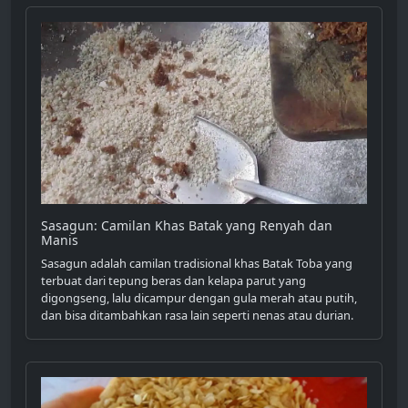
Sasagun: Camilan Khas Batak yang Renyah dan
Manis
Sasagun adalah camilan tradisional khas Batak Toba yang
terbuat dari tepung beras dan kelapa parut yang
digongseng, lalu dicampur dengan gula merah atau putih,
dan bisa ditambahkan rasa lain seperti nenas atau durian.