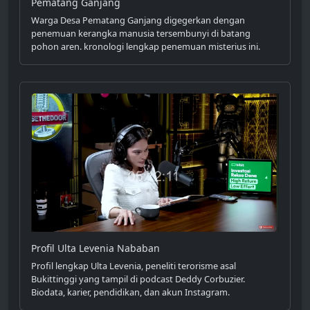
Pematang Ganjang
Warga Desa Pematang Ganjang digegerkan dengan
penemuan kerangka manusia tersembunyi di batang
pohon aren. kronologi lengkap penemuan misterius ini.
Profil Ulta Levenia Nababan
Profil lengkap Ulta Levenia, peneliti terorisme asal
Bukittinggi yang tampil di podcast Deddy Corbuzier.
Biodata, karier, pendidikan, dan akun Instagram.