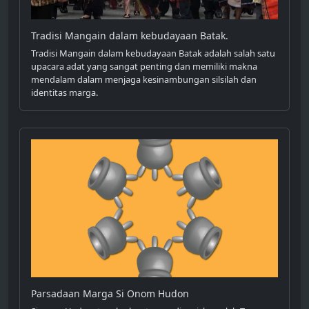
Tradisi Mangain dalam kebudayaan Batak.
Tradisi Mangain dalam kebudayaan Batak adalah salah satu
upacara adat yang sangat penting dan memiliki makna
mendalam dalam menjaga kesinambungan silsilah dan
identitas marga.
Parsadaan Marga Si Onom Hudon