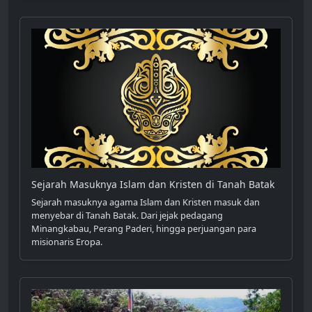
Sejarah Masuknya Islam dan Kristen di Tanah Batak
Sejarah masuknya agama Islam dan Kristen masuk dan
menyebar di Tanah Batak. Dari jejak pedagang
Minangkabau, Perang Paderi, hingga perjuangan para
misionaris Eropa.