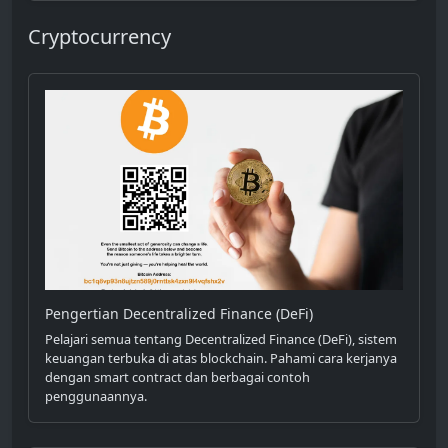
Cryptocurrency
Pengertian Decentralized Finance (DeFi)
Pelajari semua tentang Decentralized Finance (DeFi), sistem
keuangan terbuka di atas blockchain. Pahami cara kerjanya
dengan smart contract dan berbagai contoh
penggunaannya.