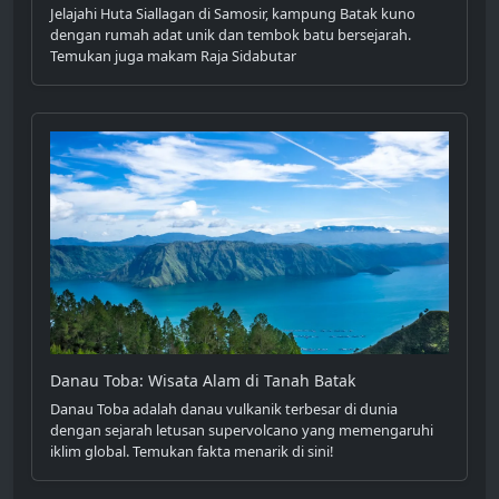
Jelajahi Huta Siallagan di Samosir, kampung Batak kuno
dengan rumah adat unik dan tembok batu bersejarah.
Temukan juga makam Raja Sidabutar
Danau Toba: Wisata Alam di Tanah Batak
Danau Toba adalah danau vulkanik terbesar di dunia
dengan sejarah letusan supervolcano yang memengaruhi
iklim global. Temukan fakta menarik di sini!