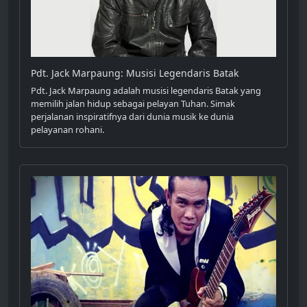
Pdt. Jack Marpaung: Musisi Legendaris Batak
Pdt. Jack Marpaung adalah musisi legendaris Batak yang
memilih jalan hidup sebagai pelayan Tuhan. Simak
perjalanan inspiratifnya dari dunia musik ke dunia
pelayanan rohani.