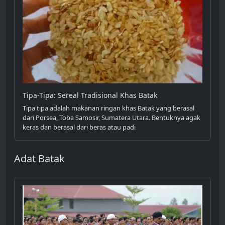
Tipa-Tipa: Sereal Tradisional Khas Batak
Tipa tipa adalah makanan ringan khas Batak yang berasal
dari Porsea, Toba Samosir, Sumatera Utara. Bentuknya agak
keras dan berasal dari beras atau padi
Adat Batak