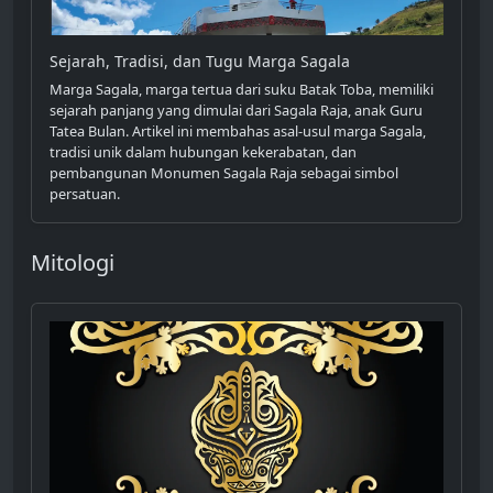
Sejarah, Tradisi, dan Tugu Marga Sagala
Marga Sagala, marga tertua dari suku Batak Toba, memiliki
sejarah panjang yang dimulai dari Sagala Raja, anak Guru
Tatea Bulan. Artikel ini membahas asal-usul marga Sagala,
tradisi unik dalam hubungan kekerabatan, dan
pembangunan Monumen Sagala Raja sebagai simbol
persatuan.
Mitologi