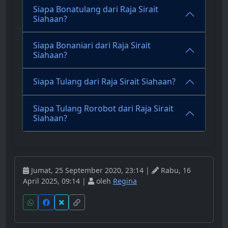
Siapa Bonatulang dari Raja Sirait
Siahaan?
Siapa Bonaniari dari Raja Sirait
Siahaan?
Siapa Tulang dari Raja Sirait Siahaan?
Siapa Tulang Rorobot dari Raja Sirait
Siahaan?
Jumat, 25 September 2020, 23:14 |
Rabu, 16
April 2025, 09:14 |
oleh
Regina