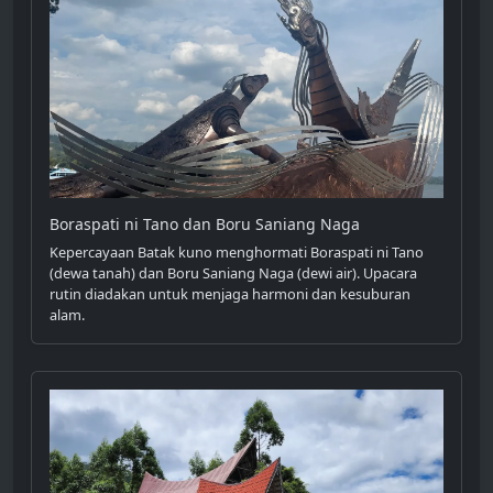
Boraspati ni Tano dan Boru Saniang Naga
Kepercayaan Batak kuno menghormati Boraspati ni Tano
(dewa tanah) dan Boru Saniang Naga (dewi air). Upacara
rutin diadakan untuk menjaga harmoni dan kesuburan
alam.