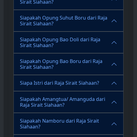
Sirait Siahaan?
Siapakah Opung Suhut Boru dari Raja
Sirait Siahaan?
Siapakah Opung Bao Doli dari Raja
Sirait Siahaan?
Siapakah Opung Bao Boru dari Raja
Sirait Siahaan?
Siapa Istri dari Raja Sirait Siahaan?
Siapakah Amangtua/ Amanguda dari
Raja Sirait Siahaan?
Siapakah Namboru dari Raja Sirait
Siahaan?