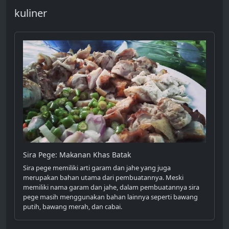
kuliner
Sira Pege: Makanan Khas Batak
Sira pege memiliki arti garam dan jahe yang juga
merupakan bahan utama dari pembuatannya. Meski
memiliki nama garam dan jahe, dalam pembuatannya sira
pege masih menggunakan bahan lainnya seperti bawang
putih, bawang merah, dan cabai.