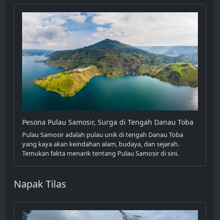
Pesona Pulau Samosir, Surga di Tengah Danau Toba
Pulau Samosir adalah pulau unik di tengah Danau Toba
yang kaya akan keindahan alam, budaya, dan sejarah.
Temukan fakta menarik tentang Pulau Samosir di sini.
Napak Tilas