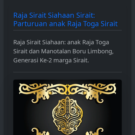
Raja Sirait Siahaan Sirait:
Parturuan anak Raja Toga Sirait
Raja Sirait Siahaan: anak Raja Toga
Sirait dan Manotalan Boru Limbong,
Generasi Ke-2 marga Sirait.