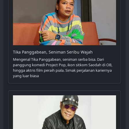
Tika Panggabean, Seniman Seribu Wajah
Mengenal Tika Panggabean, seniman serba bisa. Dari
panggung komedi Project Pop, ikon sitkom Saodah di OB,
hingga aktris film peraih piala. Simak perjalanan kariernya
yang luar biasa