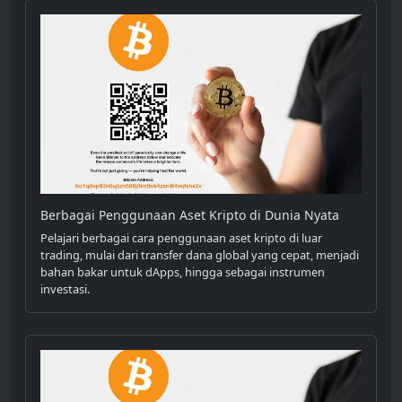
Berbagai Penggunaan Aset Kripto di Dunia Nyata
Pelajari berbagai cara penggunaan aset kripto di luar
trading, mulai dari transfer dana global yang cepat, menjadi
bahan bakar untuk dApps, hingga sebagai instrumen
investasi.