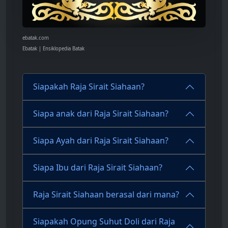
ebatak.com
Ebatak | Ensiklopedia Batak
Siapakah Raja Sirait Siahaan?
Siapa anak dari Raja Sirait Siahaan?
Siapa Ayah dari Raja Sirait Siahaan?
Siapa Ibu dari Raja Sirait Siahaan?
Raja Sirait Siahaan berasal dari mana?
Siapakah Opung Suhut Doli dari Raja