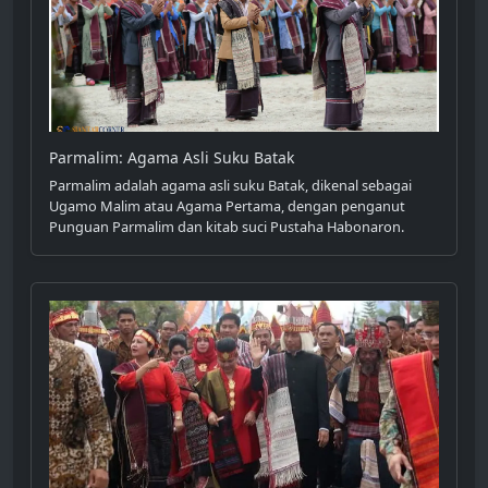
Parmalim: Agama Asli Suku Batak
Parmalim adalah agama asli suku Batak, dikenal sebagai
Ugamo Malim atau Agama Pertama, dengan penganut
Punguan Parmalim dan kitab suci Pustaha Habonaron.