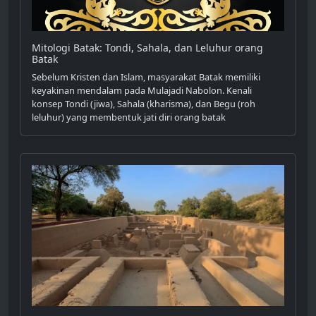
Mitologi Batak: Tondi, Sahala, dan Leluhur orang
Batak
Sebelum Kristen dan Islam, masyarakat Batak memiliki
keyakinan mendalam pada Mulajadi Nabolon. Kenali
konsep Tondi (jiwa), Sahala (kharisma), dan Begu (roh
leluhur) yang membentuk jati diri orang batak