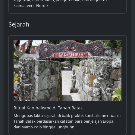
kiamat versi Nordik
Sejarah
Ritual Kanibalisme di Tanah Batak
Mengupas fakta sejarah di balik praktik kanibalisme ritual di
Tanah Batak berdasarkan catatan para penjelajah Eropa,
dari Marco Polo hingga Junghuhn.