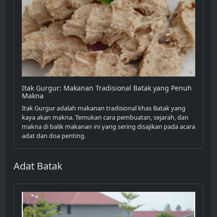
Itak Gurgur: Makanan Tradisional Batak yang Penuh
Makna
Itak Gurgur adalah makanan tradisional khas Batak yang
kaya akan makna. Temukan cara pembuatan, sejarah, dan
makna di balik makanan ini yang sering disajikan pada acara
adat dan doa penting.
Adat Batak