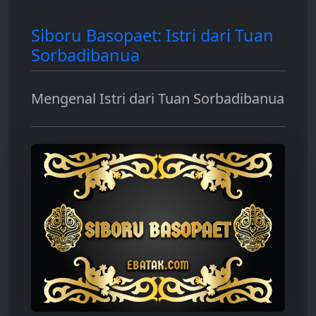
Siboru Basopaet: Istri dari Tuan
Sorbadibanua
Mengenal Istri dari Tuan Sorbadibanua