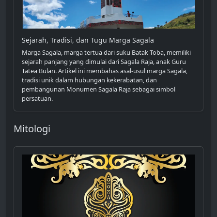
Sejarah, Tradisi, dan Tugu Marga Sagala
Marga Sagala, marga tertua dari suku Batak Toba, memiliki
sejarah panjang yang dimulai dari Sagala Raja, anak Guru
Tatea Bulan. Artikel ini membahas asal-usul marga Sagala,
tradisi unik dalam hubungan kekerabatan, dan
pembangunan Monumen Sagala Raja sebagai simbol
persatuan.
Mitologi