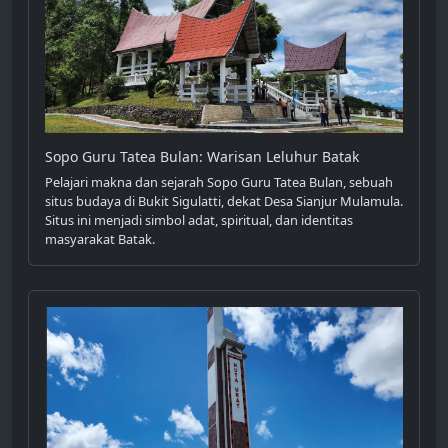
Sopo Guru Tatea Bulan: Warisan Leluhur Batak
Pelajari makna dan sejarah Sopo Guru Tatea Bulan, sebuah
situs budaya di Bukit Sigulatti, dekat Desa Sianjur Mulamula.
Situs ini menjadi simbol adat, spiritual, dan identitas
masyarakat Batak.