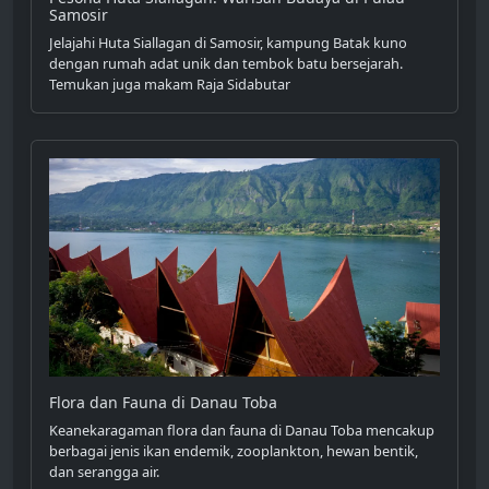
Samosir
Jelajahi Huta Siallagan di Samosir, kampung Batak kuno
dengan rumah adat unik dan tembok batu bersejarah.
Temukan juga makam Raja Sidabutar
Flora dan Fauna di Danau Toba
Keanekaragaman flora dan fauna di Danau Toba mencakup
berbagai jenis ikan endemik, zooplankton, hewan bentik,
dan serangga air.