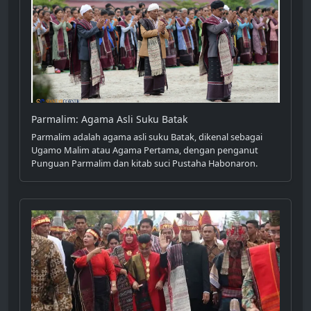
Parmalim: Agama Asli Suku Batak
Parmalim adalah agama asli suku Batak, dikenal sebagai
Ugamo Malim atau Agama Pertama, dengan penganut
Punguan Parmalim dan kitab suci Pustaha Habonaron.