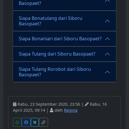
Basopaet?
Siapa Bonatulang dari Siboru
Basopaet?
Siapa Bonaniari dari Siboru Basopaet?
Siapa Tulang dari Siboru Basopaet?
Siapa Tulang Rorobot dari Siboru
Basopaet?
Rabu, 23 September 2020, 23:56 |
Rabu, 16
April 2025, 09:14 |
oleh
Regina