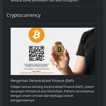
Biodata, karier, pendidikan, dan akun Instagram.
Cryptocurrency
Pengertian Decentralized Finance (DeFi)
Pelajari semua tentang Decentralized Finance (DeFi), sistem
keuangan terbuka di atas blockchain. Pahami cara kerjanya
dengan smart contract dan berbagai contoh
penggunaannya.