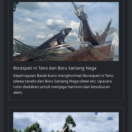
Boraspati ni Tano dan Boru Saniang Naga
Kepercayaan Batak kuno menghormati Boraspati ni Tano
(dewa tanah) dan Boru Saniang Naga (dewi air). Upacara
rutin diadakan untuk menjaga harmoni dan kesuburan
alam.