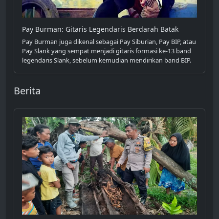
Pay Burman: Gitaris Legendaris Berdarah Batak
Pay Burman juga dikenal sebagai Pay Siburian, Pay BIP, atau
Pay Slank yang sempat menjadi gitaris formasi ke-13 band
legendaris Slank, sebelum kemudian mendirikan band BIP.
Berita