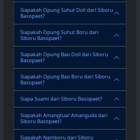
Siapakah Opung Suhut Doli dari Siboru
Basopaet?
Siapakah Opung Suhut Boru dari
Siboru Basopaet?
Siapakah Opung Bao Doli dari Siboru
Basopaet?
Siapakah Opung Bao Boru dari Siboru
Basopaet?
Siapa Suami dari Siboru Basopaet?
Siapakah Amangtua/ Amanguda dari
Siboru Basopaet?
Siapakah Namboru dari Siboru