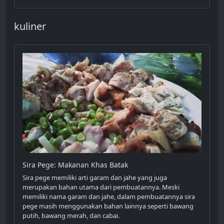
kuliner
Sira Pege: Makanan Khas Batak
Sira pege memiliki arti garam dan jahe yang juga
merupakan bahan utama dari pembuatannya. Meski
memiliki nama garam dan jahe, dalam pembuatannya sira
pege masih menggunakan bahan lainnya seperti bawang
putih, bawang merah, dan cabai.