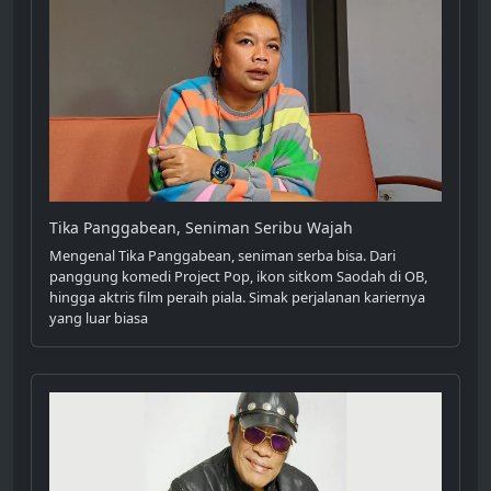
Tika Panggabean, Seniman Seribu Wajah
Mengenal Tika Panggabean, seniman serba bisa. Dari
panggung komedi Project Pop, ikon sitkom Saodah di OB,
hingga aktris film peraih piala. Simak perjalanan kariernya
yang luar biasa