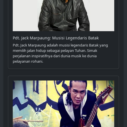
Pdt. Jack Marpaung: Musisi Legendaris Batak
Pdt. Jack Marpaung adalah musisi legendaris Batak yang
memilih jalan hidup sebagai pelayan Tuhan. Simak
perjalanan inspiratifnya dari dunia musik ke dunia
pelayanan rohani.