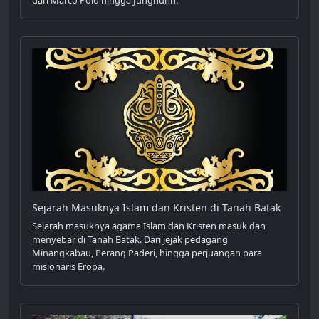
Sejarah Masuknya Islam dan Kristen di Tanah Batak
Sejarah masuknya agama Islam dan Kristen masuk dan
menyebar di Tanah Batak. Dari jejak pedagang
Minangkabau, Perang Paderi, hingga perjuangan para
misionaris Eropa.