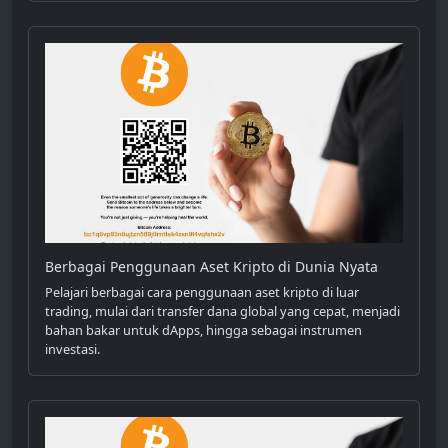
Berbagai Penggunaan Aset Kripto di Dunia Nyata
Pelajari berbagai cara penggunaan aset kripto di luar
trading, mulai dari transfer dana global yang cepat, menjadi
bahan bakar untuk dApps, hingga sebagai instrumen
investasi.