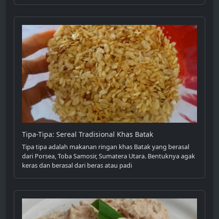
Tipa-Tipa: Sereal Tradisional Khas Batak
Tipa tipa adalah makanan ringan khas Batak yang berasal
dari Porsea, Toba Samosir, Sumatera Utara. Bentuknya agak
keras dan berasal dari beras atau padi