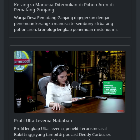
Kerangka Manusia Ditemukan di Pohon Aren di
Pematang Ganjang
Warga Desa Pematang Ganjang digegerkan dengan
penemuan kerangka manusia tersembunyi di batang
pohon aren. kronologi lengkap penemuan misterius ini.
Profil Ulta Levenia Nababan
Profil lengkap Ulta Levenia, peneliti terorisme asal
Bukittinggi yang tampil di podcast Deddy Corbuzier.