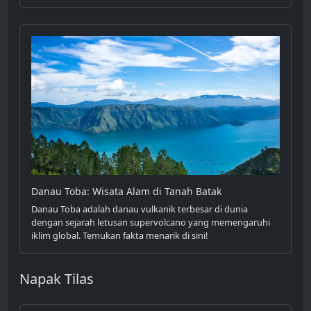
Danau Toba: Wisata Alam di Tanah Batak
Danau Toba adalah danau vulkanik terbesar di dunia
dengan sejarah letusan supervolcano yang memengaruhi
iklim global. Temukan fakta menarik di sini!
Napak Tilas