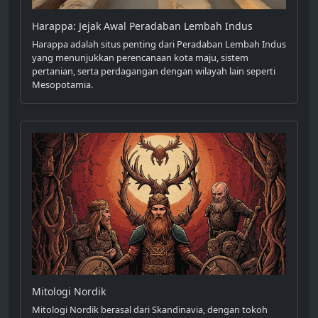
Harappa: Jejak Awal Peradaban Lembah Indus
Harappa adalah situs penting dari Peradaban Lembah Indus
yang menunjukkan perencanaan kota maju, sistem
pertanian, serta perdagangan dengan wilayah lain seperti
Mesopotamia.
Mitologi Nordik
Mitologi Nordik berasal dari Skandinavia, dengan tokoh