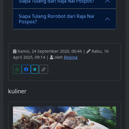
Siapa Tulang dari Raja Nai Pospos?
Siapa Tulang Rorobot dari Raja Nai
Pospos?
Kamis, 24 September 2020, 00:44 |
Rabu, 16
April 2025, 09:14 |
oleh
Regina
kuliner