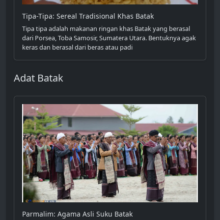
Tipa-Tipa: Sereal Tradisional Khas Batak
Tipa tipa adalah makanan ringan khas Batak yang berasal
dari Porsea, Toba Samosir, Sumatera Utara. Bentuknya agak
keras dan berasal dari beras atau padi
Adat Batak
Parmalim: Agama Asli Suku Batak