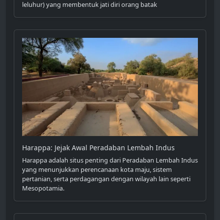
leluhur) yang membentuk jati diri orang batak
Harappa: Jejak Awal Peradaban Lembah Indus
Harappa adalah situs penting dari Peradaban Lembah Indus
yang menunjukkan perencanaan kota maju, sistem
pertanian, serta perdagangan dengan wilayah lain seperti
Mesopotamia.