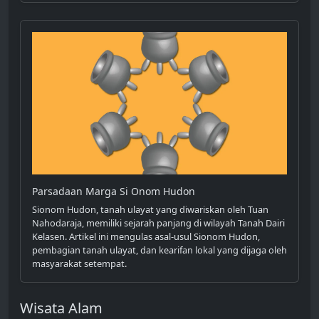
Parsadaan Marga Si Onom Hudon
Sionom Hudon, tanah ulayat yang diwariskan oleh Tuan
Nahodaraja, memiliki sejarah panjang di wilayah Tanah Dairi
Kelasen. Artikel ini mengulas asal-usul Sionom Hudon,
pembagian tanah ulayat, dan kearifan lokal yang dijaga oleh
masyarakat setempat.
Wisata Alam