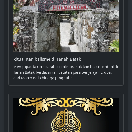
Ritual Kanibalisme di Tanah Batak
Mengupas fakta sejarah di balik praktik kanibalisme ritual di
Tanah Batak berdasarkan catatan para penjelajah Eropa,
dari Marco Polo hingga Junghuhn.