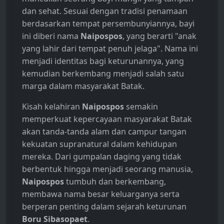
dan sehat. Sesuai dengan tradisi penamaan
berdasarkan tempat persembunyiannya, bayi
ini diberi nama
Naipospos
, yang berarti "anak
yang lahir dari tempat penuh jelaga". Nama ini
menjadi identitas bagi keturunannya, yang
kemudian berkembang menjadi salah satu
marga dalam masyarakat Batak.
Kisah kelahiran
Naipospos
semakin
memperkuat kepercayaan masyarakat Batak
akan tanda-tanda alam dan campur tangan
kekuatan supranatural dalam kehidupan
mereka. Dari gumpalan daging yang tidak
berbentuk hingga menjadi seorang manusia,
Naipospos
tumbuh dan berkembang,
membawa nama besar keluarganya serta
berperan penting dalam sejarah keturunan
Boru Sibasopaet
.