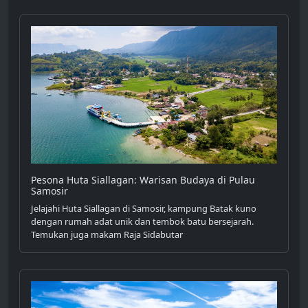
Pesona Huta Siallagan: Warisan Budaya di Pulau
Samosir
Jelajahi Huta Siallagan di Samosir, kampung Batak kuno
dengan rumah adat unik dan tembok batu bersejarah.
Temukan juga makam Raja Sidabutar