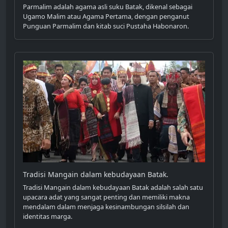
Parmalim adalah agama asli suku Batak, dikenal sebagai
Ugamo Malim atau Agama Pertama, dengan penganut
Punguan Parmalim dan kitab suci Pustaha Habonaron.
Tradisi Mangain dalam kebudayaan Batak.
Tradisi Mangain dalam kebudayaan Batak adalah salah satu
upacara adat yang sangat penting dan memiliki makna
mendalam dalam menjaga kesinambungan silsilah dan
identitas marga.