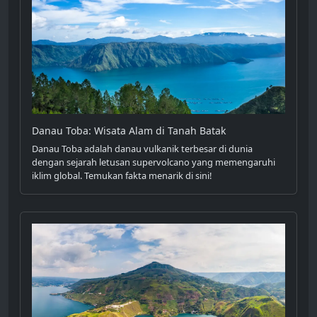
Danau Toba: Wisata Alam di Tanah Batak
Danau Toba adalah danau vulkanik terbesar di dunia
dengan sejarah letusan supervolcano yang memengaruhi
iklim global. Temukan fakta menarik di sini!