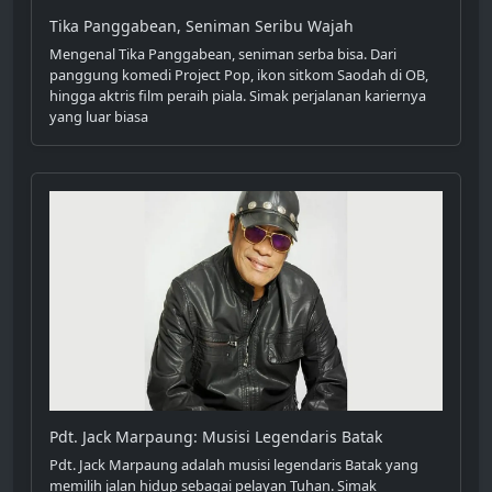
Tika Panggabean, Seniman Seribu Wajah
Mengenal Tika Panggabean, seniman serba bisa. Dari
panggung komedi Project Pop, ikon sitkom Saodah di OB,
hingga aktris film peraih piala. Simak perjalanan kariernya
yang luar biasa
Pdt. Jack Marpaung: Musisi Legendaris Batak
Pdt. Jack Marpaung adalah musisi legendaris Batak yang
memilih jalan hidup sebagai pelayan Tuhan. Simak