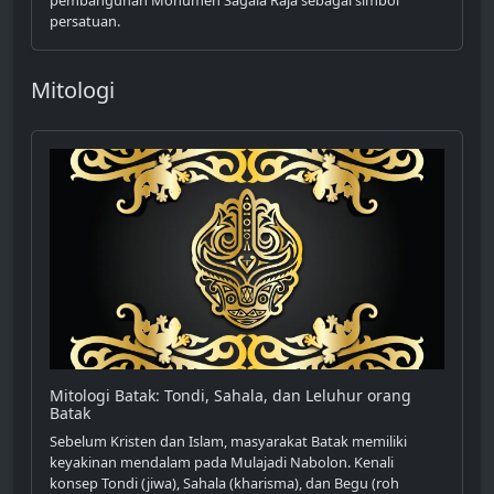
persatuan.
Mitologi
Mitologi Batak: Tondi, Sahala, dan Leluhur orang
Batak
Sebelum Kristen dan Islam, masyarakat Batak memiliki
keyakinan mendalam pada Mulajadi Nabolon. Kenali
konsep Tondi (jiwa), Sahala (kharisma), dan Begu (roh