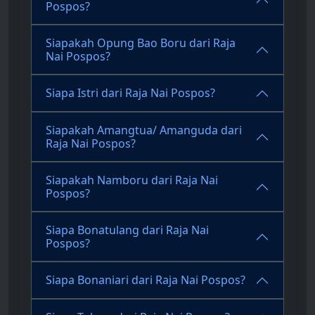
Pospos?
Siapakah Opung Bao Boru dari Raja
Nai Pospos?
Siapa Istri dari Raja Nai Pospos?
Siapakah Amangtua/ Amanguda dari
Raja Nai Pospos?
Siapakah Namboru dari Raja Nai
Pospos?
Siapa Bonatulang dari Raja Nai
Pospos?
Siapa Bonaniari dari Raja Nai Pospos?