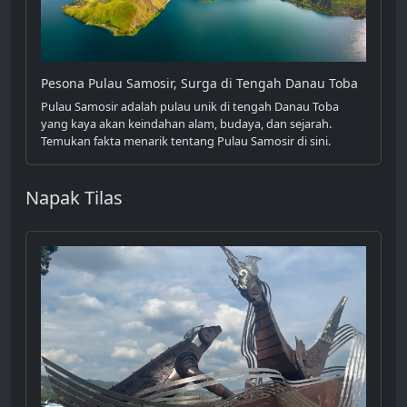
Pesona Pulau Samosir, Surga di Tengah Danau Toba
Pulau Samosir adalah pulau unik di tengah Danau Toba
yang kaya akan keindahan alam, budaya, dan sejarah.
Temukan fakta menarik tentang Pulau Samosir di sini.
Napak Tilas