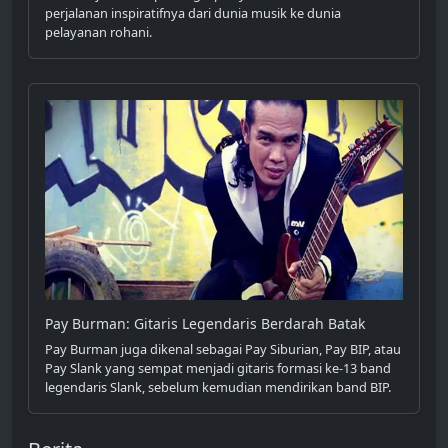
perjalanan inspiratifnya dari dunia musik ke dunia
pelayanan rohani.
Pay Burman: Gitaris Legendaris Berdarah Batak
Pay Burman juga dikenal sebagai Pay Siburian, Pay BIP, atau
Pay Slank yang sempat menjadi gitaris formasi ke-13 band
legendaris Slank, sebelum kemudian mendirikan band BIP.