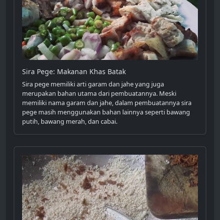
Sira Pege: Makanan Khas Batak
Sira pege memiliki arti garam dan jahe yang juga
merupakan bahan utama dari pembuatannya. Meski
memiliki nama garam dan jahe, dalam pembuatannya sira
pege masih menggunakan bahan lainnya seperti bawang
putih, bawang merah, dan cabai.