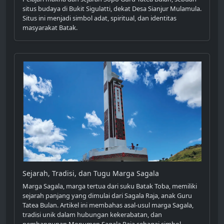
situs budaya di Bukit Sigulatti, dekat Desa Sianjur Mulamula.
Situs ini menjadi simbol adat, spiritual, dan identitas
masyarakat Batak.
Sejarah, Tradisi, dan Tugu Marga Sagala
Marga Sagala, marga tertua dari suku Batak Toba, memiliki
sejarah panjang yang dimulai dari Sagala Raja, anak Guru
Tatea Bulan. Artikel ini membahas asal-usul marga Sagala,
tradisi unik dalam hubungan kekerabatan, dan
pembangunan Monumen Sagala Raja sebagai simbol