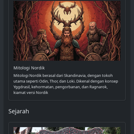
Mitologi Nordik
Mitologi Nordik berasal dari Skandinavia, dengan tokoh
utama seperti Odin, Thor, dan Loki. Dikenal dengan konsep
Yggdrasil, kehormatan, pengorbanan, dan Ragnarok,
kiamat versi Nordik
Sejarah