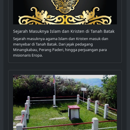
Sejarah Masuknya Islam dan Kristen di Tanah Batak
Sejarah masuknya agama Islam dan Kristen masuk dan
menyebar di Tanah Batak. Dari jejak pedagang
Minangkabau, Perang Paderi, hingga perjuangan para
misionaris Eropa.