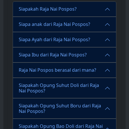
Siapakah Raja Nai Pospos?
Siapa anak dari Raja Nai Pospos?
Siapa Ayah dari Raja Nai Pospos?
Siapa Ibu dari Raja Nai Pospos?
Raja Nai Pospos berasal dari mana?
Siapakah Opung Suhut Doli dari Raja
Nai Pospos?
Siapakah Opung Suhut Boru dari Raja
Nai Pospos?
Siapakah Opung Bao Doli dari Raja Nai