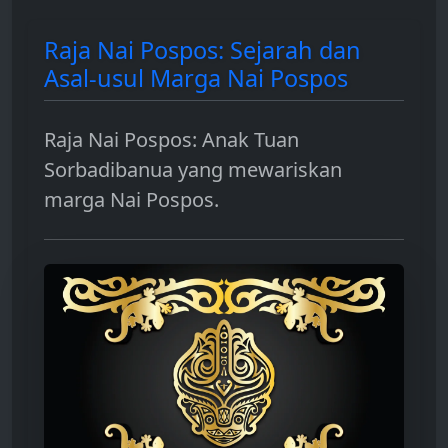
Raja Nai Pospos: Sejarah dan
Asal-usul Marga Nai Pospos
Raja Nai Pospos: Anak Tuan
Sorbadibanua yang mewariskan
marga Nai Pospos.