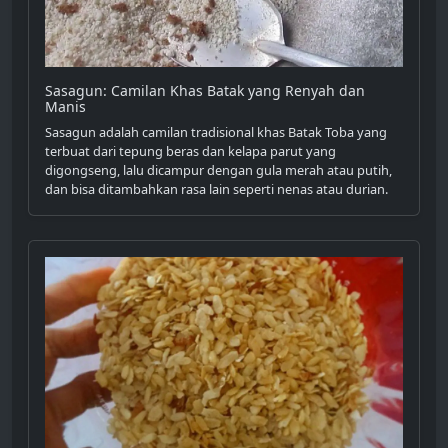
Sasagun: Camilan Khas Batak yang Renyah dan
Manis
Sasagun adalah camilan tradisional khas Batak Toba yang
terbuat dari tepung beras dan kelapa parut yang
digongseng, lalu dicampur dengan gula merah atau putih,
dan bisa ditambahkan rasa lain seperti nenas atau durian.