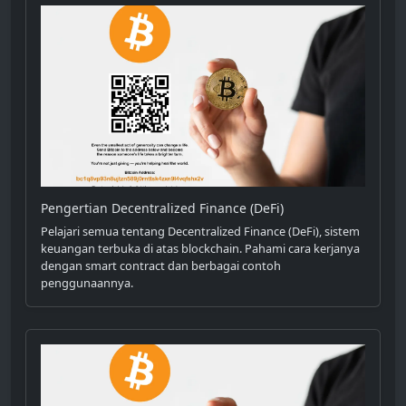
Pengertian Decentralized Finance (DeFi)
Pelajari semua tentang Decentralized Finance (DeFi), sistem
keuangan terbuka di atas blockchain. Pahami cara kerjanya
dengan smart contract dan berbagai contoh
penggunaannya.