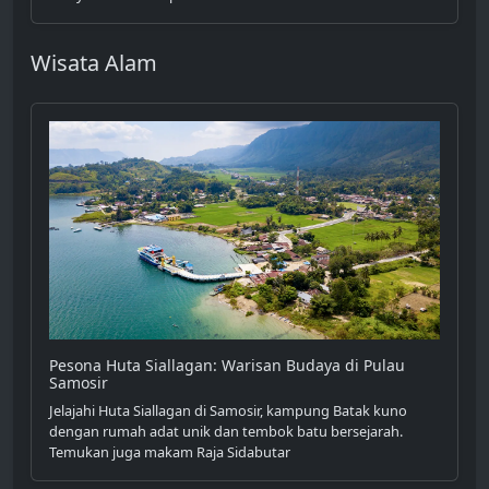
Wisata Alam
Pesona Huta Siallagan: Warisan Budaya di Pulau
Samosir
Jelajahi Huta Siallagan di Samosir, kampung Batak kuno
dengan rumah adat unik dan tembok batu bersejarah.
Temukan juga makam Raja Sidabutar