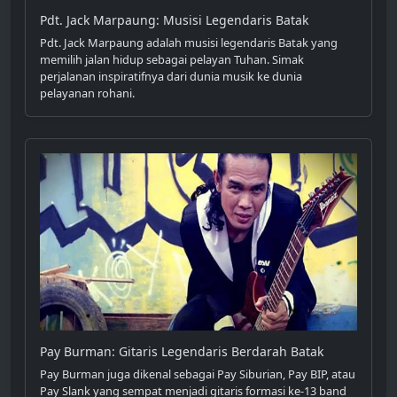
Pdt. Jack Marpaung: Musisi Legendaris Batak
Pdt. Jack Marpaung adalah musisi legendaris Batak yang
memilih jalan hidup sebagai pelayan Tuhan. Simak
perjalanan inspiratifnya dari dunia musik ke dunia
pelayanan rohani.
Pay Burman: Gitaris Legendaris Berdarah Batak
Pay Burman juga dikenal sebagai Pay Siburian, Pay BIP, atau
Pay Slank yang sempat menjadi gitaris formasi ke-13 band