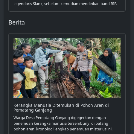
legendaris Slank, sebelum kemudian mendirikan band BIP.
Berita
Kerangka Manusia Ditemukan di Pohon Aren di
Pematang Ganjang
Warga Desa Pematang Ganjang digegerkan dengan
penemuan kerangka manusia tersembunyi di batang
pohon aren. kronologi lengkap penemuan misterius ini.