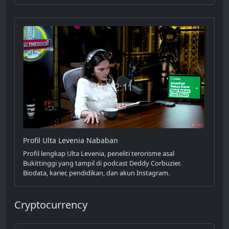
Profil Ulta Levenia Nababan
Profil lengkap Ulta Levenia, peneliti terorisme asal
Bukittinggi yang tampil di podcast Deddy Corbuzier.
Biodata, karier, pendidikan, dan akun Instagram.
Cryptocurrency