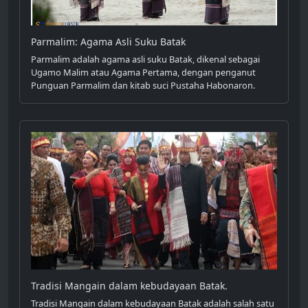
Parmalim: Agama Asli Suku Batak
Parmalim adalah agama asli suku Batak, dikenal sebagai
Ugamo Malim atau Agama Pertama, dengan penganut
Punguan Parmalim dan kitab suci Pustaha Habonaron.
Tradisi Mangain dalam kebudayaan Batak.
Tradisi Mangain dalam kebudayaan Batak adalah salah satu