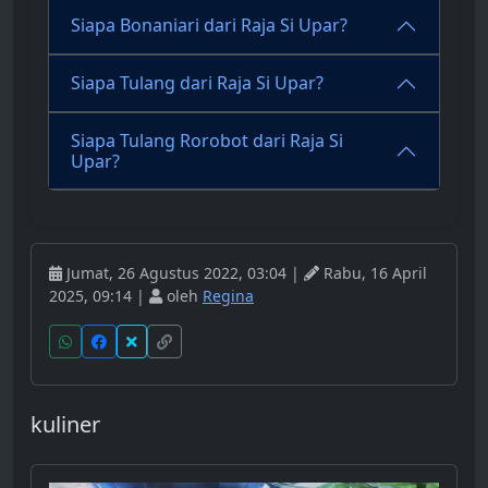
Siapa Bonaniari dari Raja Si Upar?
Siapa Tulang dari Raja Si Upar?
Siapa Tulang Rorobot dari Raja Si
Upar?
Jumat, 26 Agustus 2022, 03:04 |
Rabu, 16 April
2025, 09:14 |
oleh
Regina
kuliner