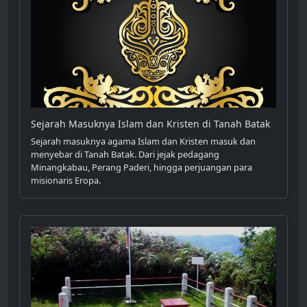
Sejarah Masuknya Islam dan Kristen di Tanah Batak
Sejarah masuknya agama Islam dan Kristen masuk dan
menyebar di Tanah Batak. Dari jejak pedagang
Minangkabau, Perang Paderi, hingga perjuangan para
misionaris Eropa.