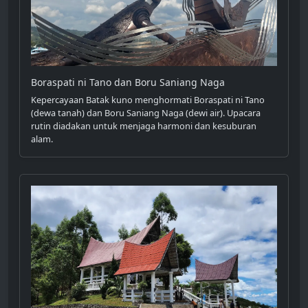
Boraspati ni Tano dan Boru Saniang Naga
Kepercayaan Batak kuno menghormati Boraspati ni Tano
(dewa tanah) dan Boru Saniang Naga (dewi air). Upacara
rutin diadakan untuk menjaga harmoni dan kesuburan
alam.