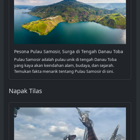
Pesona Pulau Samosir, Surga di Tengah Danau Toba
Pulau Samosir adalah pulau unik di tengah Danau Toba
yang kaya akan keindahan alam, budaya, dan sejarah.
Temukan fakta menarik tentang Pulau Samosir di sini.
Napak Tilas