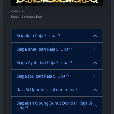
ebatak.com
Ebatak | Ensiklopedia Batak
Siapakah Raja Si Upar?
Siapa anak dari Raja Si Upar?
Siapa Ayah dari Raja Si Upar?
Siapa Ibu dari Raja Si Upar?
Raja Si Upar berasal dari mana?
Siapakah Opung Suhut Doli dari Raja Si
Upar?