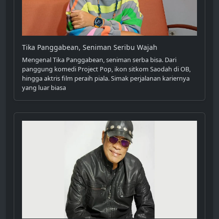
Tika Panggabean, Seniman Seribu Wajah
Mengenal Tika Panggabean, seniman serba bisa. Dari
panggung komedi Project Pop, ikon sitkom Saodah di OB,
hingga aktris film peraih piala. Simak perjalanan kariernya
yang luar biasa