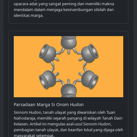
upacara adat yang sangat penting dan memiliki makna
mendalam dalam menjaga kesinambungan silsilah dan
identitas marga.
Parsadaan Marga Si Onom Hudon
Sionom Hudon, tanah ulayat yang diwariskan oleh Tuan
Nahodaraja, memiliki sejarah panjang di wilayah Tanah Dairi
Kelasen. Artikel ini mengulas asal-usul Sionom Hudon,
pembagian tanah ulayat, dan kearifan lokal yang dijaga oleh
masyarakat setempat.