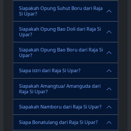
Siapakah Opung Suhut Boru dari Raja
Si Upar?
Siapakah Opung Bao Doli dari Raja Si
Upar?
Siapakah Opung Bao Boru dari Raja Si
Upar?
Siapa istri dari Raja Si Upar?
Siapakah Amangtua/ Amanguda dari
Raja Si Upar?
Siapakah Namboru dari Raja Si Upar?
Siapa Bonatulang dari Raja Si Upar?