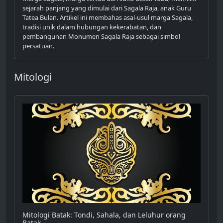
sejarah panjang yang dimulai dari Sagala Raja, anak Guru
Tatea Bulan. Artikel ini membahas asal-usul marga Sagala,
tradisi unik dalam hubungan kekerabatan, dan
pembangunan Monumen Sagala Raja sebagai simbol
persatuan.
Mitologi
Mitologi Batak: Tondi, Sahala, dan Leluhur orang
Batak