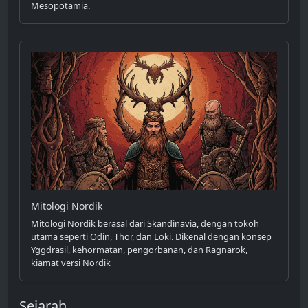
Mesopotamia.
Mitologi Nordik
Mitologi Nordik berasal dari Skandinavia, dengan tokoh
utama seperti Odin, Thor, dan Loki. Dikenal dengan konsep
Yggdrasil, kehormatan, pengorbanan, dan Ragnarok,
kiamat versi Nordik
Sejarah