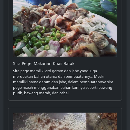
Sira Pege: Makanan Khas Batak
Sira pege memiliki arti garam dan jahe yang juga
merupakan bahan utama dari pembuatannya. Meski
memiliki nama garam dan jahe, dalam pembuatannya sira
pege masih menggunakan bahan lainnya seperti bawang
putih, bawang merah, dan cabai.