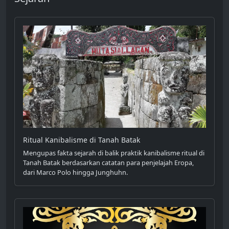
Ritual Kanibalisme di Tanah Batak
Mengupas fakta sejarah di balik praktik kanibalisme ritual di
Tanah Batak berdasarkan catatan para penjelajah Eropa,
dari Marco Polo hingga Junghuhn.