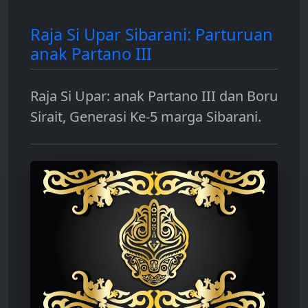
Raja Si Upar Sibarani: Parturuan
anak Partano III
Raja Si Upar: anak Partano III dan Boru
Sirait, Generasi Ke-5 marga Sibarani.