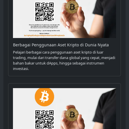
Berbagai Penggunaan Aset Kripto di Dunia Nyata
Pelajari berbagai cara penggunaan aset kripto di luar
trading, mulai dari transfer dana global yang cepat, menjadi
bahan bakar untuk dApps, hingga sebagai instrumen
investasi.