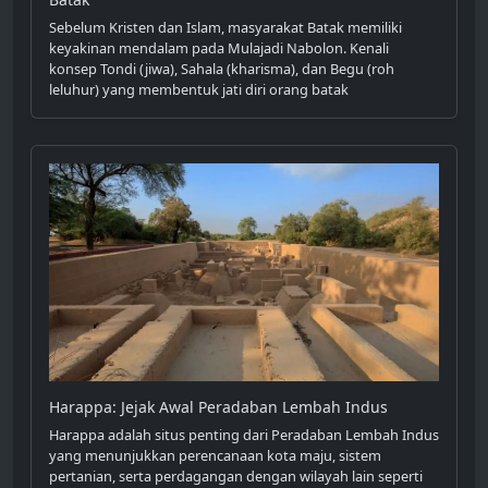
Sebelum Kristen dan Islam, masyarakat Batak memiliki
keyakinan mendalam pada Mulajadi Nabolon. Kenali
konsep Tondi (jiwa), Sahala (kharisma), dan Begu (roh
leluhur) yang membentuk jati diri orang batak
Harappa: Jejak Awal Peradaban Lembah Indus
Harappa adalah situs penting dari Peradaban Lembah Indus
yang menunjukkan perencanaan kota maju, sistem
pertanian, serta perdagangan dengan wilayah lain seperti