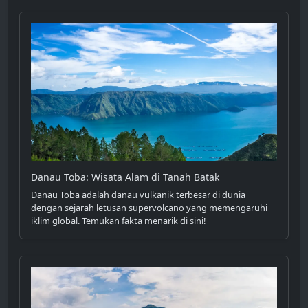
Danau Toba: Wisata Alam di Tanah Batak
Danau Toba adalah danau vulkanik terbesar di dunia
dengan sejarah letusan supervolcano yang memengaruhi
iklim global. Temukan fakta menarik di sini!