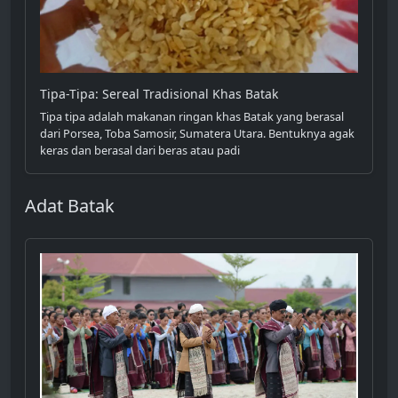
Tipa-Tipa: Sereal Tradisional Khas Batak
Tipa tipa adalah makanan ringan khas Batak yang berasal
dari Porsea, Toba Samosir, Sumatera Utara. Bentuknya agak
keras dan berasal dari beras atau padi
Adat Batak