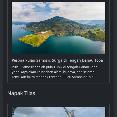
Pesona Pulau Samosir, Surga di Tengah Danau Toba
Pulau Samosir adalah pulau unik di tengah Danau Toba
yang kaya akan keindahan alam, budaya, dan sejarah.
Temukan fakta menarik tentang Pulau Samosir di sini.
Napak Tilas