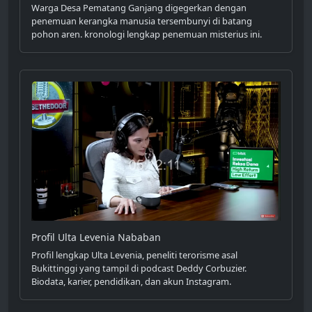
Warga Desa Pematang Ganjang digegerkan dengan
penemuan kerangka manusia tersembunyi di batang
pohon aren. kronologi lengkap penemuan misterius ini.
Profil Ulta Levenia Nababan
Profil lengkap Ulta Levenia, peneliti terorisme asal
Bukittinggi yang tampil di podcast Deddy Corbuzier.
Biodata, karier, pendidikan, dan akun Instagram.