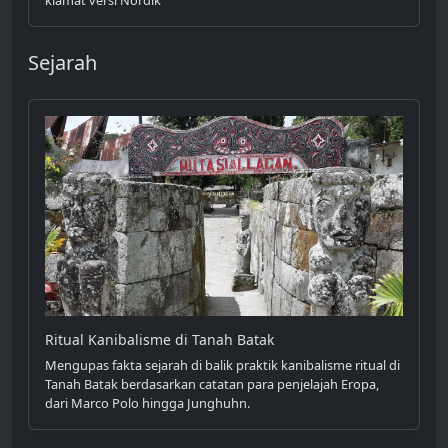
Sejarah
Ritual Kanibalisme di Tanah Batak
Mengupas fakta sejarah di balik praktik kanibalisme ritual di
Tanah Batak berdasarkan catatan para penjelajah Eropa,
dari Marco Polo hingga Junghuhn.