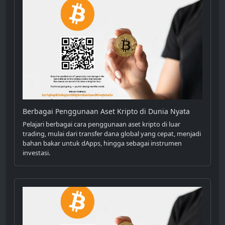
Berbagai Penggunaan Aset Kripto di Dunia Nyata
Pelajari berbagai cara penggunaan aset kripto di luar
trading, mulai dari transfer dana global yang cepat, menjadi
bahan bakar untuk dApps, hingga sebagai instrumen
investasi.