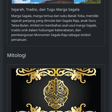
Sejarah, Tradisi, dan Tugu Marga Sagala
Marga Sagala, marga tertua dari suku Batak Toba, memiliki
sejarah panjang yang dimulai dari Sagala Raja, anak Guru
Tatea Bulan. Artikel ini membahas asal-usul marga Sagala,
tradisi unik dalam hubungan kekerabatan, dan
pembangunan Monumen Sagala Raja sebagai simbol
persatuan.
Mitologi