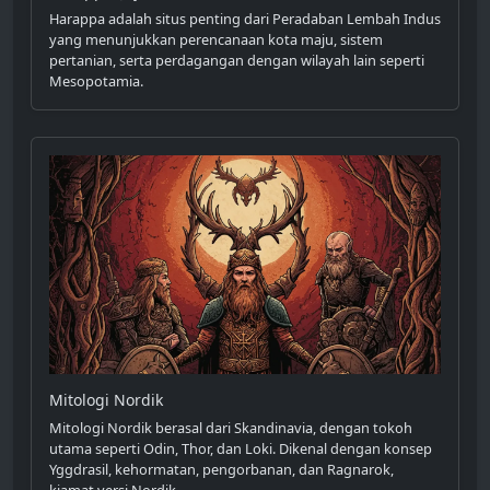
Harappa adalah situs penting dari Peradaban Lembah Indus
yang menunjukkan perencanaan kota maju, sistem
pertanian, serta perdagangan dengan wilayah lain seperti
Mesopotamia.
Mitologi Nordik
Mitologi Nordik berasal dari Skandinavia, dengan tokoh
utama seperti Odin, Thor, dan Loki. Dikenal dengan konsep
Yggdrasil, kehormatan, pengorbanan, dan Ragnarok,
kiamat versi Nordik