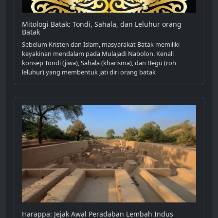
Mitologi Batak: Tondi, Sahala, dan Leluhur orang
Batak
Sebelum Kristen dan Islam, masyarakat Batak memiliki
keyakinan mendalam pada Mulajadi Nabolon. Kenali
konsep Tondi (jiwa), Sahala (kharisma), dan Begu (roh
leluhur) yang membentuk jati diri orang batak
Harappa: Jejak Awal Peradaban Lembah Indus