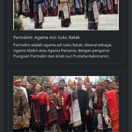
Parmalim: Agama Asli Suku Batak
Parmalim adalah agama asli suku Batak, dikenal sebagai
Ugamo Malim atau Agama Pertama, dengan penganut
Punguan Parmalim dan kitab suci Pustaha Habonaron.