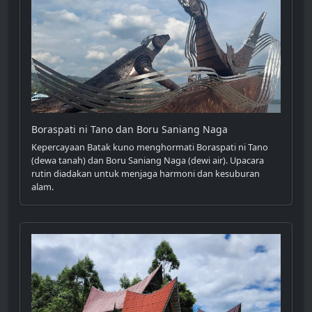
Boraspati ni Tano dan Boru Saniang Naga
Kepercayaan Batak kuno menghormati Boraspati ni Tano
(dewa tanah) dan Boru Saniang Naga (dewi air). Upacara
rutin diadakan untuk menjaga harmoni dan kesuburan
alam.