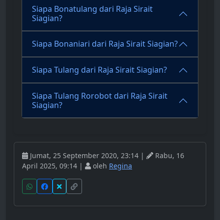
Siapa Bonatulang dari Raja Sirait
Siagian?
Siapa Bonaniari dari Raja Sirait Siagian?
Siapa Tulang dari Raja Sirait Siagian?
Siapa Tulang Rorobot dari Raja Sirait
Siagian?
Jumat, 25 September 2020, 23:14 |
Rabu, 16
April 2025, 09:14 |
oleh
Regina