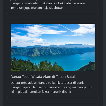
dengan rumah adat unik dan tembok batu bersejarah.
Temukan juga makam Raja Sidabutar
Danau Toba: Wisata Alam di Tanah Batak
Danau Toba adalah danau vulkanik terbesar di dunia
dengan sejarah letusan supervolcano yang memengaruhi
iklim global. Temukan fakta menarik di sini!