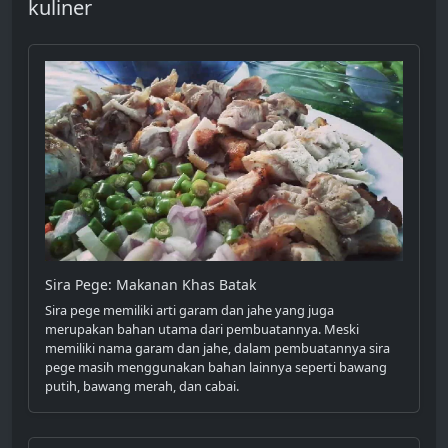
kuliner
Sira Pege: Makanan Khas Batak
Sira pege memiliki arti garam dan jahe yang juga
merupakan bahan utama dari pembuatannya. Meski
memiliki nama garam dan jahe, dalam pembuatannya sira
pege masih menggunakan bahan lainnya seperti bawang
putih, bawang merah, dan cabai.