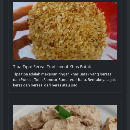
Tipa-Tipa: Sereal Tradisional Khas Batak
Tipa tipa adalah makanan ringan khas Batak yang berasal
dari Porsea, Toba Samosir, Sumatera Utara. Bentuknya agak
keras dan berasal dari beras atau padi