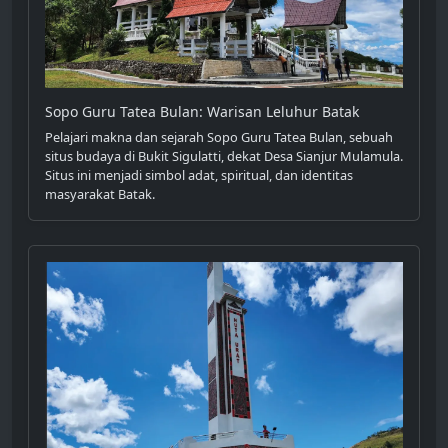
Sopo Guru Tatea Bulan: Warisan Leluhur Batak
Pelajari makna dan sejarah Sopo Guru Tatea Bulan, sebuah
situs budaya di Bukit Sigulatti, dekat Desa Sianjur Mulamula.
Situs ini menjadi simbol adat, spiritual, dan identitas
masyarakat Batak.