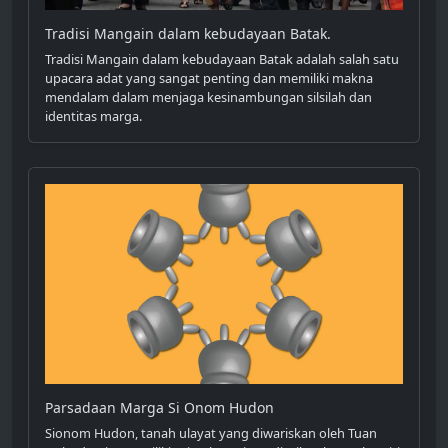
Tradisi Mangain dalam kebudayaan Batak.
Tradisi Mangain dalam kebudayaan Batak adalah salah satu
upacara adat yang sangat penting dan memiliki makna
mendalam dalam menjaga kesinambungan silsilah dan
identitas marga.
Parsadaan Marga Si Onom Hudon
Sionom Hudon, tanah ulayat yang diwariskan oleh Tuan