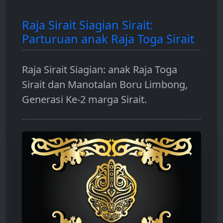
Raja Sirait Siagian Sirait:
Parturuan anak Raja Toga Sirait
Raja Sirait Siagian: anak Raja Toga
Sirait dan Manotalan Boru Limbong,
Generasi Ke-2 marga Sirait.