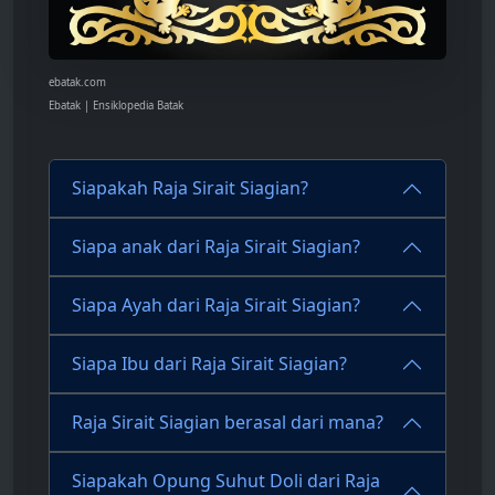
ebatak.com
Ebatak | Ensiklopedia Batak
Siapakah Raja Sirait Siagian?
Siapa anak dari Raja Sirait Siagian?
Siapa Ayah dari Raja Sirait Siagian?
Siapa Ibu dari Raja Sirait Siagian?
Raja Sirait Siagian berasal dari mana?
Siapakah Opung Suhut Doli dari Raja