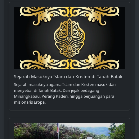
Sejarah Masuknya Islam dan Kristen di Tanah Batak
Sejarah masuknya agama Islam dan Kristen masuk dan
menyebar di Tanah Batak. Dari jejak pedagang
Minangkabau, Perang Paderi, hingga perjuangan para
misionaris Eropa.