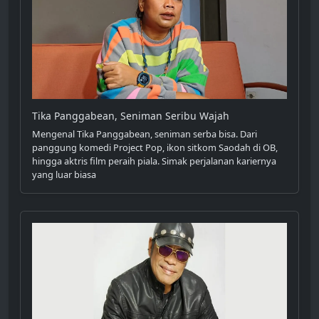
Tika Panggabean, Seniman Seribu Wajah
Mengenal Tika Panggabean, seniman serba bisa. Dari
panggung komedi Project Pop, ikon sitkom Saodah di OB,
hingga aktris film peraih piala. Simak perjalanan kariernya
yang luar biasa