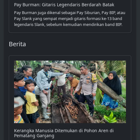
Pay Burman: Gitaris Legendaris Berdarah Batak
Pay Burman juga dikenal sebagai Pay Siburian, Pay BIP, atau
Pay Slank yang sempat menjadi gitaris formasi ke-13 band
legendaris Slank, sebelum kemudian mendirikan band BIP.
Berita
Kerangka Manusia Ditemukan di Pohon Aren di
Pematang Ganjang