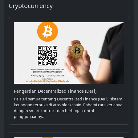
Cryptocurrency
Pengertian Decentralized Finance (DeFi)
Pelajari semua tentang Decentralized Finance (DeFi), sistem
keuangan terbuka di atas blockchain. Pahami cara kerjanya
dengan smart contract dan berbagai contoh
penggunaannya.