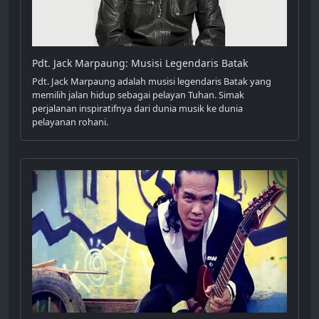
Pdt. Jack Marpaung: Musisi Legendaris Batak
Pdt. Jack Marpaung adalah musisi legendaris Batak yang
memilih jalan hidup sebagai pelayan Tuhan. Simak
perjalanan inspiratifnya dari dunia musik ke dunia
pelayanan rohani.