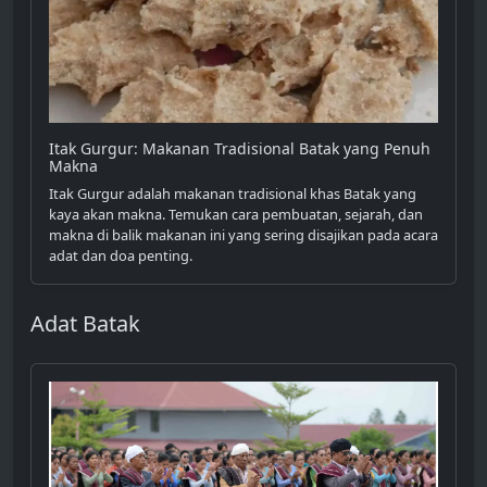
Itak Gurgur: Makanan Tradisional Batak yang Penuh
Makna
Itak Gurgur adalah makanan tradisional khas Batak yang
kaya akan makna. Temukan cara pembuatan, sejarah, dan
makna di balik makanan ini yang sering disajikan pada acara
adat dan doa penting.
Adat Batak