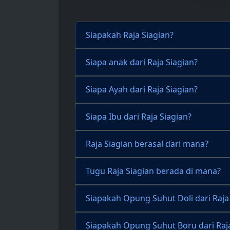
Siapakah Raja Siagian?
Siapa anak dari Raja Siagian?
Siapa Ayah dari Raja Siagian?
Siapa Ibu dari Raja Siagian?
Raja Siagian berasal dari mana?
Tugu Raja Siagian berada di mana?
Siapakah Opung Suhut Doli dari Raja
Siapakah Opung Suhut Boru dari Raja