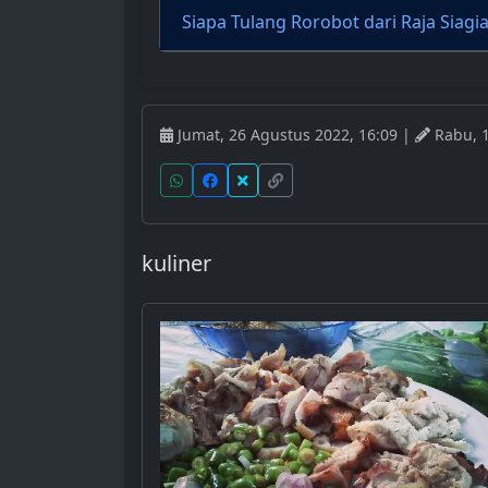
Siapa Tulang Rorobot dari Raja Siagi
Jumat, 26 Agustus 2022, 16:09 |
Rabu, 1
kuliner