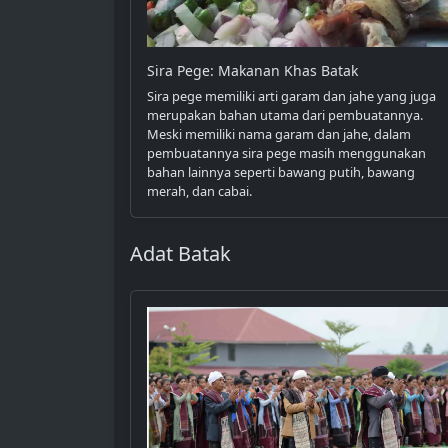
Sira Pege: Makanan Khas Batak
Sira pege memiliki arti garam dan jahe yang juga
merupakan bahan utama dari pembuatannya.
Meski memiliki nama garam dan jahe, dalam
pembuatannya sira pege masih menggunakan
bahan lainnya seperti bawang putih, bawang
merah, dan cabai.
Adat Batak