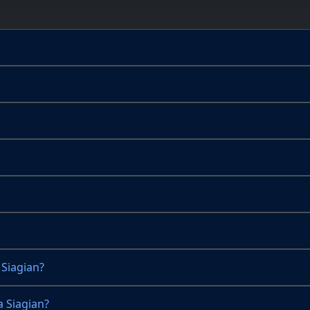
 Siagian?
 Siagian?