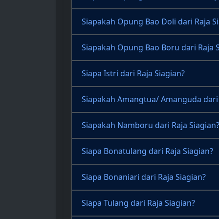
Siapakah Opung Bao Doli dari Raja S
Siapakah Opung Bao Boru dari Raja S
Siapa Istri dari Raja Siagian?
Siapakah Amangtua/ Amanguda dari 
Siapakah Namboru dari Raja Siagian
Siapa Bonatulang dari Raja Siagian?
Siapa Bonaniari dari Raja Siagian?
Siapa Tulang dari Raja Siagian?