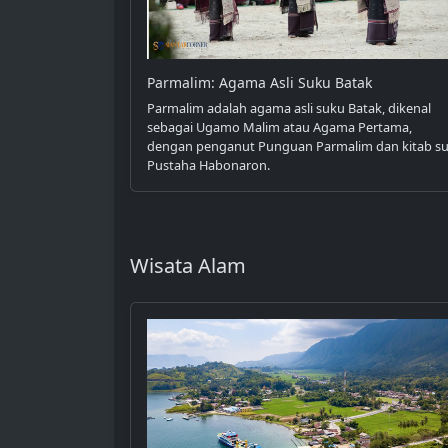
Parmalim: Agama Asli Suku Batak
Parmalim adalah agama asli suku Batak, dikenal
sebagai Ugamo Malim atau Agama Pertama,
dengan penganut Punguan Parmalim dan kitab su
Pustaha Habonaron.
Wisata Alam