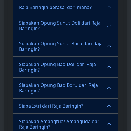
Raja Baringin berasal dari mana?
Siapakah Opung Suhut Doli dari Raja
Baringin?
Siapakah Opung Suhut Boru dari Raja
Baringin?
Siapakah Opung Bao Doli dari Raja
Baringin?
Siapakah Opung Bao Boru dari Raja
Baringin?
Siapa Istri dari Raja Baringin?
Siapakah Amangtua/ Amanguda dari
Raja Baringin?