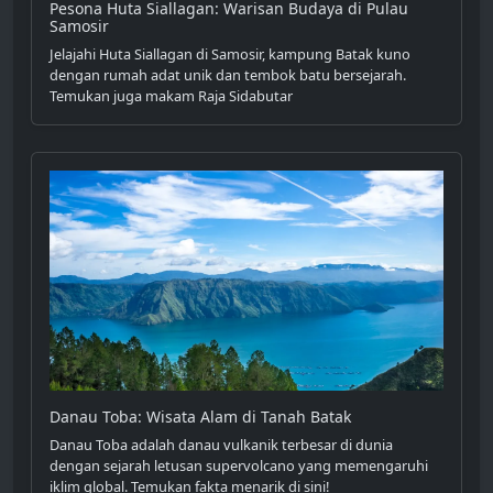
Pesona Huta Siallagan: Warisan Budaya di Pulau
Samosir
Jelajahi Huta Siallagan di Samosir, kampung Batak kuno
dengan rumah adat unik dan tembok batu bersejarah.
Temukan juga makam Raja Sidabutar
Danau Toba: Wisata Alam di Tanah Batak
Danau Toba adalah danau vulkanik terbesar di dunia
dengan sejarah letusan supervolcano yang memengaruhi
iklim global. Temukan fakta menarik di sini!