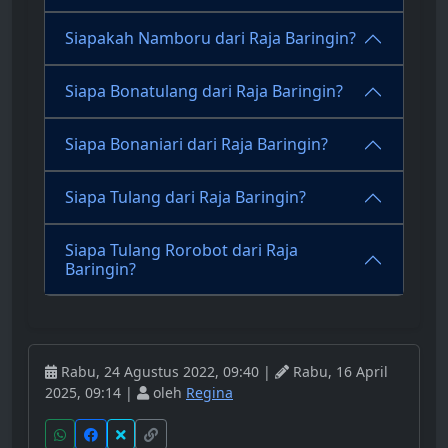
Siapakah Namboru dari Raja Baringin?
Siapa Bonatulang dari Raja Baringin?
Siapa Bonaniari dari Raja Baringin?
Siapa Tulang dari Raja Baringin?
Siapa Tulang Rorobot dari Raja
Baringin?
Rabu, 24 Agustus 2022, 09:40 |
Rabu, 16 April
2025, 09:14 |
oleh
Regina