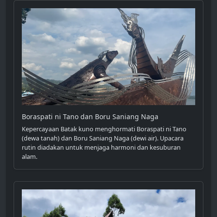
Boraspati ni Tano dan Boru Saniang Naga
Kepercayaan Batak kuno menghormati Boraspati ni Tano
(dewa tanah) dan Boru Saniang Naga (dewi air). Upacara
rutin diadakan untuk menjaga harmoni dan kesuburan
alam.