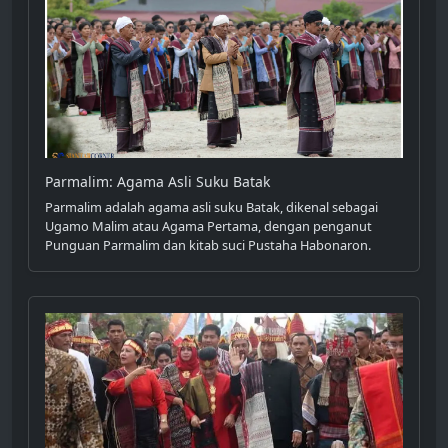
Parmalim: Agama Asli Suku Batak
Parmalim adalah agama asli suku Batak, dikenal sebagai
Ugamo Malim atau Agama Pertama, dengan penganut
Punguan Parmalim dan kitab suci Pustaha Habonaron.