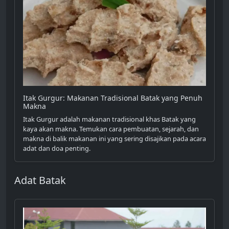
Itak Gurgur: Makanan Tradisional Batak yang Penuh
Makna
Itak Gurgur adalah makanan tradisional khas Batak yang
kaya akan makna. Temukan cara pembuatan, sejarah, dan
makna di balik makanan ini yang sering disajikan pada acara
adat dan doa penting.
Adat Batak