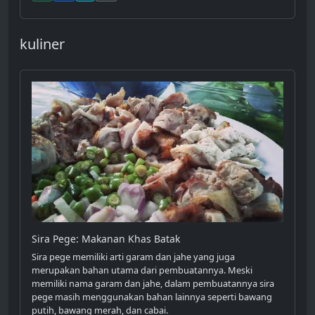
kuliner
Sira Pege: Makanan Khas Batak
Sira pege memiliki arti garam dan jahe yang juga
merupakan bahan utama dari pembuatannya. Meski
memiliki nama garam dan jahe, dalam pembuatannya sira
pege masih menggunakan bahan lainnya seperti bawang
putih, bawang merah, dan cabai.