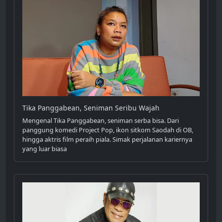
Tika Panggabean, Seniman Seribu Wajah
Mengenal Tika Panggabean, seniman serba bisa. Dari
panggung komedi Project Pop, ikon sitkom Saodah di OB,
hingga aktris film peraih piala. Simak perjalanan kariernya
yang luar biasa