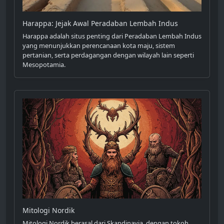
Harappa: Jejak Awal Peradaban Lembah Indus
Harappa adalah situs penting dari Peradaban Lembah Indus
yang menunjukkan perencanaan kota maju, sistem
pertanian, serta perdagangan dengan wilayah lain seperti
Mesopotamia.
Mitologi Nordik
Mitologi Nordik berasal dari Skandinavia, dengan tokoh