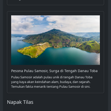
Pesona Pulau Samosir, Surga di Tengah Danau Toba
Pulau Samosir adalah pulau unik di tengah Danau Toba
yang kaya akan keindahan alam, budaya, dan sejarah.
Temukan fakta menarik tentang Pulau Samosir di sini.
Napak Tilas