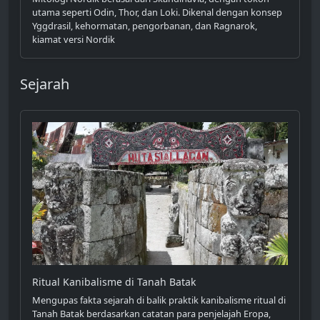
utama seperti Odin, Thor, dan Loki. Dikenal dengan konsep
Yggdrasil, kehormatan, pengorbanan, dan Ragnarok,
kiamat versi Nordik
Sejarah
Ritual Kanibalisme di Tanah Batak
Mengupas fakta sejarah di balik praktik kanibalisme ritual di
Tanah Batak berdasarkan catatan para penjelajah Eropa,