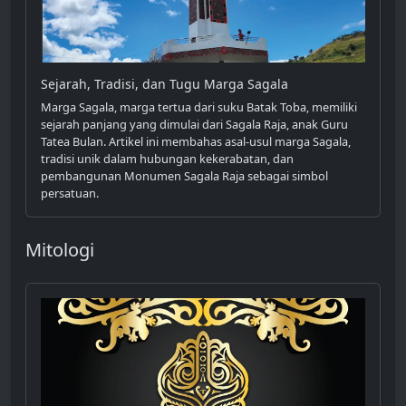
Sejarah, Tradisi, dan Tugu Marga Sagala
Marga Sagala, marga tertua dari suku Batak Toba, memiliki
sejarah panjang yang dimulai dari Sagala Raja, anak Guru
Tatea Bulan. Artikel ini membahas asal-usul marga Sagala,
tradisi unik dalam hubungan kekerabatan, dan
pembangunan Monumen Sagala Raja sebagai simbol
persatuan.
Mitologi