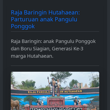
Raja Baringin Hutahaean:
Parturuan anak Pangulu
Ponggok
Raja Baringin: anak Pangulu Ponggok
dan Boru Siagian, Generasi Ke-3
marga Hutahaean.