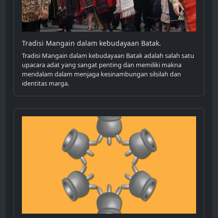
Tradisi Mangain dalam kebudayaan Batak.
Tradisi Mangain dalam kebudayaan Batak adalah salah satu
upacara adat yang sangat penting dan memiliki makna
mendalam dalam menjaga kesinambungan silsilah dan
identitas marga.