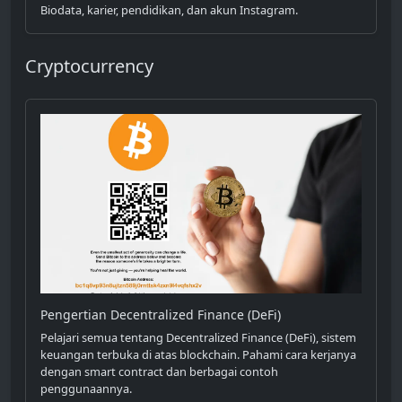
Biodata, karier, pendidikan, dan akun Instagram.
Cryptocurrency
Pengertian Decentralized Finance (DeFi)
Pelajari semua tentang Decentralized Finance (DeFi), sistem
keuangan terbuka di atas blockchain. Pahami cara kerjanya
dengan smart contract dan berbagai contoh
penggunaannya.