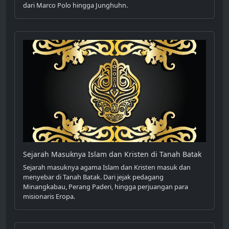
dari Marco Polo hingga Junghuhn.
Sejarah Masuknya Islam dan Kristen di Tanah Batak
Sejarah masuknya agama Islam dan Kristen masuk dan
menyebar di Tanah Batak. Dari jejak pedagang
Minangkabau, Perang Paderi, hingga perjuangan para
misionaris Eropa.