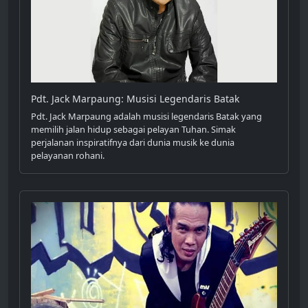
Pdt. Jack Marpaung: Musisi Legendaris Batak
Pdt. Jack Marpaung adalah musisi legendaris Batak yang
memilih jalan hidup sebagai pelayan Tuhan. Simak
perjalanan inspiratifnya dari dunia musik ke dunia
pelayanan rohani.