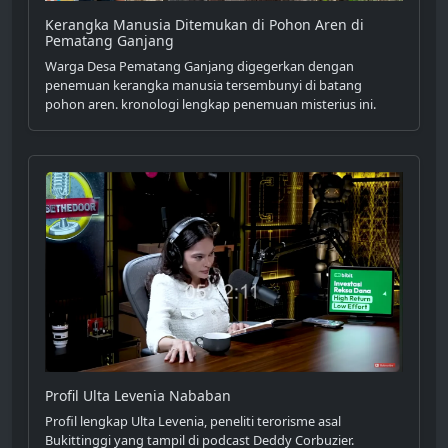
Kerangka Manusia Ditemukan di Pohon Aren di
Pematang Ganjang
Warga Desa Pematang Ganjang digegerkan dengan
penemuan kerangka manusia tersembunyi di batang
pohon aren. kronologi lengkap penemuan misterius ini.
Profil Ulta Levenia Nababan
Profil lengkap Ulta Levenia, peneliti terorisme asal
Bukittinggi yang tampil di podcast Deddy Corbuzier.