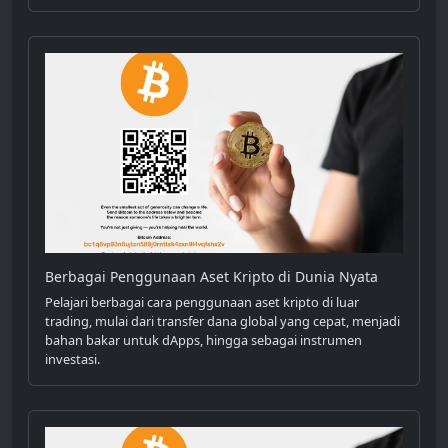
Berbagai Penggunaan Aset Kripto di Dunia Nyata
Pelajari berbagai cara penggunaan aset kripto di luar
trading, mulai dari transfer dana global yang cepat, menjadi
bahan bakar untuk dApps, hingga sebagai instrumen
investasi.