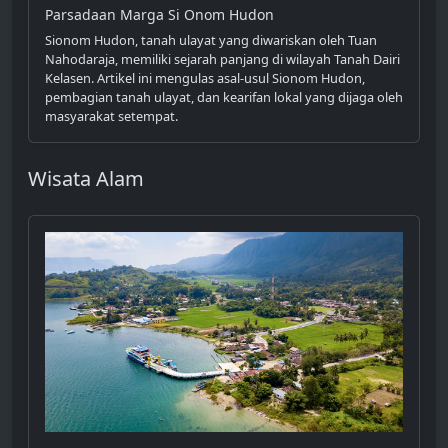
Parsadaan Marga Si Onom Hudon
Sionom Hudon, tanah ulayat yang diwariskan oleh Tuan
Nahodaraja, memiliki sejarah panjang di wilayah Tanah Dairi
Kelasen. Artikel ini mengulas asal-usul Sionom Hudon,
pembagian tanah ulayat, dan kearifan lokal yang dijaga oleh
masyarakat setempat.
Wisata Alam