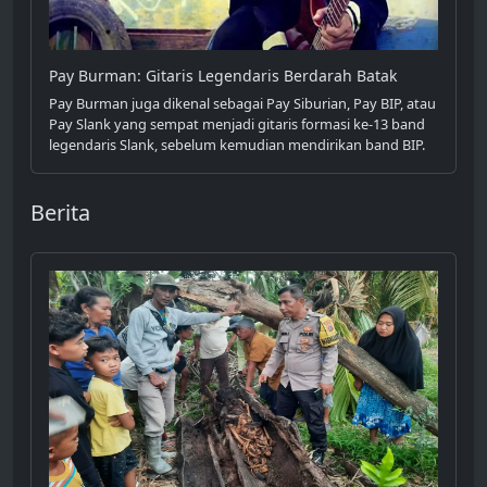
Pay Burman: Gitaris Legendaris Berdarah Batak
Pay Burman juga dikenal sebagai Pay Siburian, Pay BIP, atau
Pay Slank yang sempat menjadi gitaris formasi ke-13 band
legendaris Slank, sebelum kemudian mendirikan band BIP.
Berita