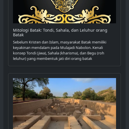
Mitologi Batak: Tondi, Sahala, dan Leluhur orang
Batak
Sebelum Kristen dan Islam, masyarakat Batak memiliki
keyakinan mendalam pada Mulajadi Nabolon. Kenali
konsep Tondi (jiwa), Sahala (kharisma), dan Begu (roh
leluhur) yang membentuk jati diri orang batak