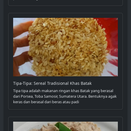
Tipa-Tipa: Sereal Tradisional Khas Batak
Tipa tipa adalah makanan ringan khas Batak yang berasal
dari Porsea, Toba Samosir, Sumatera Utara. Bentuknya agak
keras dan berasal dari beras atau padi