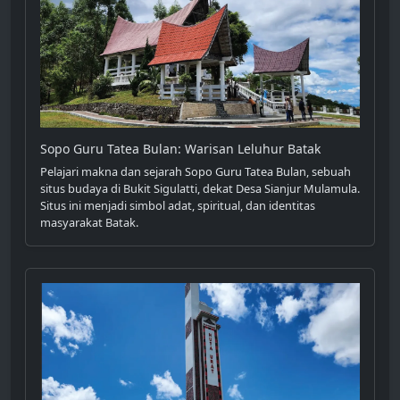
Sopo Guru Tatea Bulan: Warisan Leluhur Batak
Pelajari makna dan sejarah Sopo Guru Tatea Bulan, sebuah
situs budaya di Bukit Sigulatti, dekat Desa Sianjur Mulamula.
Situs ini menjadi simbol adat, spiritual, dan identitas
masyarakat Batak.