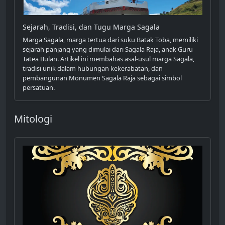
Sejarah, Tradisi, dan Tugu Marga Sagala
Marga Sagala, marga tertua dari suku Batak Toba, memiliki
sejarah panjang yang dimulai dari Sagala Raja, anak Guru
Tatea Bulan. Artikel ini membahas asal-usul marga Sagala,
tradisi unik dalam hubungan kekerabatan, dan
pembangunan Monumen Sagala Raja sebagai simbol
persatuan.
Mitologi