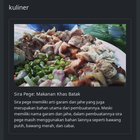
kuliner
Sira Pege: Makanan Khas Batak
Sira pege memiliki arti garam dan jahe yang juga
merupakan bahan utama dari pembuatannya. Meski
memiliki nama garam dan jahe, dalam pembuatannya sira
pege masih menggunakan bahan lainnya seperti bawang
putih, bawang merah, dan cabai.