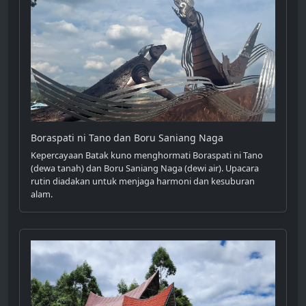
Boraspati ni Tano dan Boru Saniang Naga
Kepercayaan Batak kuno menghormati Boraspati ni Tano
(dewa tanah) dan Boru Saniang Naga (dewi air). Upacara
rutin diadakan untuk menjaga harmoni dan kesuburan
alam.