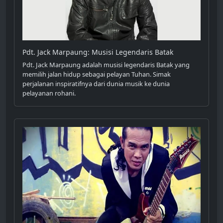
Pdt. Jack Marpaung: Musisi Legendaris Batak
Pdt. Jack Marpaung adalah musisi legendaris Batak yang
memilih jalan hidup sebagai pelayan Tuhan. Simak
perjalanan inspiratifnya dari dunia musik ke dunia
pelayanan rohani.