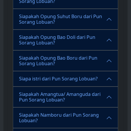
Sorang Lobuan?
Siapakah Opung Suhut Boru dari Pun
Sorang Lobuan?
Siapakah Opung Bao Doli dari Pun
Sorang Lobuan?
Siapakah Opung Bao Boru dari Pun
Sorang Lobuan?
Siapa istri dari Pun Sorang Lobuan?
Siapakah Amangtua/ Amanguda dari
Pun Sorang Lobuan?
Siapakah Namboru dari Pun Sorang
Lobuan?