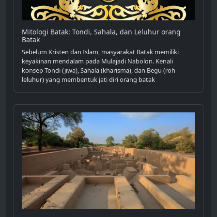
Mitologi Batak: Tondi, Sahala, dan Leluhur orang
Batak
Sebelum Kristen dan Islam, masyarakat Batak memiliki
keyakinan mendalam pada Mulajadi Nabolon. Kenali
konsep Tondi (jiwa), Sahala (kharisma), dan Begu (roh
leluhur) yang membentuk jati diri orang batak