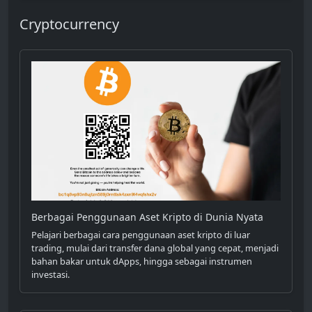
Cryptocurrency
Berbagai Penggunaan Aset Kripto di Dunia Nyata
Pelajari berbagai cara penggunaan aset kripto di luar
trading, mulai dari transfer dana global yang cepat, menjadi
bahan bakar untuk dApps, hingga sebagai instrumen
investasi.