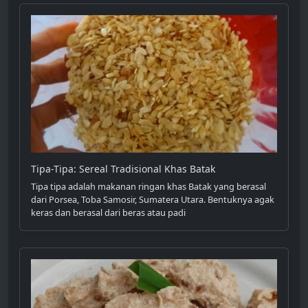
Tipa-Tipa: Sereal Tradisional Khas Batak
Tipa tipa adalah makanan ringan khas Batak yang berasal
dari Porsea, Toba Samosir, Sumatera Utara. Bentuknya agak
keras dan berasal dari beras atau padi