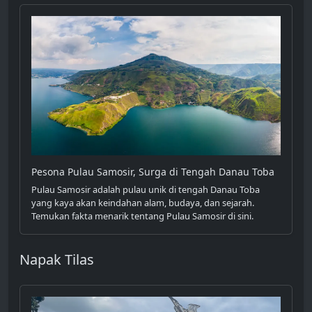
Pesona Pulau Samosir, Surga di Tengah Danau Toba
Pulau Samosir adalah pulau unik di tengah Danau Toba
yang kaya akan keindahan alam, budaya, dan sejarah.
Temukan fakta menarik tentang Pulau Samosir di sini.
Napak Tilas