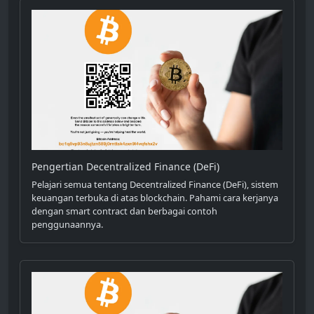
Pengertian Decentralized Finance (DeFi)
Pelajari semua tentang Decentralized Finance (DeFi), sistem
keuangan terbuka di atas blockchain. Pahami cara kerjanya
dengan smart contract dan berbagai contoh
penggunaannya.