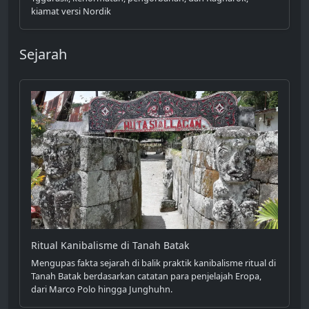
kiamat versi Nordik
Sejarah
Ritual Kanibalisme di Tanah Batak
Mengupas fakta sejarah di balik praktik kanibalisme ritual di
Tanah Batak berdasarkan catatan para penjelajah Eropa,
dari Marco Polo hingga Junghuhn.