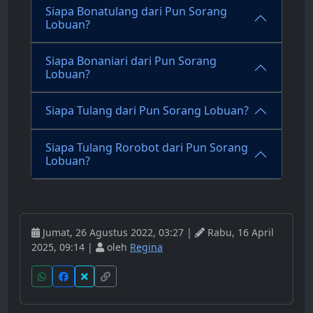
Siapa Bonatulang dari Pun Sorang
Lobuan?
Siapa Bonaniari dari Pun Sorang
Lobuan?
Siapa Tulang dari Pun Sorang Lobuan?
Siapa Tulang Rorobot dari Pun Sorang
Lobuan?
Jumat, 26 Agustus 2022, 03:27 |
Rabu, 16 April
2025, 09:14 |
oleh
Regina