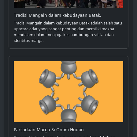
Tradisi Mangain dalam kebudayaan Batak.
Tradisi Mangain dalam kebudayaan Batak adalah salah satu
upacara adat yang sangat penting dan memiliki makna
mendalam dalam menjaga kesinambungan silsilah dan
identitas marga.
Parsadaan Marga Si Onom Hudon