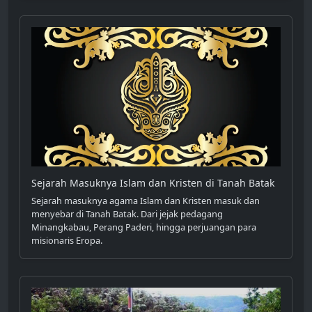
Sejarah Masuknya Islam dan Kristen di Tanah Batak
Sejarah masuknya agama Islam dan Kristen masuk dan
menyebar di Tanah Batak. Dari jejak pedagang
Minangkabau, Perang Paderi, hingga perjuangan para
misionaris Eropa.