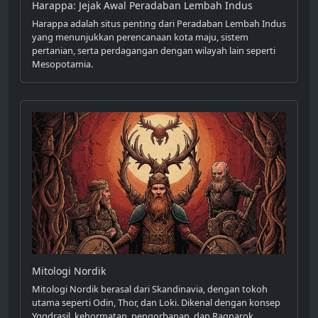
Harappa: Jejak Awal Peradaban Lembah Indus
Harappa adalah situs penting dari Peradaban Lembah Indus
yang menunjukkan perencanaan kota maju, sistem
pertanian, serta perdagangan dengan wilayah lain seperti
Mesopotamia.
Mitologi Nordik
Mitologi Nordik berasal dari Skandinavia, dengan tokoh
utama seperti Odin, Thor, dan Loki. Dikenal dengan konsep
Yggdrasil, kehormatan, pengorbanan, dan Ragnarok,