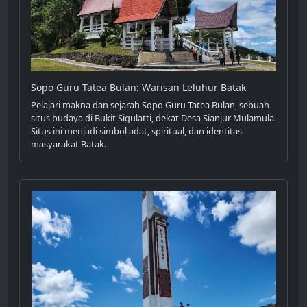
Sopo Guru Tatea Bulan: Warisan Leluhur Batak
Pelajari makna dan sejarah Sopo Guru Tatea Bulan, sebuah
situs budaya di Bukit Sigulatti, dekat Desa Sianjur Mulamula.
Situs ini menjadi simbol adat, spiritual, dan identitas
masyarakat Batak.