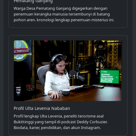
Pematang Ganjang
Warga Desa Pematang Ganjang digegerkan dengan
penemuan kerangka manusia tersembunyi di batang
pohon aren. kronologi lengkap penemuan misterius ini.
Profil Ulta Levenia Nababan
Profil lengkap Ulta Levenia, peneliti terorisme asal
Bukittinggi yang tampil di podcast Deddy Corbuzier.
Biodata, karier, pendidikan, dan akun Instagram.