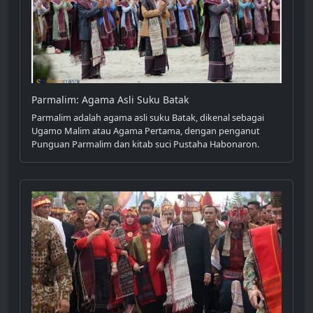
Parmalim: Agama Asli Suku Batak
Parmalim adalah agama asli suku Batak, dikenal sebagai
Ugamo Malim atau Agama Pertama, dengan penganut
Punguan Parmalim dan kitab suci Pustaha Habonaron.