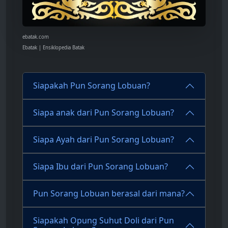
ebatak.com
Ebatak | Ensiklopedia Batak
Siapakah Pun Sorang Lobuan?
Siapa anak dari Pun Sorang Lobuan?
Siapa Ayah dari Pun Sorang Lobuan?
Siapa Ibu dari Pun Sorang Lobuan?
Pun Sorang Lobuan berasal dari mana?
Siapakah Opung Suhut Doli dari Pun