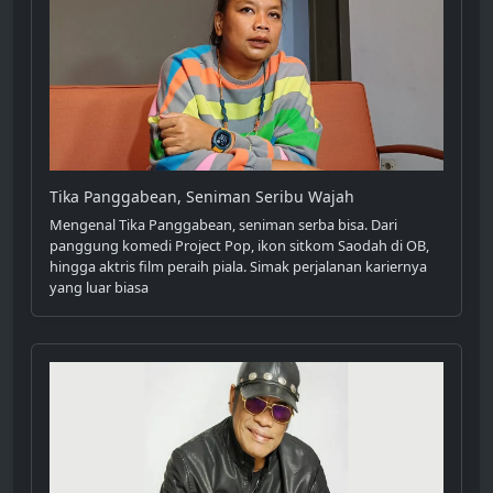
Tika Panggabean, Seniman Seribu Wajah
Mengenal Tika Panggabean, seniman serba bisa. Dari
panggung komedi Project Pop, ikon sitkom Saodah di OB,
hingga aktris film peraih piala. Simak perjalanan kariernya
yang luar biasa