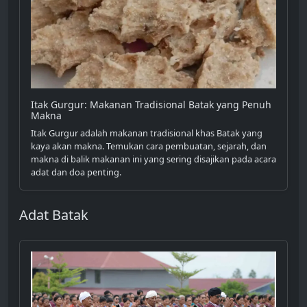
Itak Gurgur: Makanan Tradisional Batak yang Penuh
Makna
Itak Gurgur adalah makanan tradisional khas Batak yang
kaya akan makna. Temukan cara pembuatan, sejarah, dan
makna di balik makanan ini yang sering disajikan pada acara
adat dan doa penting.
Adat Batak