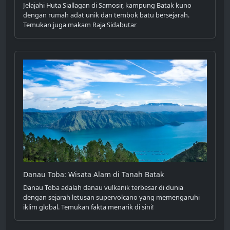
Jelajahi Huta Siallagan di Samosir, kampung Batak kuno
dengan rumah adat unik dan tembok batu bersejarah.
Temukan juga makam Raja Sidabutar
Danau Toba: Wisata Alam di Tanah Batak
Danau Toba adalah danau vulkanik terbesar di dunia
dengan sejarah letusan supervolcano yang memengaruhi
iklim global. Temukan fakta menarik di sini!