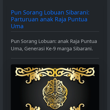
Pun Sorang Lobuan Sibarani:
Parturuan anak Raja Puntua
Uma
Pun Sorang Lobuan: anak Raja Puntua
Uma, Generasi Ke-9 marga Sibarani.