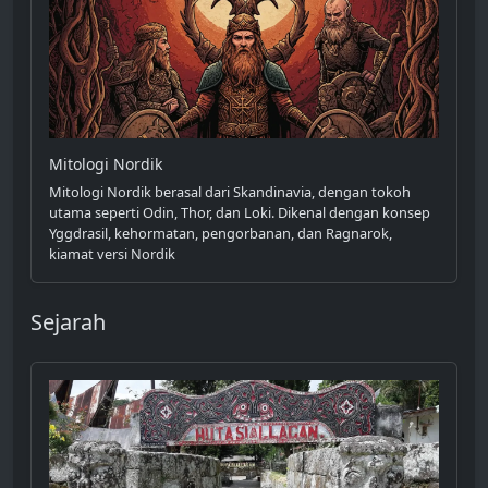
Mitologi Nordik
Mitologi Nordik berasal dari Skandinavia, dengan tokoh
utama seperti Odin, Thor, dan Loki. Dikenal dengan konsep
Yggdrasil, kehormatan, pengorbanan, dan Ragnarok,
kiamat versi Nordik
Sejarah