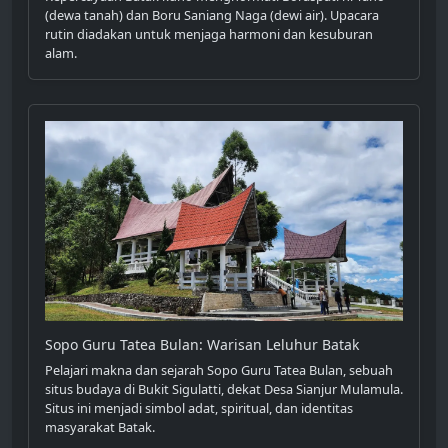
(dewa tanah) dan Boru Saniang Naga (dewi air). Upacara
rutin diadakan untuk menjaga harmoni dan kesuburan
alam.
Sopo Guru Tatea Bulan: Warisan Leluhur Batak
Pelajari makna dan sejarah Sopo Guru Tatea Bulan, sebuah
situs budaya di Bukit Sigulatti, dekat Desa Sianjur Mulamula.
Situs ini menjadi simbol adat, spiritual, dan identitas
masyarakat Batak.