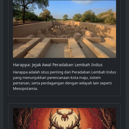
Harappa: Jejak Awal Peradaban Lembah Indus
Harappa adalah situs penting dari Peradaban Lembah Indus
yang menunjukkan perencanaan kota maju, sistem
pertanian, serta perdagangan dengan wilayah lain seperti
Mesopotamia.