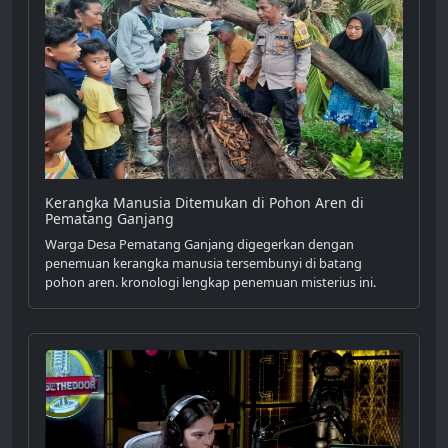
Kerangka Manusia Ditemukan di Pohon Aren di
Pematang Ganjang
Warga Desa Pematang Ganjang digegerkan dengan
penemuan kerangka manusia tersembunyi di batang
pohon aren. kronologi lengkap penemuan misterius ini.