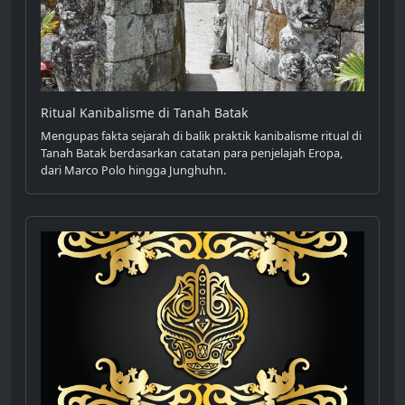
Ritual Kanibalisme di Tanah Batak
Mengupas fakta sejarah di balik praktik kanibalisme ritual di
Tanah Batak berdasarkan catatan para penjelajah Eropa,
dari Marco Polo hingga Junghuhn.