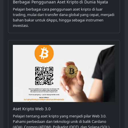
Berbagai Penggunaan Aset Kripto di Dunia Nyata
Pelajari berbagai cara penggunaan aset kripto di luar
trading, mulai dari transfer dana global yang cepat, menjadi
bahan bakar untuk dApps, hingga sebagai instrumen
investasi.
Aset Kripto Web 3.0
Pelajari tentang aset kripto yang menjadi pilar Web 3.0.
Pahami perbedaan dan teknologi unik di balik Cardano
(ADA), Cosmos (ATOM), Polkadot (DOT), dan Solana (SOL).