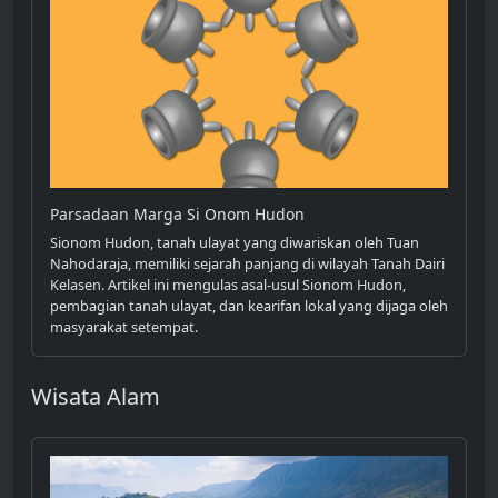
Parsadaan Marga Si Onom Hudon
Sionom Hudon, tanah ulayat yang diwariskan oleh Tuan
Nahodaraja, memiliki sejarah panjang di wilayah Tanah Dairi
Kelasen. Artikel ini mengulas asal-usul Sionom Hudon,
pembagian tanah ulayat, dan kearifan lokal yang dijaga oleh
masyarakat setempat.
Wisata Alam