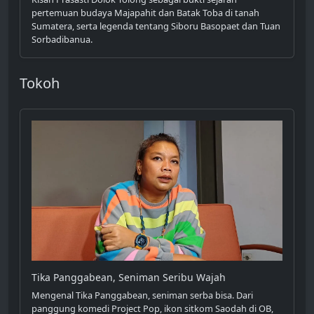
pertemuan budaya Majapahit dan Batak Toba di tanah
Sumatera, serta legenda tentang Siboru Basopaet dan Tuan
Sorbadibanua.
Tokoh
Tika Panggabean, Seniman Seribu Wajah
Mengenal Tika Panggabean, seniman serba bisa. Dari
panggung komedi Project Pop, ikon sitkom Saodah di OB,