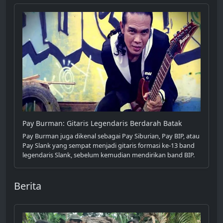
Pay Burman: Gitaris Legendaris Berdarah Batak
Pay Burman juga dikenal sebagai Pay Siburian, Pay BIP, atau
Pay Slank yang sempat menjadi gitaris formasi ke-13 band
legendaris Slank, sebelum kemudian mendirikan band BIP.
Berita