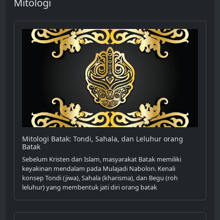
Mitologi
Mitologi Batak: Tondi, Sahala, dan Leluhur orang
Batak
Sebelum Kristen dan Islam, masyarakat Batak memiliki
keyakinan mendalam pada Mulajadi Nabolon. Kenali
konsep Tondi (jiwa), Sahala (kharisma), dan Begu (roh
leluhur) yang membentuk jati diri orang batak