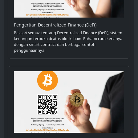
Pengertian Decentralized Finance (DeFi)
Pelajari semua tentang Decentralized Finance (DeFi), sistem
keuangan terbuka di atas blockchain. Pahami cara kerjanya
dengan smart contract dan berbagai contoh
penggunaannya.