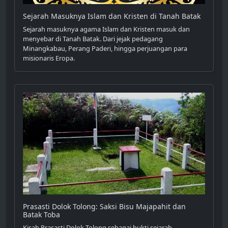
Sejarah Masuknya Islam dan Kristen di Tanah Batak
Sejarah masuknya agama Islam dan Kristen masuk dan
menyebar di Tanah Batak. Dari jejak pedagang
Minangkabau, Perang Paderi, hingga perjuangan para
misionaris Eropa.
Prasasti Dolok Tolong: Saksi Bisu Majapahit dan
Batak Toba
Kisah Prasasti Dolok Tolong sebagai bukti sejarah