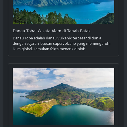
Danau Toba: Wisata Alam di Tanah Batak
Danau Toba adalah danau vulkanik terbesar di dunia
dengan sejarah letusan supervolcano yang memengaruhi
iklim global. Temukan fakta menarik di sini!