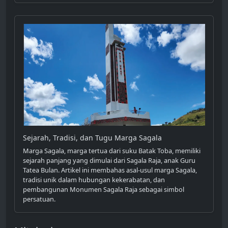
Sejarah, Tradisi, dan Tugu Marga Sagala
Marga Sagala, marga tertua dari suku Batak Toba, memiliki
sejarah panjang yang dimulai dari Sagala Raja, anak Guru
Tatea Bulan. Artikel ini membahas asal-usul marga Sagala,
tradisi unik dalam hubungan kekerabatan, dan
pembangunan Monumen Sagala Raja sebagai simbol
persatuan.