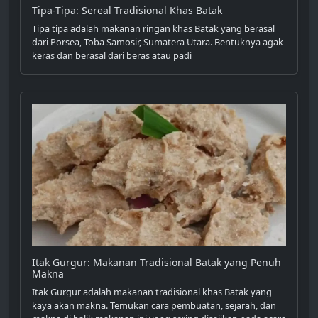
Tipa-Tipa: Sereal Tradisional Khas Batak
Tipa tipa adalah makanan ringan khas Batak yang berasal
dari Porsea, Toba Samosir, Sumatera Utara. Bentuknya agak
keras dan berasal dari beras atau padi
Itak Gurgur: Makanan Tradisional Batak yang Penuh
Makna
Itak Gurgur adalah makanan tradisional khas Batak yang
kaya akan makna. Temukan cara pembuatan, sejarah, dan