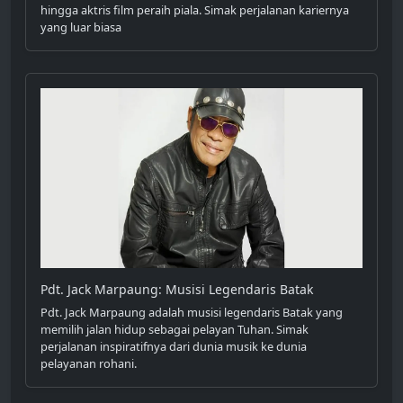
hingga aktris film peraih piala. Simak perjalanan kariernya
yang luar biasa
Pdt. Jack Marpaung: Musisi Legendaris Batak
Pdt. Jack Marpaung adalah musisi legendaris Batak yang
memilih jalan hidup sebagai pelayan Tuhan. Simak
perjalanan inspiratifnya dari dunia musik ke dunia
pelayanan rohani.