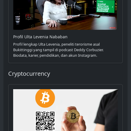
Profil Ulta Levenia Nababan
Profil lengkap Ulta Levenia, peneliti terorisme asal
Bukittinggi yang tampil di podcast Deddy Corbuzier.
Biodata, karier, pendidikan, dan akun Instagram.
Cryptocurrency