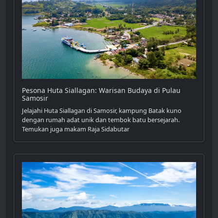
Pesona Huta Siallagan: Warisan Budaya di Pulau
Samosir
Jelajahi Huta Siallagan di Samosir, kampung Batak kuno
dengan rumah adat unik dan tembok batu bersejarah.
Temukan juga makam Raja Sidabutar