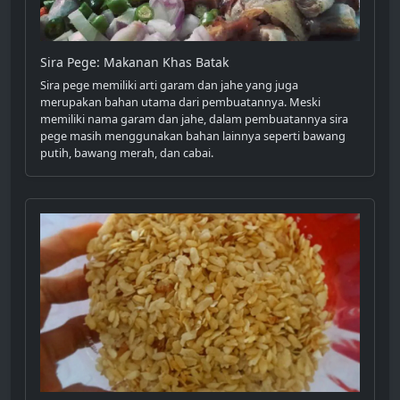
Sira Pege: Makanan Khas Batak
Sira pege memiliki arti garam dan jahe yang juga
merupakan bahan utama dari pembuatannya. Meski
memiliki nama garam dan jahe, dalam pembuatannya sira
pege masih menggunakan bahan lainnya seperti bawang
putih, bawang merah, dan cabai.