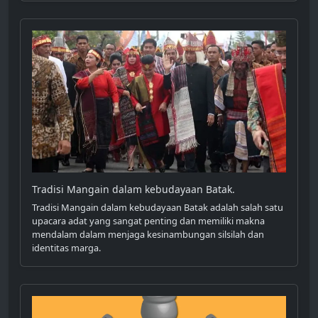
Tradisi Mangain dalam kebudayaan Batak.
Tradisi Mangain dalam kebudayaan Batak adalah salah satu
upacara adat yang sangat penting dan memiliki makna
mendalam dalam menjaga kesinambungan silsilah dan
identitas marga.