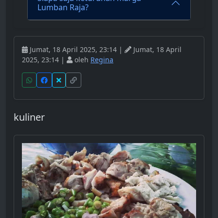
Lumban Raja?
Jumat, 18 April 2025, 23:14 |
Jumat, 18 April
2025, 23:14 |
oleh
Regina
kuliner