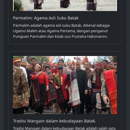
Parmalim: Agama Asli Suku Batak
Parmalim adalah agama asli suku Batak, dikenal sebagai
Ugamo Malim atau Agama Pertama, dengan penganut
Punguan Parmalim dan kitab suci Pustaha Habonaron.
Tradisi Mangain dalam kebudayaan Batak.
Tradisi Mangain dalam kebudayaan Batak adalah salah satu