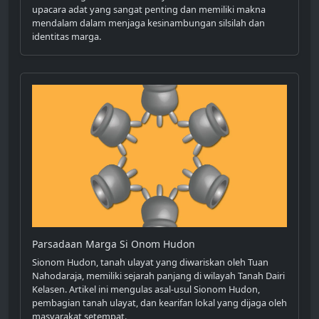
upacara adat yang sangat penting dan memiliki makna
mendalam dalam menjaga kesinambungan silsilah dan
identitas marga.
Parsadaan Marga Si Onom Hudon
Sionom Hudon, tanah ulayat yang diwariskan oleh Tuan
Nahodaraja, memiliki sejarah panjang di wilayah Tanah Dairi
Kelasen. Artikel ini mengulas asal-usul Sionom Hudon,
pembagian tanah ulayat, dan kearifan lokal yang dijaga oleh
masyarakat setempat.