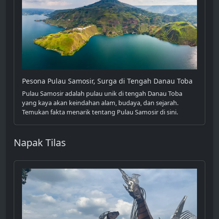
Pesona Pulau Samosir, Surga di Tengah Danau Toba
Pulau Samosir adalah pulau unik di tengah Danau Toba
yang kaya akan keindahan alam, budaya, dan sejarah.
Temukan fakta menarik tentang Pulau Samosir di sini.
Napak Tilas