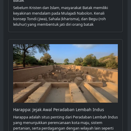
Batak
Sebelum Kristen dan Islam, masyarakat Batak memiliki
keyakinan mendalam pada Mulajadi Nabolon. Kenali
konsep Tondi (jiwa), Sahala (kharisma), dan Begu (roh
leluhur) yang membentuk jati diri orang batak
Harappa: Jejak Awal Peradaban Lembah Indus
Harappa adalah situs penting dari Peradaban Lembah Indus
yang menunjukkan perencanaan kota maju, sistem
pertanian, serta perdagangan dengan wilayah lain seperti