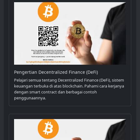
Pengertian Decentralized Finance (DeFi)
Pelajari semua tentang Decentralized Finance (DeFi), sistem
keuangan terbuka di atas blockchain. Pahami cara kerjanya
dengan smart contract dan berbagai contoh
penggunaannya.