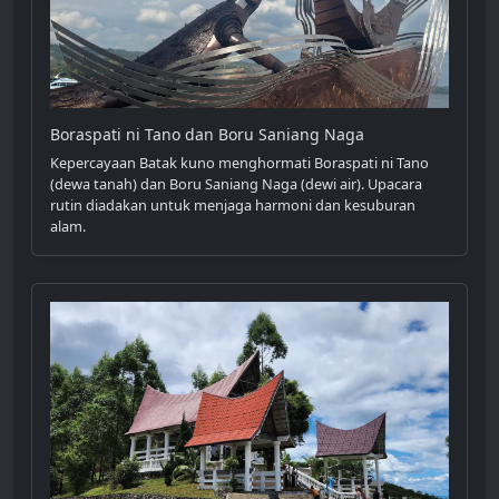
Boraspati ni Tano dan Boru Saniang Naga
Kepercayaan Batak kuno menghormati Boraspati ni Tano
(dewa tanah) dan Boru Saniang Naga (dewi air). Upacara
rutin diadakan untuk menjaga harmoni dan kesuburan
alam.