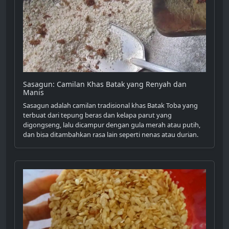
Sasagun: Camilan Khas Batak yang Renyah dan
Manis
Sasagun adalah camilan tradisional khas Batak Toba yang
terbuat dari tepung beras dan kelapa parut yang
digongseng, lalu dicampur dengan gula merah atau putih,
dan bisa ditambahkan rasa lain seperti nenas atau durian.