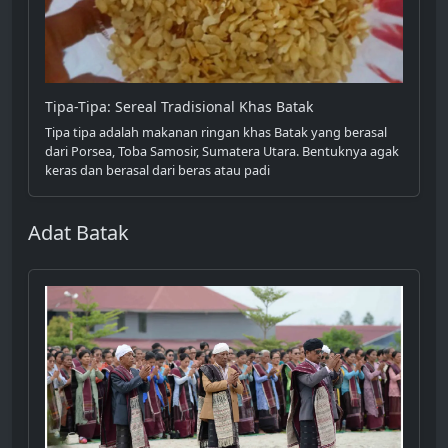
Tipa-Tipa: Sereal Tradisional Khas Batak
Tipa tipa adalah makanan ringan khas Batak yang berasal
dari Porsea, Toba Samosir, Sumatera Utara. Bentuknya agak
keras dan berasal dari beras atau padi
Adat Batak