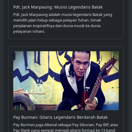
Pdt. Jack Marpaung: Musisi Legendaris Batak
Pdt. Jack Marpaung adalah musisi legendaris Batak yang
memilih jalan hidup sebagai pelayan Tuhan. Simak
perjalanan inspiratifnya dari dunia musik ke dunia
pelayanan rohani.
Pay Burman: Gitaris Legendaris Berdarah Batak
Pay Burman juga dikenal sebagai Pay Siburian, Pay BIP, atau
Pay Slank yang sempat menjadi gitaris formasi ke-13 band