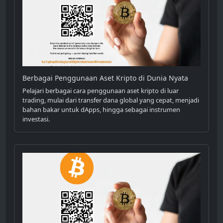
Berbagai Penggunaan Aset Kripto di Dunia Nyata
Pelajari berbagai cara penggunaan aset kripto di luar
trading, mulai dari transfer dana global yang cepat, menjadi
bahan bakar untuk dApps, hingga sebagai instrumen
investasi.