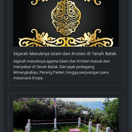
Sejarah Masuknya Islam dan Kristen di Tanah Batak
Sejarah masuknya agama Islam dan Kristen masuk dan
menyebar di Tanah Batak. Dari jejak pedagang
Minangkabau, Perang Paderi, hingga perjuangan para
misionaris Eropa.