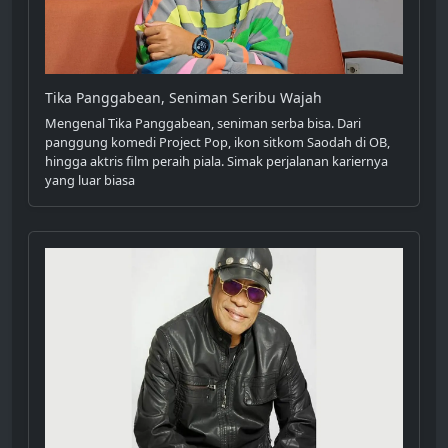
Tika Panggabean, Seniman Seribu Wajah
Mengenal Tika Panggabean, seniman serba bisa. Dari
panggung komedi Project Pop, ikon sitkom Saodah di OB,
hingga aktris film peraih piala. Simak perjalanan kariernya
yang luar biasa