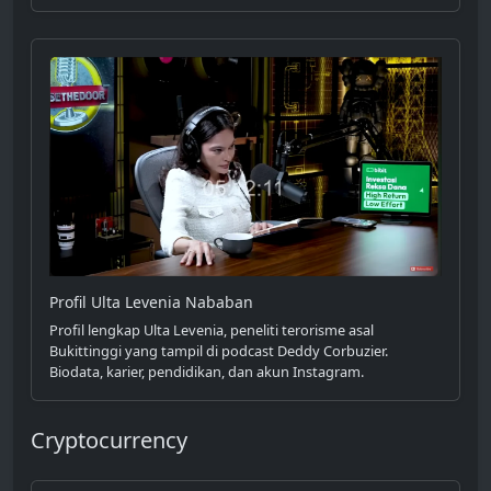
Profil Ulta Levenia Nababan
Profil lengkap Ulta Levenia, peneliti terorisme asal
Bukittinggi yang tampil di podcast Deddy Corbuzier.
Biodata, karier, pendidikan, dan akun Instagram.
Cryptocurrency