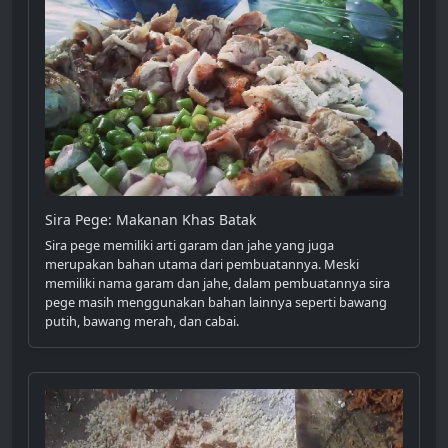
Sira Pege: Makanan Khas Batak
Sira pege memiliki arti garam dan jahe yang juga
merupakan bahan utama dari pembuatannya. Meski
memiliki nama garam dan jahe, dalam pembuatannya sira
pege masih menggunakan bahan lainnya seperti bawang
putih, bawang merah, dan cabai.