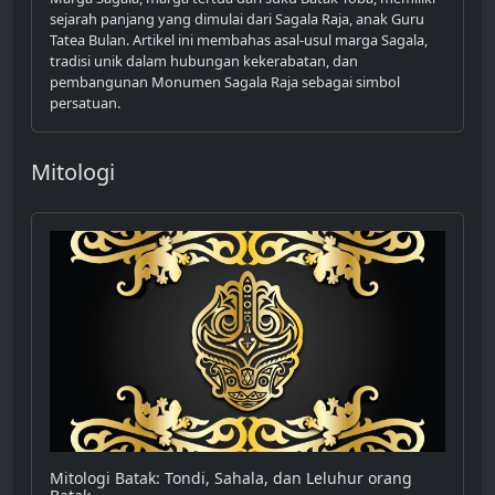
sejarah panjang yang dimulai dari Sagala Raja, anak Guru
Tatea Bulan. Artikel ini membahas asal-usul marga Sagala,
tradisi unik dalam hubungan kekerabatan, dan
pembangunan Monumen Sagala Raja sebagai simbol
persatuan.
Mitologi
Mitologi Batak: Tondi, Sahala, dan Leluhur orang