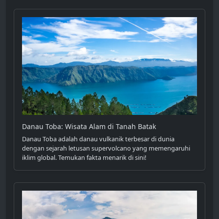
Danau Toba: Wisata Alam di Tanah Batak
Danau Toba adalah danau vulkanik terbesar di dunia
dengan sejarah letusan supervolcano yang memengaruhi
iklim global. Temukan fakta menarik di sini!