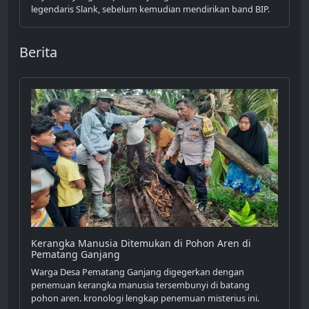
legendaris Slank, sebelum kemudian mendirikan band BIP.
Berita
Kerangka Manusia Ditemukan di Pohon Aren di
Pematang Ganjang
Warga Desa Pematang Ganjang digegerkan dengan
penemuan kerangka manusia tersembunyi di batang
pohon aren. kronologi lengkap penemuan misterius ini.