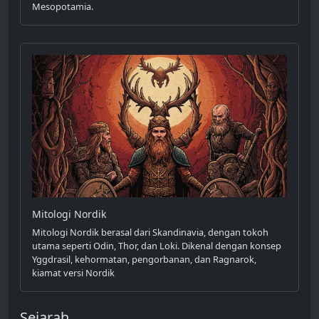
Mesopotamia.
Mitologi Nordik
Mitologi Nordik berasal dari Skandinavia, dengan tokoh
utama seperti Odin, Thor, dan Loki. Dikenal dengan konsep
Yggdrasil, kehormatan, pengorbanan, dan Ragnarok,
kiamat versi Nordik
Sejarah