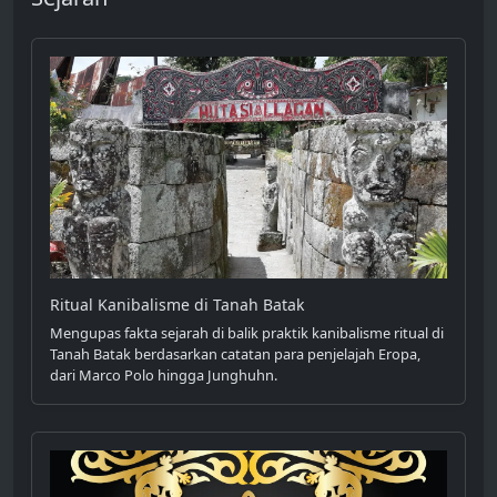
Ritual Kanibalisme di Tanah Batak
Mengupas fakta sejarah di balik praktik kanibalisme ritual di
Tanah Batak berdasarkan catatan para penjelajah Eropa,
dari Marco Polo hingga Junghuhn.