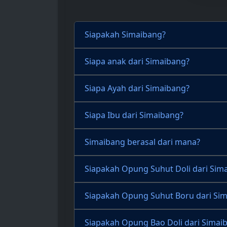
Siapakah Simaibang?
Siapa anak dari Simaibang?
Siapa Ayah dari Simaibang?
Siapa Ibu dari Simaibang?
Simaibang berasal dari mana?
Siapakah Opung Suhut Doli dari Sim
Siapakah Opung Suhut Boru dari Si
Siapakah Opung Bao Doli dari Simai