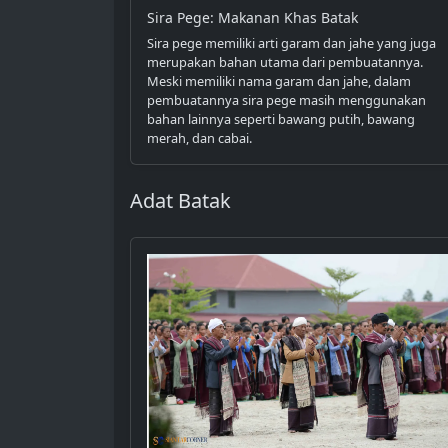
Sira Pege: Makanan Khas Batak
Sira pege memiliki arti garam dan jahe yang juga
merupakan bahan utama dari pembuatannya.
Meski memiliki nama garam dan jahe, dalam
pembuatannya sira pege masih menggunakan
bahan lainnya seperti bawang putih, bawang
merah, dan cabai.
Adat Batak