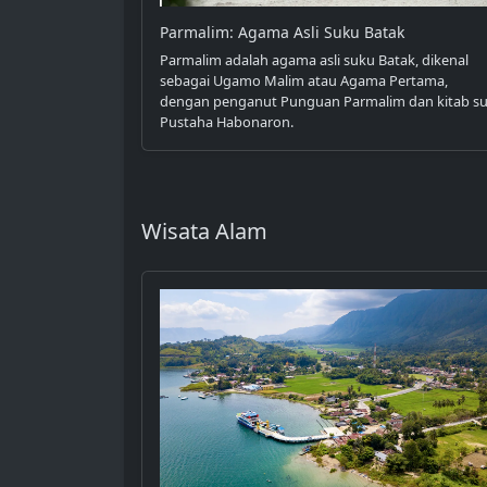
Parmalim: Agama Asli Suku Batak
Parmalim adalah agama asli suku Batak, dikenal
sebagai Ugamo Malim atau Agama Pertama,
dengan penganut Punguan Parmalim dan kitab su
Pustaha Habonaron.
Wisata Alam