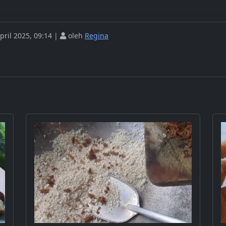
pril 2025, 09:14 |
oleh
Regina