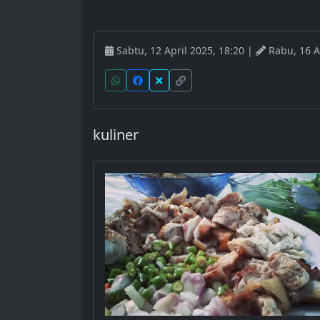
Sabtu, 12 April 2025, 18:20 |
Rabu, 16 A
kuliner