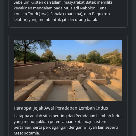
Sebelum Kristen dan Islam, masyarakat Batak memiliki
keyakinan mendalam pada Mulajadi Nabolon. Kenali
konsep Tondi (jiwa), Sahala (kharisma), dan Begu (roh
leluhur) yang membentuk jati diri orang batak
Harappa: Jejak Awal Peradaban Lembah Indus
Harappa adalah situs penting dari Peradaban Lembah Indus
yang menunjukkan perencanaan kota maju, sistem
pertanian, serta perdagangan dengan wilayah lain seperti
Mesopotamia.