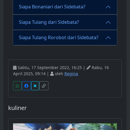
Siapa Bonaniari dari Sidebata?
Siapa Tulang dari Sidebata?
Siapa Tulang Rorobot dari Sidebata?
Sabtu, 17 September 2022, 16:25 |
Rabu, 16
April 2025, 09:14 |
oleh
Regina
kuliner