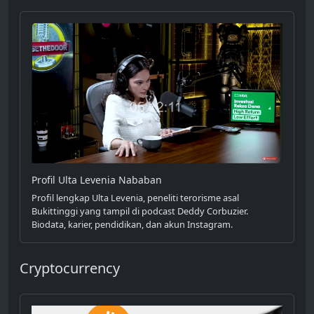
Profil Ulta Levenia Nababan
Profil lengkap Ulta Levenia, peneliti terorisme asal
Bukittinggi yang tampil di podcast Deddy Corbuzier.
Biodata, karier, pendidikan, dan akun Instagram.
Cryptocurrency