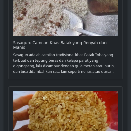
Sasagun: Camilan Khas Batak yang Renyah dan
Manis
Sasagun adalah camilan tradisional khas Batak Toba yang
terbuat dari tepung beras dan kelapa parut yang
digongseng, lalu dicampur dengan gula merah atau putih,
dan bisa ditambahkan rasa lain seperti nenas atau durian.