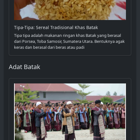
Tipa-Tipa: Sereal Tradisional Khas Batak
Tipa tipa adalah makanan ringan khas Batak yang berasal
dari Porsea, Toba Samosir, Sumatera Utara. Bentuknya agak
keras dan berasal dari beras atau padi
Adat Batak