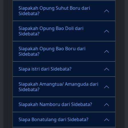
Siapakah Opung Suhut Boru dari
Sidebata?
Siapakah Opung Bao Doli dari
Sidebata?
Siapakah Opung Bao Boru dari
Sidebata?
Siapa istri dari Sidebata?
Siapakah Amangtua/ Amanguda dari
Sidebata?
Siapakah Namboru dari Sidebata?
Siapa Bonatulang dari Sidebata?