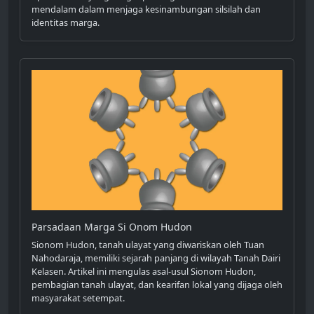
mendalam dalam menjaga kesinambungan silsilah dan
identitas marga.
Parsadaan Marga Si Onom Hudon
Sionom Hudon, tanah ulayat yang diwariskan oleh Tuan
Nahodaraja, memiliki sejarah panjang di wilayah Tanah Dairi
Kelasen. Artikel ini mengulas asal-usul Sionom Hudon,
pembagian tanah ulayat, dan kearifan lokal yang dijaga oleh
masyarakat setempat.