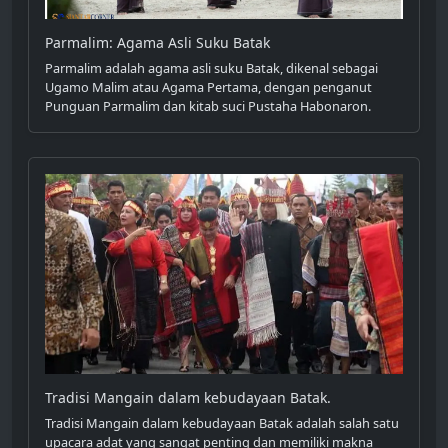
Parmalim: Agama Asli Suku Batak
Parmalim adalah agama asli suku Batak, dikenal sebagai
Ugamo Malim atau Agama Pertama, dengan penganut
Punguan Parmalim dan kitab suci Pustaha Habonaron.
Tradisi Mangain dalam kebudayaan Batak.
Tradisi Mangain dalam kebudayaan Batak adalah salah satu
upacara adat yang sangat penting dan memiliki makna