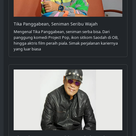
Tika Panggabean, Seniman Seribu Wajah
Mengenal Tika Panggabean, seniman serba bisa. Dari
panggung komedi Project Pop, ikon sitkom Saodah di OB,
hingga aktris film peraih piala. Simak perjalanan kariernya
yang luar biasa