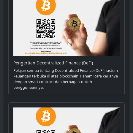
Pengertian Decentralized Finance (DeFi)
Pelajari semua tentang Decentralized Finance (DeFi), sistem
keuangan terbuka di atas blockchain. Pahami cara kerjanya
dengan smart contract dan berbagai contoh
penggunaannya.