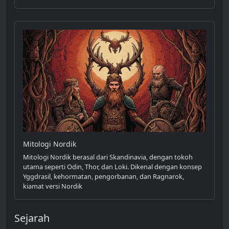
Mitologi Nordik
Mitologi Nordik berasal dari Skandinavia, dengan tokoh
utama seperti Odin, Thor, dan Loki. Dikenal dengan konsep
Yggdrasil, kehormatan, pengorbanan, dan Ragnarok,
kiamat versi Nordik
Sejarah