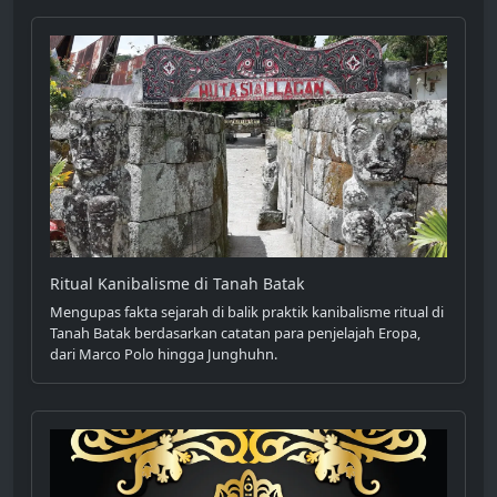
Ritual Kanibalisme di Tanah Batak
Mengupas fakta sejarah di balik praktik kanibalisme ritual di
Tanah Batak berdasarkan catatan para penjelajah Eropa,
dari Marco Polo hingga Junghuhn.