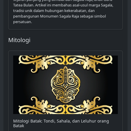
Tatea Bulan. Artikel ini membahas asal-usul marga Sagala,
tradisi unik dalam hubungan kekerabatan, dan
pembangunan Monumen Sagala Raja sebagai simbol
persatuan.
Mitologi
Mitologi Batak: Tondi, Sahala, dan Leluhur orang
Batak