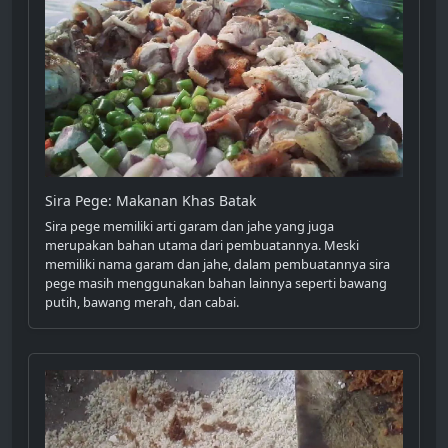
Sira Pege: Makanan Khas Batak
Sira pege memiliki arti garam dan jahe yang juga
merupakan bahan utama dari pembuatannya. Meski
memiliki nama garam dan jahe, dalam pembuatannya sira
pege masih menggunakan bahan lainnya seperti bawang
putih, bawang merah, dan cabai.