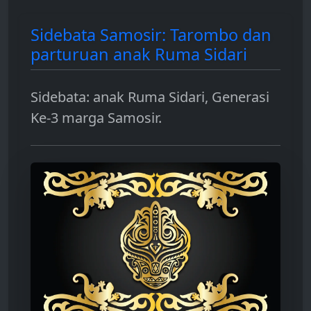
Sidebata Samosir: Tarombo dan
parturuan anak Ruma Sidari
Sidebata: anak Ruma Sidari, Generasi
Ke-3 marga Samosir.