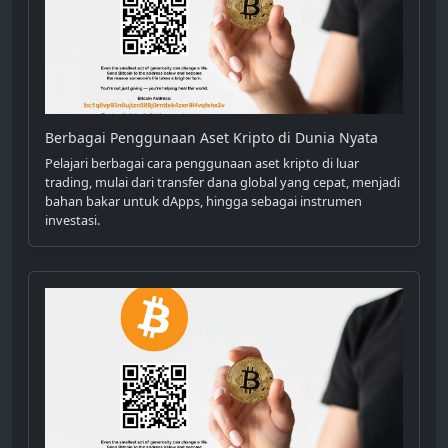
Berbagai Penggunaan Aset Kripto di Dunia Nyata
Pelajari berbagai cara penggunaan aset kripto di luar
trading, mulai dari transfer dana global yang cepat, menjadi
bahan bakar untuk dApps, hingga sebagai instrumen
investasi.