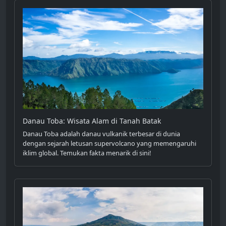
Danau Toba: Wisata Alam di Tanah Batak
Danau Toba adalah danau vulkanik terbesar di dunia
dengan sejarah letusan supervolcano yang memengaruhi
iklim global. Temukan fakta menarik di sini!