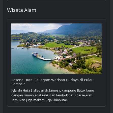
Wisata Alam
Pesona Huta Siallagan: Warisan Budaya di Pulau
Samosir
Jelajahi Huta Siallagan di Samosir, kampung Batak kuno
dengan rumah adat unik dan tembok batu bersejarah.
Temukan juga makam Raja Sidabutar