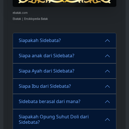
ebatak.com
Ebatak | Ensiklopedia Batak
Siapakah Sidebata?
Siapa anak dari Sidebata?
Siapa Ayah dari Sidebata?
Siapa Ibu dari Sidebata?
Sidebata berasal dari mana?
Siapakah Opung Suhut Doli dari
Sidebata?