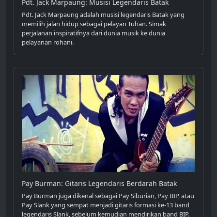
Pdt. Jack Marpaung: Musisi Legendaris Batak
Pdt. Jack Marpaung adalah musisi legendaris Batak yang
memilih jalan hidup sebagai pelayan Tuhan. Simak
perjalanan inspiratifnya dari dunia musik ke dunia
pelayanan rohani.
Pay Burman: Gitaris Legendaris Berdarah Batak
Pay Burman juga dikenal sebagai Pay Siburian, Pay BIP, atau
Pay Slank yang sempat menjadi gitaris formasi ke-13 band
legendaris Slank, sebelum kemudian mendirikan band BIP.