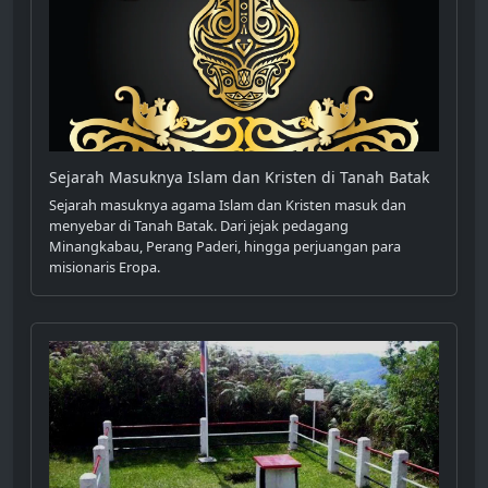
Sejarah Masuknya Islam dan Kristen di Tanah Batak
Sejarah masuknya agama Islam dan Kristen masuk dan
menyebar di Tanah Batak. Dari jejak pedagang
Minangkabau, Perang Paderi, hingga perjuangan para
misionaris Eropa.