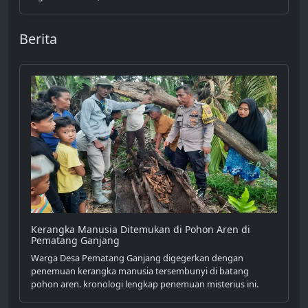
Berita
Kerangka Manusia Ditemukan di Pohon Aren di
Pematang Ganjang
Warga Desa Pematang Ganjang digegerkan dengan
penemuan kerangka manusia tersembunyi di batang
pohon aren. kronologi lengkap penemuan misterius ini.