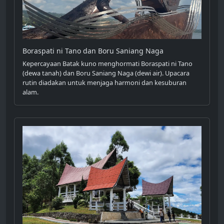
Boraspati ni Tano dan Boru Saniang Naga
Kepercayaan Batak kuno menghormati Boraspati ni Tano
(dewa tanah) dan Boru Saniang Naga (dewi air). Upacara
rutin diadakan untuk menjaga harmoni dan kesuburan
alam.