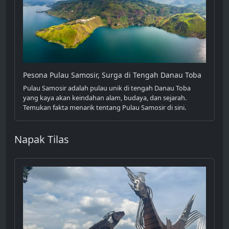
Pesona Pulau Samosir, Surga di Tengah Danau Toba
Pulau Samosir adalah pulau unik di tengah Danau Toba
yang kaya akan keindahan alam, budaya, dan sejarah.
Temukan fakta menarik tentang Pulau Samosir di sini.
Napak Tilas