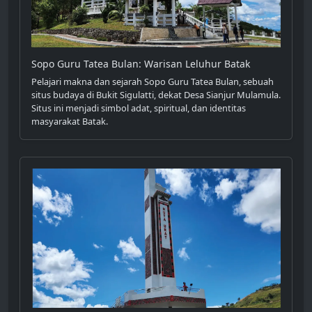
Sopo Guru Tatea Bulan: Warisan Leluhur Batak
Pelajari makna dan sejarah Sopo Guru Tatea Bulan, sebuah
situs budaya di Bukit Sigulatti, dekat Desa Sianjur Mulamula.
Situs ini menjadi simbol adat, spiritual, dan identitas
masyarakat Batak.