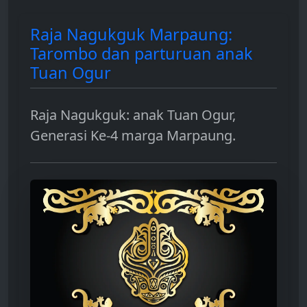
Raja Nagukguk Marpaung:
Tarombo dan parturuan anak
Tuan Ogur
Raja Nagukguk: anak Tuan Ogur,
Generasi Ke-4 marga Marpaung.