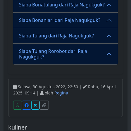
Siapa Bonatulang dari Raja Nagukguk?
Siapa Bonaniari dari Raja Nagukguk?
Siapa Tulang dari Raja Nagukguk?
Siapa Tulang Rorobot dari Raja
Nagukguk?
Selasa, 30 Agustus 2022, 22:50 |
Rabu, 16 April
2025, 09:14 |
oleh
Regina
kuliner