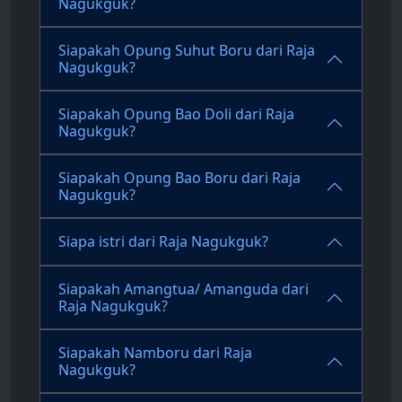
Nagukguk?
Siapakah Opung Suhut Boru dari Raja
Nagukguk?
Siapakah Opung Bao Doli dari Raja
Nagukguk?
Siapakah Opung Bao Boru dari Raja
Nagukguk?
Siapa istri dari Raja Nagukguk?
Siapakah Amangtua/ Amanguda dari
Raja Nagukguk?
Siapakah Namboru dari Raja
Nagukguk?