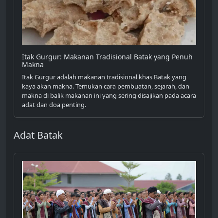
Itak Gurgur: Makanan Tradisional Batak yang Penuh
Makna
Itak Gurgur adalah makanan tradisional khas Batak yang
kaya akan makna. Temukan cara pembuatan, sejarah, dan
makna di balik makanan ini yang sering disajikan pada acara
adat dan doa penting.
Adat Batak