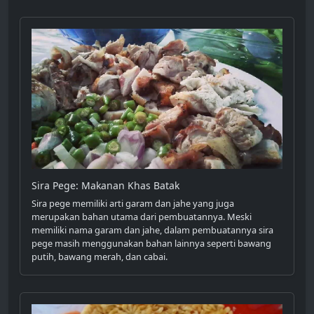
Sira Pege: Makanan Khas Batak
Sira pege memiliki arti garam dan jahe yang juga
merupakan bahan utama dari pembuatannya. Meski
memiliki nama garam dan jahe, dalam pembuatannya sira
pege masih menggunakan bahan lainnya seperti bawang
putih, bawang merah, dan cabai.