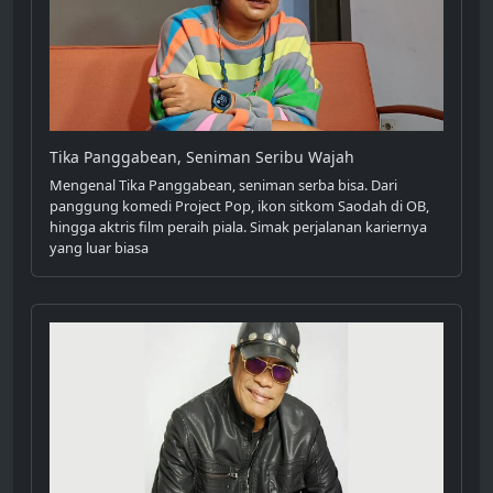
Tika Panggabean, Seniman Seribu Wajah
Mengenal Tika Panggabean, seniman serba bisa. Dari
panggung komedi Project Pop, ikon sitkom Saodah di OB,
hingga aktris film peraih piala. Simak perjalanan kariernya
yang luar biasa