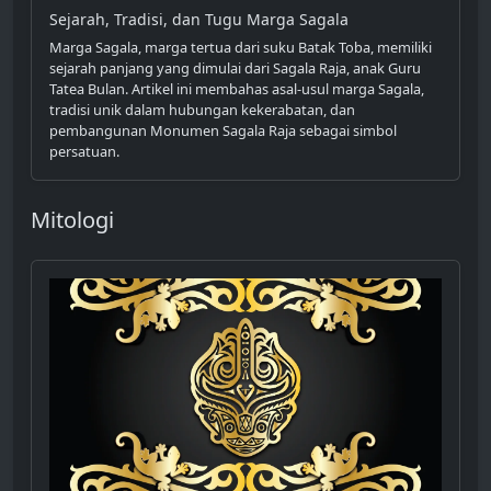
Sejarah, Tradisi, dan Tugu Marga Sagala
Marga Sagala, marga tertua dari suku Batak Toba, memiliki
sejarah panjang yang dimulai dari Sagala Raja, anak Guru
Tatea Bulan. Artikel ini membahas asal-usul marga Sagala,
tradisi unik dalam hubungan kekerabatan, dan
pembangunan Monumen Sagala Raja sebagai simbol
persatuan.
Mitologi