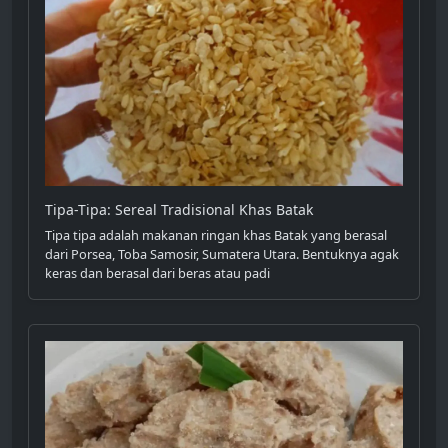
Tipa-Tipa: Sereal Tradisional Khas Batak
Tipa tipa adalah makanan ringan khas Batak yang berasal
dari Porsea, Toba Samosir, Sumatera Utara. Bentuknya agak
keras dan berasal dari beras atau padi