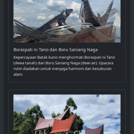
Boraspati ni Tano dan Boru Saniang Naga
Kepercayaan Batak kuno menghormati Boraspati ni Tano
(dewa tanah) dan Boru Saniang Naga (dewi air). Upacara
rutin diadakan untuk menjaga harmoni dan kesuburan
alam.