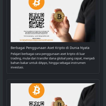
Berbagai Penggunaan Aset Kripto di Dunia Nyata
Pelajari berbagai cara penggunaan aset kripto di luar
trading, mulai dari transfer dana global yang cepat, menjadi
bahan bakar untuk dApps, hingga sebagai instrumen
investasi.