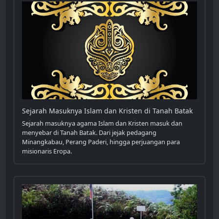
Sejarah Masuknya Islam dan Kristen di Tanah Batak
Sejarah masuknya agama Islam dan Kristen masuk dan
menyebar di Tanah Batak. Dari jejak pedagang
Minangkabau, Perang Paderi, hingga perjuangan para
misionaris Eropa.