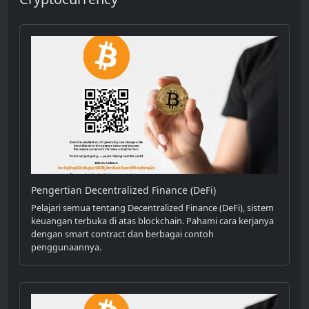
Pengertian Decentralized Finance (DeFi)
Pelajari semua tentang Decentralized Finance (DeFi), sistem
keuangan terbuka di atas blockchain. Pahami cara kerjanya
dengan smart contract dan berbagai contoh
penggunaannya.