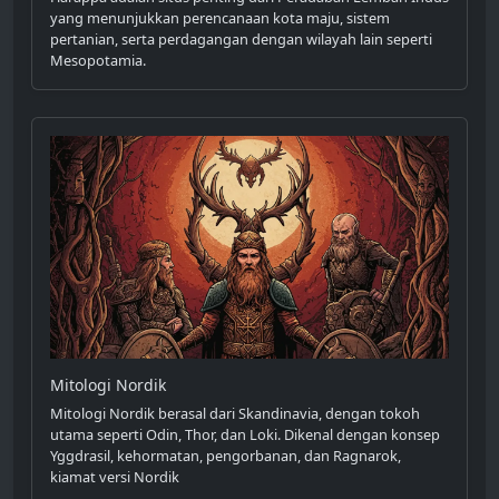
yang menunjukkan perencanaan kota maju, sistem
pertanian, serta perdagangan dengan wilayah lain seperti
Mesopotamia.
Mitologi Nordik
Mitologi Nordik berasal dari Skandinavia, dengan tokoh
utama seperti Odin, Thor, dan Loki. Dikenal dengan konsep
Yggdrasil, kehormatan, pengorbanan, dan Ragnarok,
kiamat versi Nordik