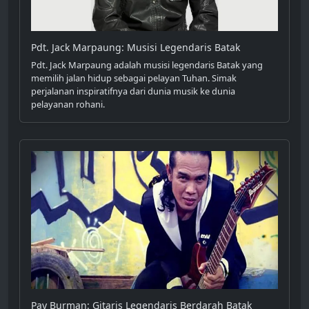
Pdt. Jack Marpaung: Musisi Legendaris Batak
Pdt. Jack Marpaung adalah musisi legendaris Batak yang
memilih jalan hidup sebagai pelayan Tuhan. Simak
perjalanan inspiratifnya dari dunia musik ke dunia
pelayanan rohani.
Pay Burman: Gitaris Legendaris Berdarah Batak