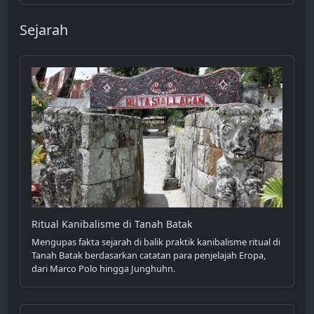
Sejarah
Ritual Kanibalisme di Tanah Batak
Mengupas fakta sejarah di balik praktik kanibalisme ritual di
Tanah Batak berdasarkan catatan para penjelajah Eropa,
dari Marco Polo hingga Junghuhn.