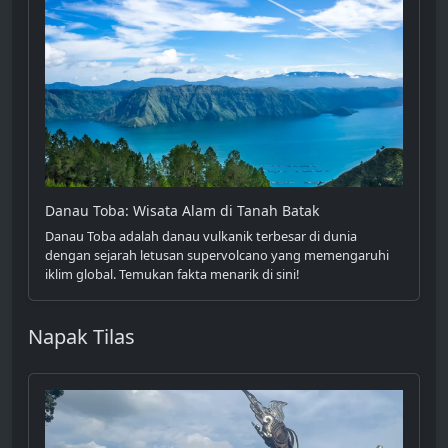
Danau Toba: Wisata Alam di Tanah Batak
Danau Toba adalah danau vulkanik terbesar di dunia
dengan sejarah letusan supervolcano yang memengaruhi
iklim global. Temukan fakta menarik di sini!
Napak Tilas