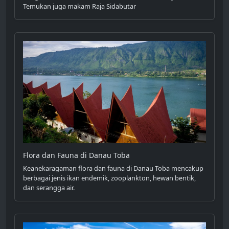
Temukan juga makam Raja Sidabutar
Flora dan Fauna di Danau Toba
Keanekaragaman flora dan fauna di Danau Toba mencakup
berbagai jenis ikan endemik, zooplankton, hewan bentik,
dan serangga air.