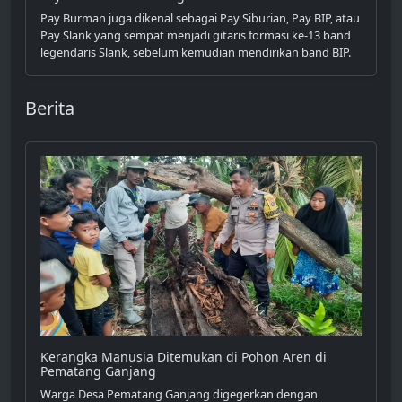
Pay Burman juga dikenal sebagai Pay Siburian, Pay BIP, atau
Pay Slank yang sempat menjadi gitaris formasi ke-13 band
legendaris Slank, sebelum kemudian mendirikan band BIP.
Berita
Kerangka Manusia Ditemukan di Pohon Aren di
Pematang Ganjang
Warga Desa Pematang Ganjang digegerkan dengan