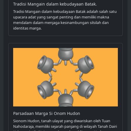
Tradisi Mangain dalam kebudayaan Batak.
Tradisi Mangain dalam kebudayaan Batak adalah salah satu
upacara adat yang sangat penting dan memiliki makna
mendalam dalam menjaga kesinambungan silsilah dan
identitas marga.
Parsadaan Marga Si Onom Hudon
Sionom Hudon, tanah ulayat yang diwariskan oleh Tuan
Nahodaraja, memiliki sejarah panjang di wilayah Tanah Dairi