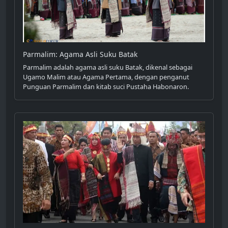
Parmalim: Agama Asli Suku Batak
Parmalim adalah agama asli suku Batak, dikenal sebagai
Ugamo Malim atau Agama Pertama, dengan penganut
Punguan Parmalim dan kitab suci Pustaha Habonaron.