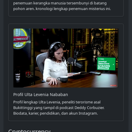
penemuan kerangka manusia tersembunyi di batang
pohon aren. kronologi lengkap penemuan misterius ini.
Profil Ulta Levenia Nababan
Profil lengkap Ulta Levenia, peneliti terorisme asal
Bukittinggi yang tampil di podcast Deddy Corbuzier.
Biodata, karier, pendidikan, dan akun Instagram.
Cryptocurrency