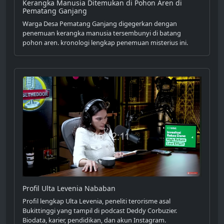
Kerangka Manusia Ditemukan di Pohon Aren di
Pematang Ganjang
Warga Desa Pematang Ganjang digegerkan dengan
penemuan kerangka manusia tersembunyi di batang
pohon aren. kronologi lengkap penemuan misterius ini.
Profil Ulta Levenia Nababan
Profil lengkap Ulta Levenia, peneliti terorisme asal
Bukittinggi yang tampil di podcast Deddy Corbuzier.
Biodata, karier, pendidikan, dan akun Instagram.