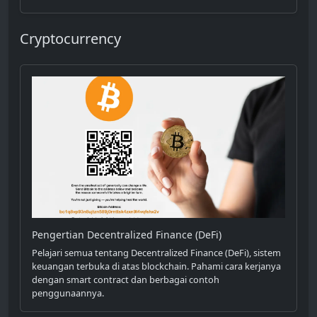
Cryptocurrency
Pengertian Decentralized Finance (DeFi)
Pelajari semua tentang Decentralized Finance (DeFi), sistem
keuangan terbuka di atas blockchain. Pahami cara kerjanya
dengan smart contract dan berbagai contoh
penggunaannya.