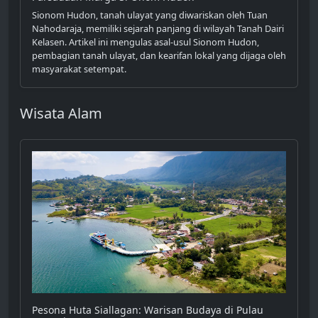
Sionom Hudon, tanah ulayat yang diwariskan oleh Tuan
Nahodaraja, memiliki sejarah panjang di wilayah Tanah Dairi
Kelasen. Artikel ini mengulas asal-usul Sionom Hudon,
pembagian tanah ulayat, dan kearifan lokal yang dijaga oleh
masyarakat setempat.
Wisata Alam
Pesona Huta Siallagan: Warisan Budaya di Pulau