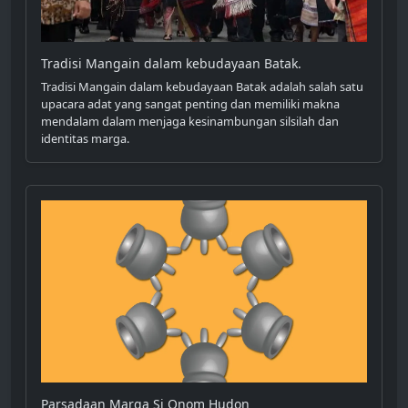
Tradisi Mangain dalam kebudayaan Batak.
Tradisi Mangain dalam kebudayaan Batak adalah salah satu
upacara adat yang sangat penting dan memiliki makna
mendalam dalam menjaga kesinambungan silsilah dan
identitas marga.
Parsadaan Marga Si Onom Hudon