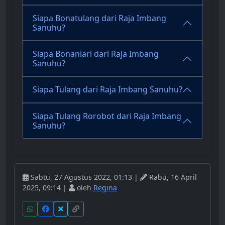
Siapa Bonatulang dari Raja Imbang
Sanuhu?
Siapa Bonaniari dari Raja Imbang
Sanuhu?
Siapa Tulang dari Raja Imbang Sanuhu?
Siapa Tulang Rorobot dari Raja Imbang
Sanuhu?
Sabtu, 27 Agustus 2022, 01:13 |
Rabu, 16 April
2025, 09:14 |
oleh
Regina