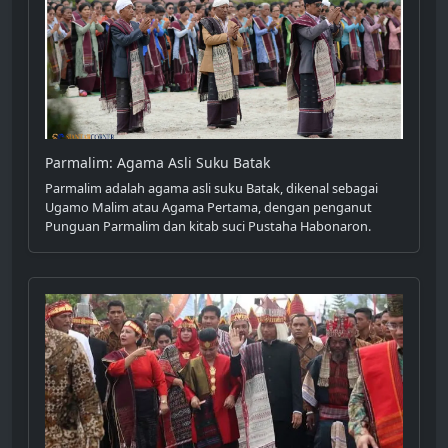
Parmalim: Agama Asli Suku Batak
Parmalim adalah agama asli suku Batak, dikenal sebagai
Ugamo Malim atau Agama Pertama, dengan penganut
Punguan Parmalim dan kitab suci Pustaha Habonaron.