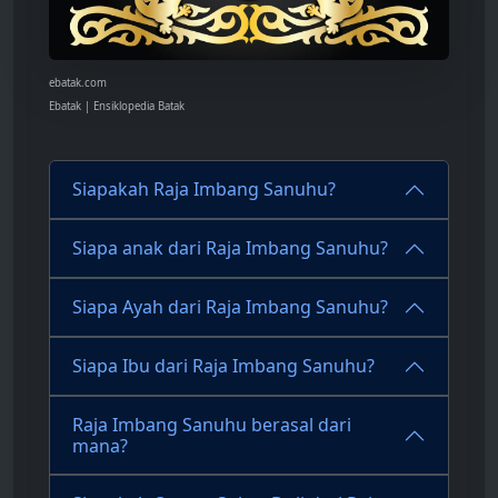
ebatak.com
Ebatak | Ensiklopedia Batak
Siapakah Raja Imbang Sanuhu?
Siapa anak dari Raja Imbang Sanuhu?
Siapa Ayah dari Raja Imbang Sanuhu?
Siapa Ibu dari Raja Imbang Sanuhu?
Raja Imbang Sanuhu berasal dari
mana?