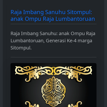
Raja Imbang Sanuhu Sitompul:
anak Ompu Raja Lumbantoruan
Raja Imbang Sanuhu: anak Ompu Raja
Lumbantoruan, Generasi Ke-4 marga
Sitompul.