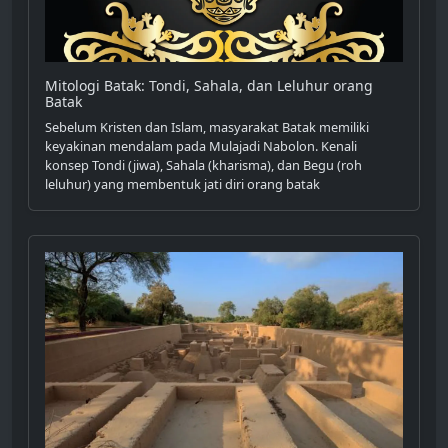
Mitologi Batak: Tondi, Sahala, dan Leluhur orang
Batak
Sebelum Kristen dan Islam, masyarakat Batak memiliki
keyakinan mendalam pada Mulajadi Nabolon. Kenali
konsep Tondi (jiwa), Sahala (kharisma), dan Begu (roh
leluhur) yang membentuk jati diri orang batak