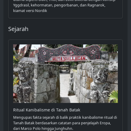
Yggdrasil, kehormatan, pengorbanan, dan Ragnarok,
kiamat versi Nordik
Sejarah
Ritual Kanibalisme di Tanah Batak
Mengupas fakta sejarah di balik praktik kanibalisme ritual di
Tanah Batak berdasarkan catatan para penjelajah Eropa,
dari Marco Polo hingga Junghuhn.