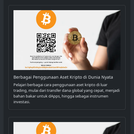
Berbagai Penggunaan Aset Kripto di Dunia Nyata
Pelajari berbagai cara penggunaan aset kripto di luar
trading, mulai dari transfer dana global yang cepat, menjadi
bahan bakar untuk dApps, hingga sebagai instrumen
investasi.