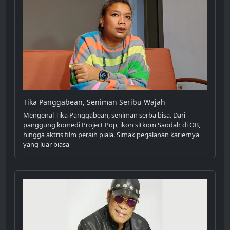
Tika Panggabean, Seniman Seribu Wajah
Mengenal Tika Panggabean, seniman serba bisa. Dari
panggung komedi Project Pop, ikon sitkom Saodah di OB,
hingga aktris film peraih piala. Simak perjalanan kariernya
yang luar biasa