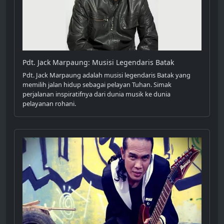
Pdt. Jack Marpaung: Musisi Legendaris Batak
Pdt. Jack Marpaung adalah musisi legendaris Batak yang
memilih jalan hidup sebagai pelayan Tuhan. Simak
perjalanan inspiratifnya dari dunia musik ke dunia
pelayanan rohani.