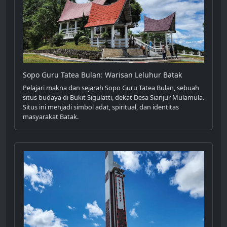
Sopo Guru Tatea Bulan: Warisan Leluhur Batak
Pelajari makna dan sejarah Sopo Guru Tatea Bulan, sebuah
situs budaya di Bukit Sigulatti, dekat Desa Sianjur Mulamula.
Situs ini menjadi simbol adat, spiritual, dan identitas
masyarakat Batak.