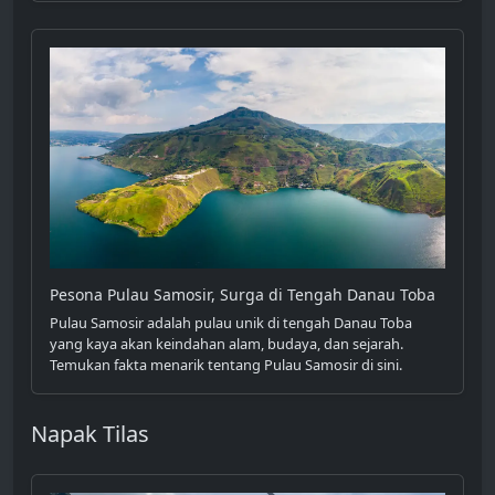
Pesona Pulau Samosir, Surga di Tengah Danau Toba
Pulau Samosir adalah pulau unik di tengah Danau Toba
yang kaya akan keindahan alam, budaya, dan sejarah.
Temukan fakta menarik tentang Pulau Samosir di sini.
Napak Tilas