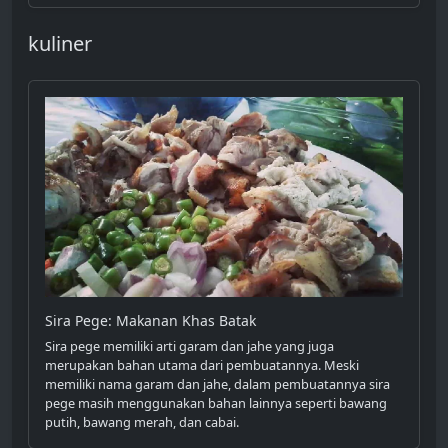
kuliner
Sira Pege: Makanan Khas Batak
Sira pege memiliki arti garam dan jahe yang juga
merupakan bahan utama dari pembuatannya. Meski
memiliki nama garam dan jahe, dalam pembuatannya sira
pege masih menggunakan bahan lainnya seperti bawang
putih, bawang merah, dan cabai.