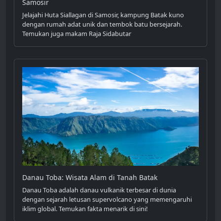
Samosir
Jelajahi Huta Siallagan di Samosir, kampung Batak kuno
dengan rumah adat unik dan tembok batu bersejarah.
Temukan juga makam Raja Sidabutar
Danau Toba: Wisata Alam di Tanah Batak
Danau Toba adalah danau vulkanik terbesar di dunia
dengan sejarah letusan supervolcano yang memengaruhi
iklim global. Temukan fakta menarik di sini!