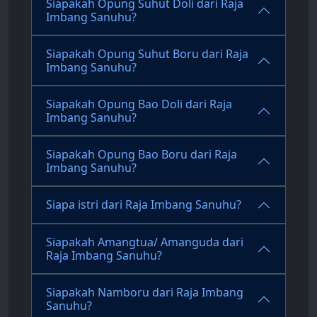
Siapakah Opung Suhut Doli dari Raja
Imbang Sanuhu?
Siapakah Opung Suhut Boru dari Raja
Imbang Sanuhu?
Siapakah Opung Bao Doli dari Raja
Imbang Sanuhu?
Siapakah Opung Bao Boru dari Raja
Imbang Sanuhu?
Siapa istri dari Raja Imbang Sanuhu?
Siapakah Amangtua/ Amanguda dari
Raja Imbang Sanuhu?
Siapakah Namboru dari Raja Imbang
Sanuhu?