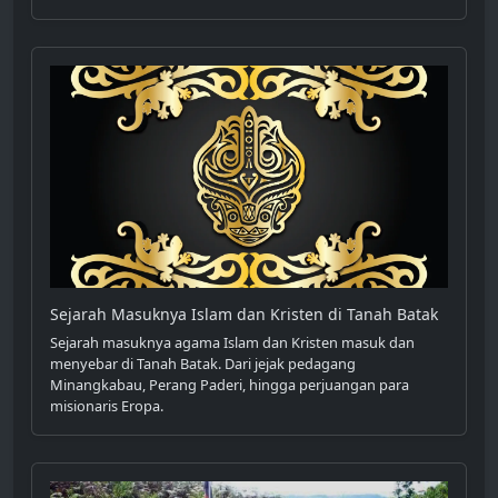
Sejarah Masuknya Islam dan Kristen di Tanah Batak
Sejarah masuknya agama Islam dan Kristen masuk dan
menyebar di Tanah Batak. Dari jejak pedagang
Minangkabau, Perang Paderi, hingga perjuangan para
misionaris Eropa.