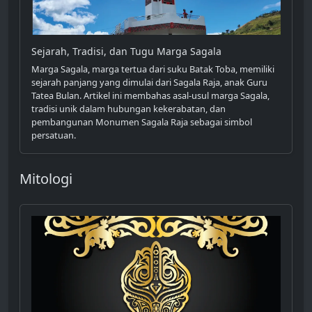
Sejarah, Tradisi, dan Tugu Marga Sagala
Marga Sagala, marga tertua dari suku Batak Toba, memiliki
sejarah panjang yang dimulai dari Sagala Raja, anak Guru
Tatea Bulan. Artikel ini membahas asal-usul marga Sagala,
tradisi unik dalam hubungan kekerabatan, dan
pembangunan Monumen Sagala Raja sebagai simbol
persatuan.
Mitologi