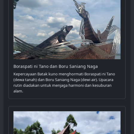
Boraspati ni Tano dan Boru Saniang Naga
Kepercayaan Batak kuno menghormati Boraspati ni Tano
(dewa tanah) dan Boru Saniang Naga (dewi air). Upacara
rutin diadakan untuk menjaga harmoni dan kesuburan
alam.