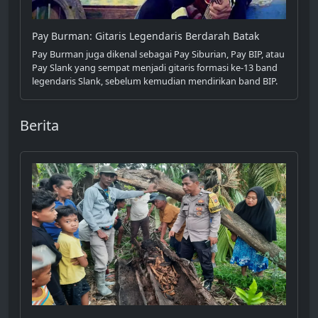
Pay Burman: Gitaris Legendaris Berdarah Batak
Pay Burman juga dikenal sebagai Pay Siburian, Pay BIP, atau
Pay Slank yang sempat menjadi gitaris formasi ke-13 band
legendaris Slank, sebelum kemudian mendirikan band BIP.
Berita