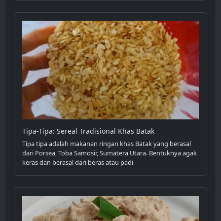
Tipa-Tipa: Sereal Tradisional Khas Batak
Tipa tipa adalah makanan ringan khas Batak yang berasal
dari Porsea, Toba Samosir, Sumatera Utara. Bentuknya agak
keras dan berasal dari beras atau padi