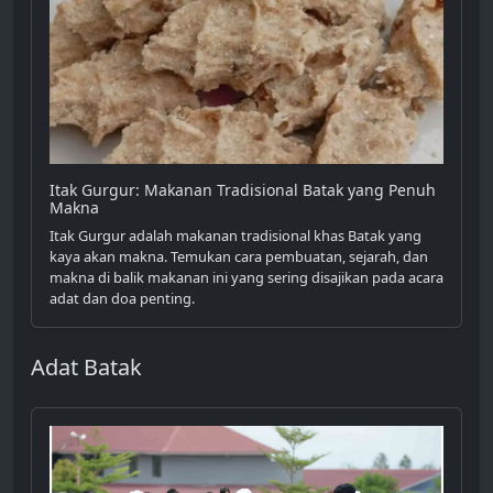
Itak Gurgur: Makanan Tradisional Batak yang Penuh
Makna
Itak Gurgur adalah makanan tradisional khas Batak yang
kaya akan makna. Temukan cara pembuatan, sejarah, dan
makna di balik makanan ini yang sering disajikan pada acara
adat dan doa penting.
Adat Batak