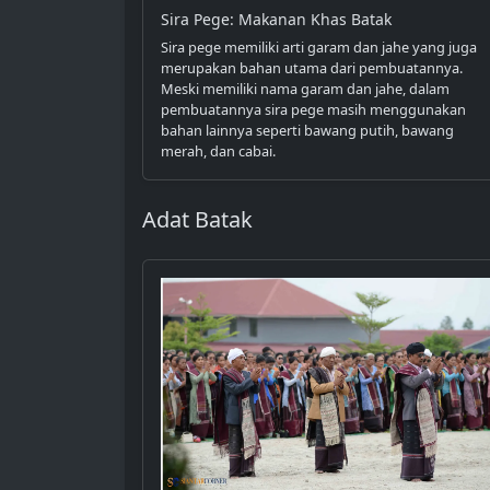
Sira Pege: Makanan Khas Batak
Sira pege memiliki arti garam dan jahe yang juga
merupakan bahan utama dari pembuatannya.
Meski memiliki nama garam dan jahe, dalam
pembuatannya sira pege masih menggunakan
bahan lainnya seperti bawang putih, bawang
merah, dan cabai.
Adat Batak