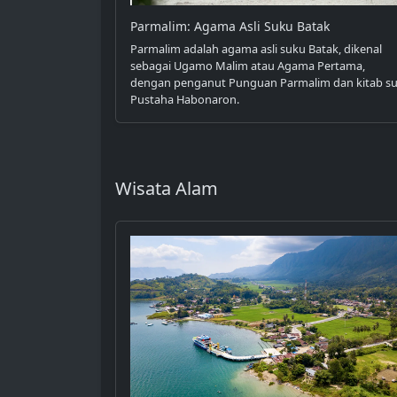
Parmalim: Agama Asli Suku Batak
Parmalim adalah agama asli suku Batak, dikenal
sebagai Ugamo Malim atau Agama Pertama,
dengan penganut Punguan Parmalim dan kitab su
Pustaha Habonaron.
Wisata Alam