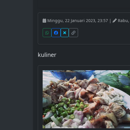
Minggu, 22 Januari 2023, 23:57 |
Rabu, 
kuliner