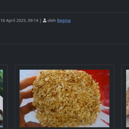
16 April 2025, 09:14 |
oleh
Regina