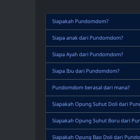
Siapakah Pundomdom?
Siapa anak dari Pundomdom?
Siapa Ayah dari Pundomdom?
Siapa Ibu dari Pundomdom?
Pundomdom berasal dari mana?
Siapakah Opung Suhut Doli dari P
Siapakah Opung Suhut Boru dari 
Siapakah Opung Bao Doli dari Pun