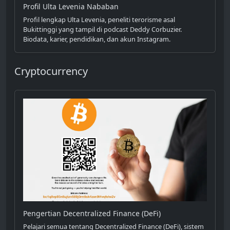
Profil Ulta Levenia Nababan
Profil lengkap Ulta Levenia, peneliti terorisme asal
Bukittinggi yang tampil di podcast Deddy Corbuzier.
Biodata, karier, pendidikan, dan akun Instagram.
Cryptocurrency
Pengertian Decentralized Finance (DeFi)
Pelajari semua tentang Decentralized Finance (DeFi), sistem