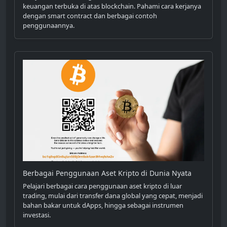
keuangan terbuka di atas blockchain. Pahami cara kerjanya
dengan smart contract dan berbagai contoh
penggunaannya.
Berbagai Penggunaan Aset Kripto di Dunia Nyata
Pelajari berbagai cara penggunaan aset kripto di luar
trading, mulai dari transfer dana global yang cepat, menjadi
bahan bakar untuk dApps, hingga sebagai instrumen
investasi.