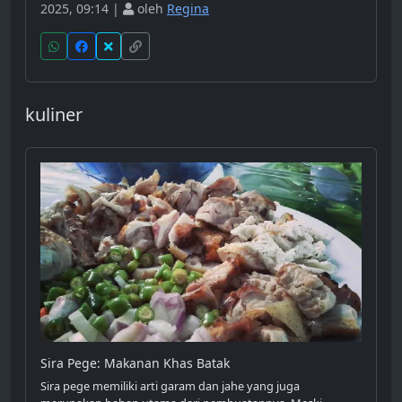
2025, 09:14 |
oleh
Regina
kuliner
Sira Pege: Makanan Khas Batak
Sira pege memiliki arti garam dan jahe yang juga