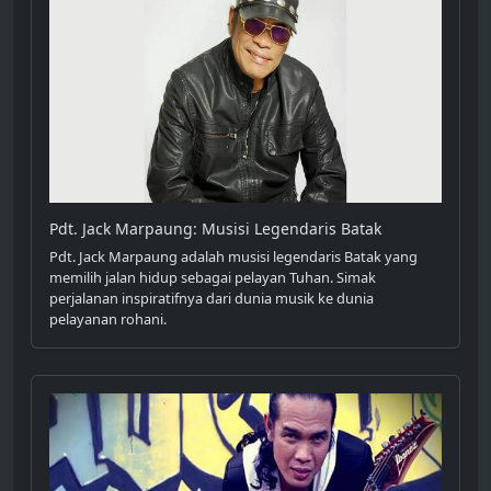
Pdt. Jack Marpaung: Musisi Legendaris Batak
Pdt. Jack Marpaung adalah musisi legendaris Batak yang
memilih jalan hidup sebagai pelayan Tuhan. Simak
perjalanan inspiratifnya dari dunia musik ke dunia
pelayanan rohani.