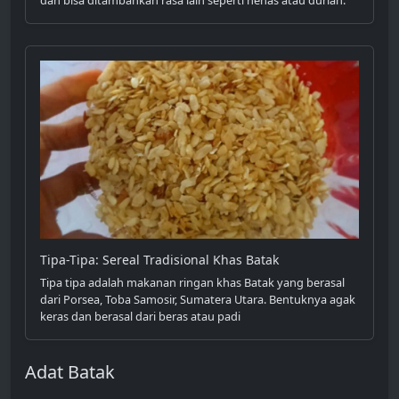
Tipa-Tipa: Sereal Tradisional Khas Batak
Tipa tipa adalah makanan ringan khas Batak yang berasal
dari Porsea, Toba Samosir, Sumatera Utara. Bentuknya agak
keras dan berasal dari beras atau padi
Adat Batak