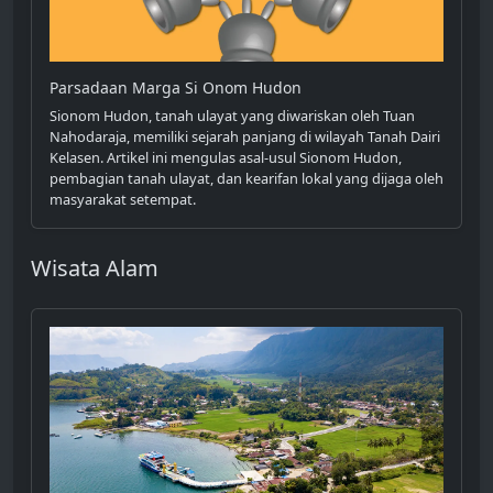
Parsadaan Marga Si Onom Hudon
Sionom Hudon, tanah ulayat yang diwariskan oleh Tuan
Nahodaraja, memiliki sejarah panjang di wilayah Tanah Dairi
Kelasen. Artikel ini mengulas asal-usul Sionom Hudon,
pembagian tanah ulayat, dan kearifan lokal yang dijaga oleh
masyarakat setempat.
Wisata Alam