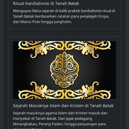
Ritual Kanibalisme di Tanah Batak
Mengupas fakta sejarah di balik praktik kanibalisme ritual di
Tanah Batak berdasarkan catatan para penjelajah Eropa,
dari Marco Polo hingga Junghuhn.
Sejarah Masuknya Islam dan Kristen di Tanah Batak
Sejarah masuknya agama Islam dan Kristen masuk dan
menyebar di Tanah Batak. Dari jejak pedagang
Minangkabau, Perang Paderi, hingga perjuangan para