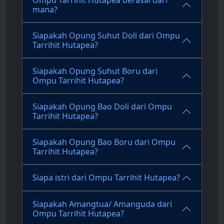
mana?
Siapakah Opung Suhut Doli dari Ompu
Tarrihit Hutapea?
Siapakah Opung Suhut Boru dari
Ompu Tarrihit Hutapea?
Siapakah Opung Bao Doli dari Ompu
Tarrihit Hutapea?
Siapakah Opung Bao Boru dari Ompu
Tarrihit Hutapea?
Siapa istri dari Ompu Tarrihit Hutapea?
Siapakah Amangtua/ Amanguda dari
Ompu Tarrihit Hutapea?