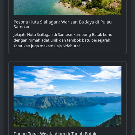
Pesona Huta Siallagan: Warisan Budaya di Pulau
Samosir
Jelajahi Huta Siallagan di Samosir, kampung Batak kuno
dengan rumah adat unik dan tembok batu bersejarah.
Temukan juga makam Raja Sidabutar
Danau Toba: Wisata Alam di Tanah Batak