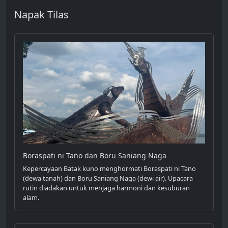
Napak Tilas
Boraspati ni Tano dan Boru Saniang Naga
Kepercayaan Batak kuno menghormati Boraspati ni Tano
(dewa tanah) dan Boru Saniang Naga (dewi air). Upacara
rutin diadakan untuk menjaga harmoni dan kesuburan
alam.