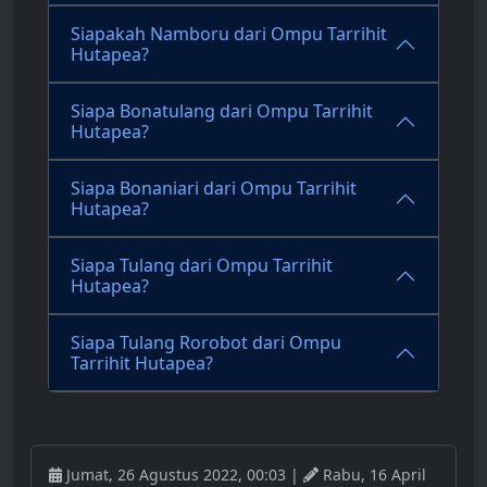
Siapakah Namboru dari Ompu Tarrihit
Hutapea?
Siapa Bonatulang dari Ompu Tarrihit
Hutapea?
Siapa Bonaniari dari Ompu Tarrihit
Hutapea?
Siapa Tulang dari Ompu Tarrihit
Hutapea?
Siapa Tulang Rorobot dari Ompu
Tarrihit Hutapea?
Jumat, 26 Agustus 2022, 00:03 |
Rabu, 16 April