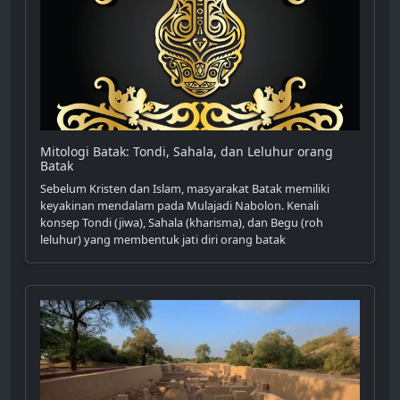
Mitologi Batak: Tondi, Sahala, dan Leluhur orang
Batak
Sebelum Kristen dan Islam, masyarakat Batak memiliki
keyakinan mendalam pada Mulajadi Nabolon. Kenali
konsep Tondi (jiwa), Sahala (kharisma), dan Begu (roh
leluhur) yang membentuk jati diri orang batak