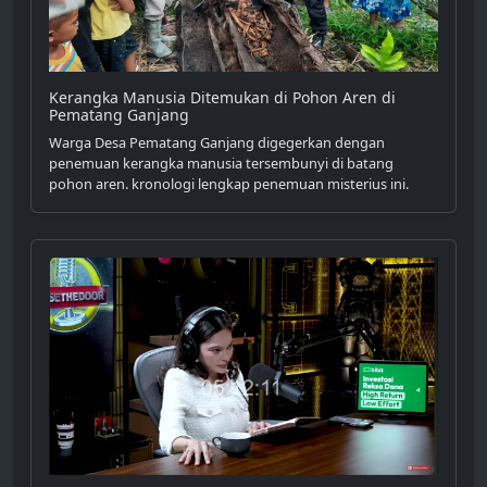
Kerangka Manusia Ditemukan di Pohon Aren di
Pematang Ganjang
Warga Desa Pematang Ganjang digegerkan dengan
penemuan kerangka manusia tersembunyi di batang
pohon aren. kronologi lengkap penemuan misterius ini.