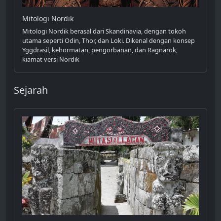
Mitologi Nordik
Mitologi Nordik berasal dari Skandinavia, dengan tokoh
utama seperti Odin, Thor, dan Loki. Dikenal dengan konsep
Yggdrasil, kehormatan, pengorbanan, dan Ragnarok,
kiamat versi Nordik
Sejarah