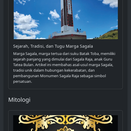
Sejarah, Tradisi, dan Tugu Marga Sagala
Marga Sagala, marga tertua dari suku Batak Toba, memiliki
sejarah panjang yang dimulai dari Sagala Raja, anak Guru
Tatea Bulan. Artikel ini membahas asal-usul marga Sagala,
tradisi unik dalam hubungan kekerabatan, dan
pembangunan Monumen Sagala Raja sebagai simbol
persatuan.
Mitologi