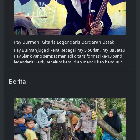
Pay Burman: Gitaris Legendaris Berdarah Batak
Pay Burman juga dikenal sebagai Pay Siburian, Pay BIP, atau
Pay Slank yang sempat menjadi gitaris formasi ke-13 band
legendaris Slank, sebelum kemudian mendirikan band BIP.
Berita