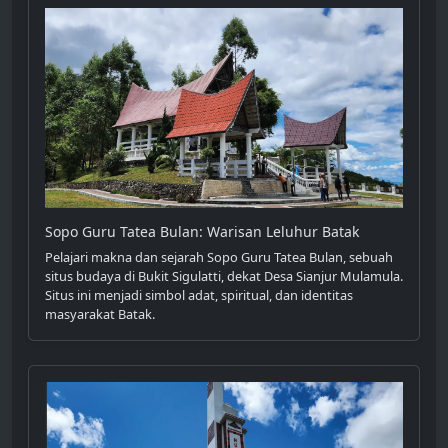
Sopo Guru Tatea Bulan: Warisan Leluhur Batak
Pelajari makna dan sejarah Sopo Guru Tatea Bulan, sebuah
situs budaya di Bukit Sigulatti, dekat Desa Sianjur Mulamula.
Situs ini menjadi simbol adat, spiritual, dan identitas
masyarakat Batak.