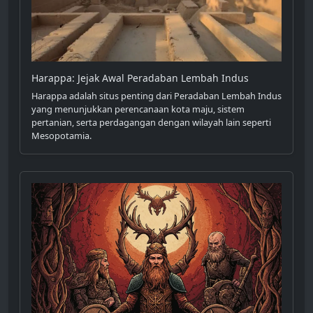
Harappa: Jejak Awal Peradaban Lembah Indus
Harappa adalah situs penting dari Peradaban Lembah Indus
yang menunjukkan perencanaan kota maju, sistem
pertanian, serta perdagangan dengan wilayah lain seperti
Mesopotamia.