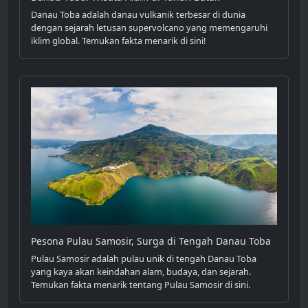
Danau Toba adalah danau vulkanik terbesar di dunia
dengan sejarah letusan supervolcano yang memengaruhi
iklim global. Temukan fakta menarik di sini!
Pesona Pulau Samosir, Surga di Tengah Danau Toba
Pulau Samosir adalah pulau unik di tengah Danau Toba
yang kaya akan keindahan alam, budaya, dan sejarah.
Temukan fakta menarik tentang Pulau Samosir di sini.