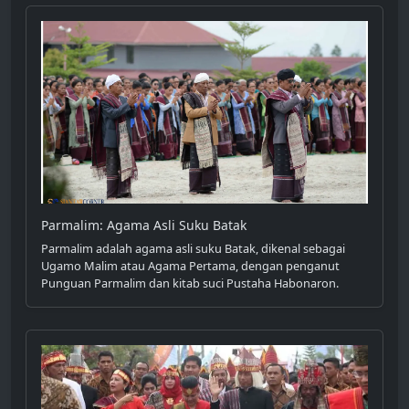
Parmalim: Agama Asli Suku Batak
Parmalim adalah agama asli suku Batak, dikenal sebagai
Ugamo Malim atau Agama Pertama, dengan penganut
Punguan Parmalim dan kitab suci Pustaha Habonaron.