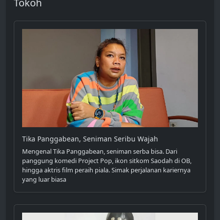
Tokoh
Tika Panggabean, Seniman Seribu Wajah
Mengenal Tika Panggabean, seniman serba bisa. Dari
panggung komedi Project Pop, ikon sitkom Saodah di OB,
hingga aktris film peraih piala. Simak perjalanan kariernya
yang luar biasa