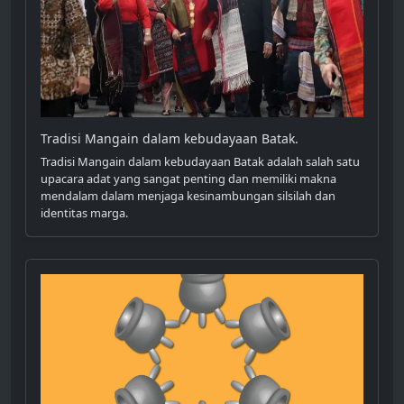
Tradisi Mangain dalam kebudayaan Batak.
Tradisi Mangain dalam kebudayaan Batak adalah salah satu
upacara adat yang sangat penting dan memiliki makna
mendalam dalam menjaga kesinambungan silsilah dan
identitas marga.