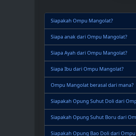
Siapakah Ompu Mangolat?
Siapa anak dari Ompu Mangolat?
Siapa Ayah dari Ompu Mangolat?
Siapa Ibu dari Ompu Mangolat?
Ompu Mangolat berasal dari mana?
Siapakah Opung Suhut Doli dari Om
Siapakah Opung Suhut Boru dari O
Siapakah Opung Bao Doli dari Ompu