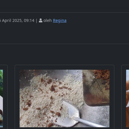
 April 2025, 09:14 |
oleh
Regina