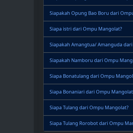
Siapakah Opung Bao Boru dari Omp
Siapa istri dari Ompu Mangolat?
Siapakah Amangtua/ Amanguda dar
Siapakah Namboru dari Ompu Mango
Siapa Bonatulang dari Ompu Mangol
Siapa Bonaniari dari Ompu Mangolat
Siapa Tulang dari Ompu Mangolat?
Siapa Tulang Rorobot dari Ompu Ma