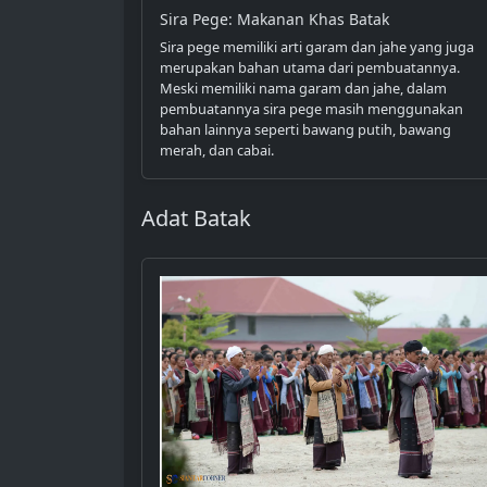
Sira Pege: Makanan Khas Batak
Sira pege memiliki arti garam dan jahe yang juga
merupakan bahan utama dari pembuatannya.
Meski memiliki nama garam dan jahe, dalam
pembuatannya sira pege masih menggunakan
bahan lainnya seperti bawang putih, bawang
merah, dan cabai.
Adat Batak