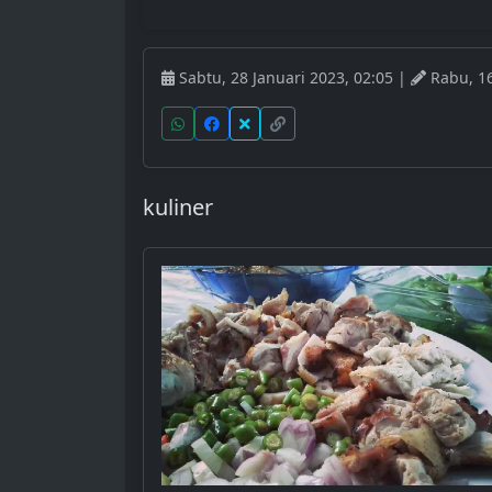
Sabtu, 28 Januari 2023, 02:05 |
Rabu, 16
kuliner