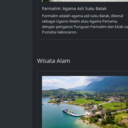
Parmalim: Agama Asli Suku Batak
Parmalim adalah agama asli suku Batak, dikenal
sebagai Ugamo Malim atau Agama Pertama,
dengan penganut Punguan Parmalim dan kitab su
Pustaha Habonaron.
Wisata Alam