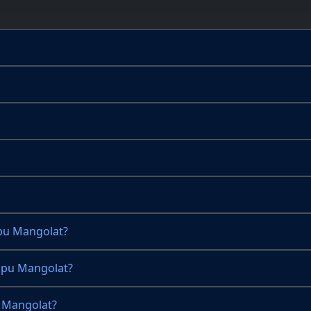
pu Mangolat?
mpu Mangolat?
 Mangolat?