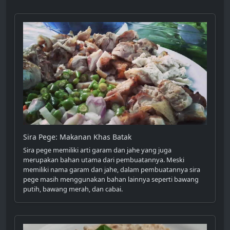
Sira Pege: Makanan Khas Batak
Sira pege memiliki arti garam dan jahe yang juga
merupakan bahan utama dari pembuatannya. Meski
memiliki nama garam dan jahe, dalam pembuatannya sira
pege masih menggunakan bahan lainnya seperti bawang
putih, bawang merah, dan cabai.