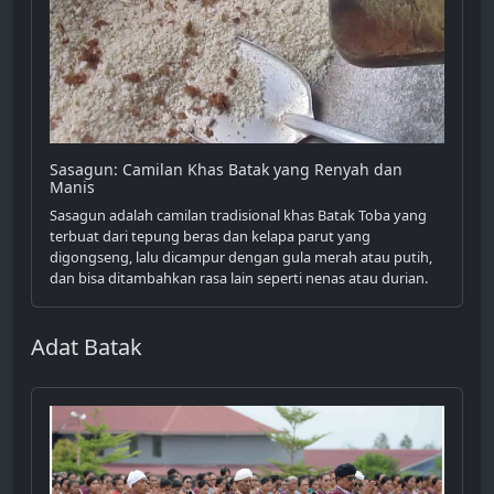
Sasagun: Camilan Khas Batak yang Renyah dan
Manis
Sasagun adalah camilan tradisional khas Batak Toba yang
terbuat dari tepung beras dan kelapa parut yang
digongseng, lalu dicampur dengan gula merah atau putih,
dan bisa ditambahkan rasa lain seperti nenas atau durian.
Adat Batak