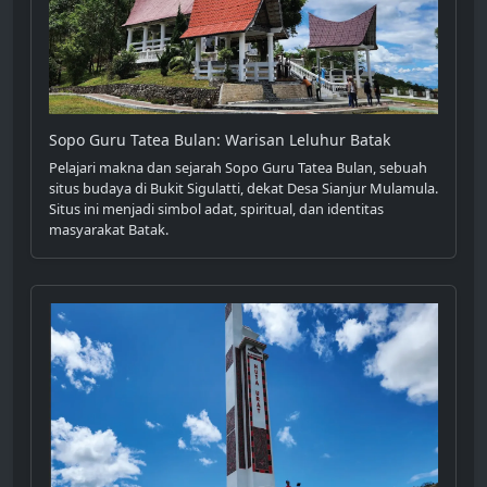
Sopo Guru Tatea Bulan: Warisan Leluhur Batak
Pelajari makna dan sejarah Sopo Guru Tatea Bulan, sebuah
situs budaya di Bukit Sigulatti, dekat Desa Sianjur Mulamula.
Situs ini menjadi simbol adat, spiritual, dan identitas
masyarakat Batak.