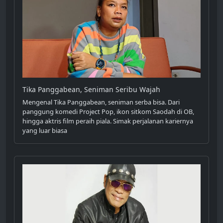
Tika Panggabean, Seniman Seribu Wajah
Mengenal Tika Panggabean, seniman serba bisa. Dari
panggung komedi Project Pop, ikon sitkom Saodah di OB,
hingga aktris film peraih piala. Simak perjalanan kariernya
yang luar biasa