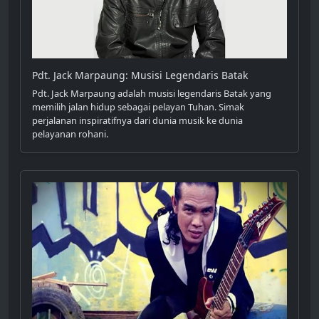
Pdt. Jack Marpaung: Musisi Legendaris Batak
Pdt. Jack Marpaung adalah musisi legendaris Batak yang
memilih jalan hidup sebagai pelayan Tuhan. Simak
perjalanan inspiratifnya dari dunia musik ke dunia
pelayanan rohani.