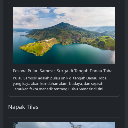
Pesona Pulau Samosir, Surga di Tengah Danau Toba
Pulau Samosir adalah pulau unik di tengah Danau Toba
yang kaya akan keindahan alam, budaya, dan sejarah.
Temukan fakta menarik tentang Pulau Samosir di sini.
Napak Tilas