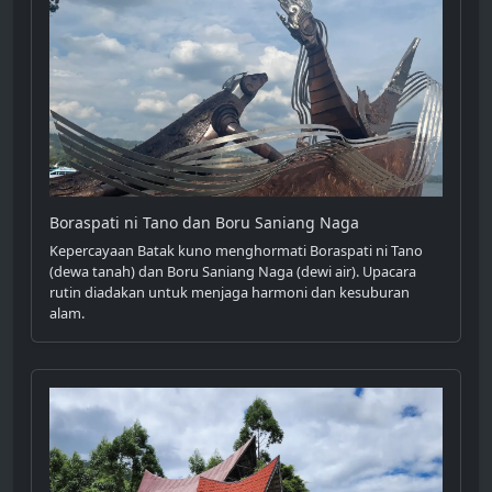
Boraspati ni Tano dan Boru Saniang Naga
Kepercayaan Batak kuno menghormati Boraspati ni Tano
(dewa tanah) dan Boru Saniang Naga (dewi air). Upacara
rutin diadakan untuk menjaga harmoni dan kesuburan
alam.