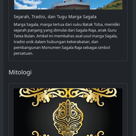
Sejarah, Tradisi, dan Tugu Marga Sagala
Marga Sagala, marga tertua dari suku Batak Toba, memiliki
sejarah panjang yang dimulai dari Sagala Raja, anak Guru
Tatea Bulan. Artikel ini membahas asal-usul marga Sagala,
tradisi unik dalam hubungan kekerabatan, dan
pembangunan Monumen Sagala Raja sebagai simbol
persatuan.
Mitologi