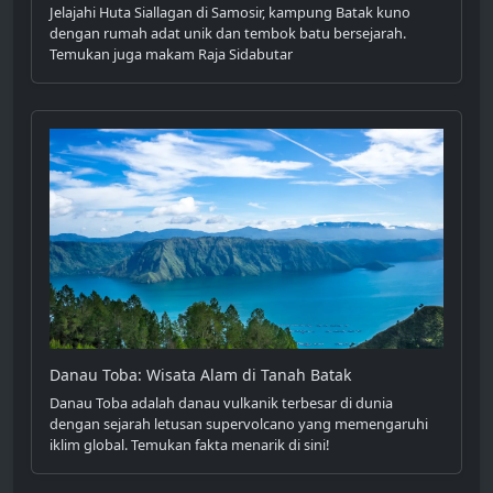
Jelajahi Huta Siallagan di Samosir, kampung Batak kuno
dengan rumah adat unik dan tembok batu bersejarah.
Temukan juga makam Raja Sidabutar
Danau Toba: Wisata Alam di Tanah Batak
Danau Toba adalah danau vulkanik terbesar di dunia
dengan sejarah letusan supervolcano yang memengaruhi
iklim global. Temukan fakta menarik di sini!