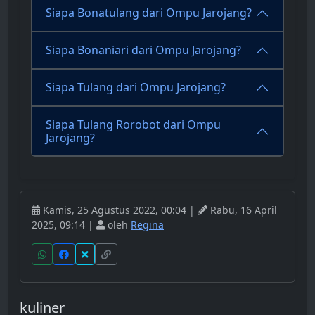
Siapa Bonatulang dari Ompu Jarojang?
Siapa Bonaniari dari Ompu Jarojang?
Siapa Tulang dari Ompu Jarojang?
Siapa Tulang Rorobot dari Ompu
Jarojang?
Kamis, 25 Agustus 2022, 00:04 |
Rabu, 16 April
2025, 09:14 |
oleh
Regina
kuliner