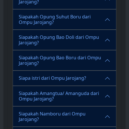
Jarojang?
Siapakah Opung Suhut Boru dari
Ompu Jarojang?
Siapakah Opung Bao Doli dari Ompu
Jarojang?
Siapakah Opung Bao Boru dari Ompu
Jarojang?
Siapa istri dari Ompu Jarojang?
Siapakah Amangtua/ Amanguda dari
Ompu Jarojang?
Siapakah Namboru dari Ompu
Jarojang?