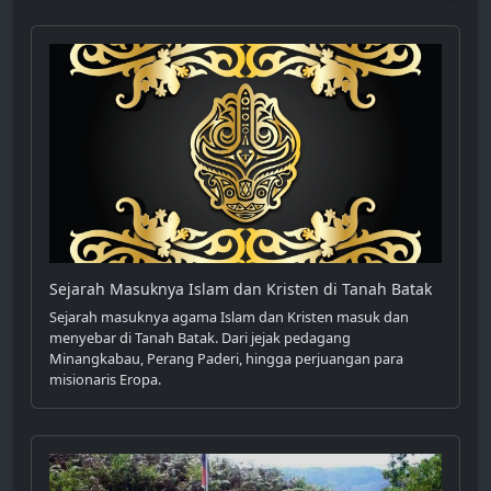
Sejarah Masuknya Islam dan Kristen di Tanah Batak
Sejarah masuknya agama Islam dan Kristen masuk dan
menyebar di Tanah Batak. Dari jejak pedagang
Minangkabau, Perang Paderi, hingga perjuangan para
misionaris Eropa.