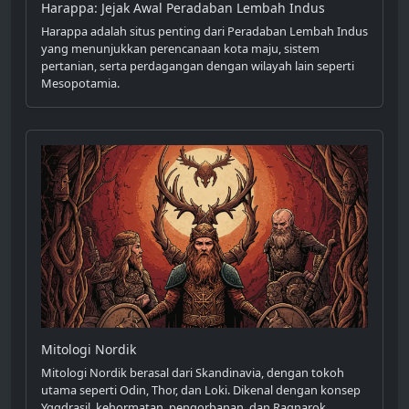
Harappa: Jejak Awal Peradaban Lembah Indus
Harappa adalah situs penting dari Peradaban Lembah Indus
yang menunjukkan perencanaan kota maju, sistem
pertanian, serta perdagangan dengan wilayah lain seperti
Mesopotamia.
Mitologi Nordik
Mitologi Nordik berasal dari Skandinavia, dengan tokoh
utama seperti Odin, Thor, dan Loki. Dikenal dengan konsep
Yggdrasil, kehormatan, pengorbanan, dan Ragnarok,