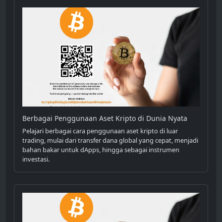
Berbagai Penggunaan Aset Kripto di Dunia Nyata
Pelajari berbagai cara penggunaan aset kripto di luar
trading, mulai dari transfer dana global yang cepat, menjadi
bahan bakar untuk dApps, hingga sebagai instrumen
investasi.