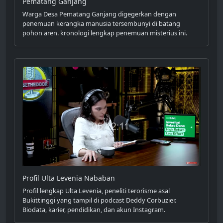
Pematang Ganjang
Warga Desa Pematang Ganjang digegerkan dengan
penemuan kerangka manusia tersembunyi di batang
pohon aren. kronologi lengkap penemuan misterius ini.
Profil Ulta Levenia Nababan
Profil lengkap Ulta Levenia, peneliti terorisme asal
Bukittinggi yang tampil di podcast Deddy Corbuzier.
Biodata, karier, pendidikan, dan akun Instagram.