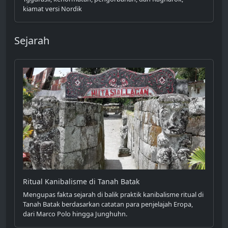
kiamat versi Nordik
Sejarah
Ritual Kanibalisme di Tanah Batak
Mengupas fakta sejarah di balik praktik kanibalisme ritual di
Tanah Batak berdasarkan catatan para penjelajah Eropa,
dari Marco Polo hingga Junghuhn.