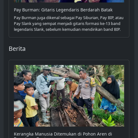
Pay Burman: Gitaris Legendaris Berdarah Batak
Pay Burman juga dikenal sebagai Pay Siburian, Pay BIP, atau
Pay Slank yang sempat menjadi gitaris formasi ke-13 band
legendaris Slank, sebelum kemudian mendirikan band BIP.
Berita
Kerangka Manusia Ditemukan di Pohon Aren di