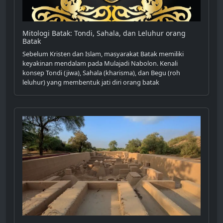
Mitologi Batak: Tondi, Sahala, dan Leluhur orang
Batak
Sebelum Kristen dan Islam, masyarakat Batak memiliki
keyakinan mendalam pada Mulajadi Nabolon. Kenali
konsep Tondi (jiwa), Sahala (kharisma), dan Begu (roh
leluhur) yang membentuk jati diri orang batak