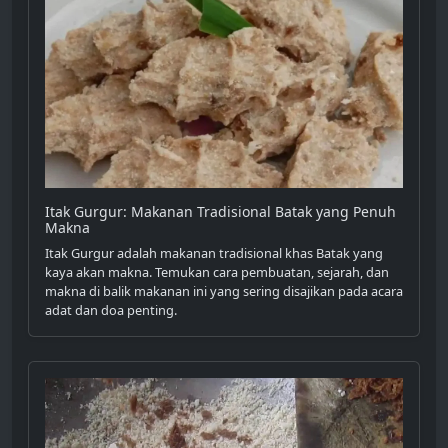
Itak Gurgur: Makanan Tradisional Batak yang Penuh
Makna
Itak Gurgur adalah makanan tradisional khas Batak yang
kaya akan makna. Temukan cara pembuatan, sejarah, dan
makna di balik makanan ini yang sering disajikan pada acara
adat dan doa penting.