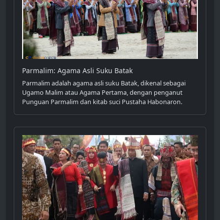
Parmalim: Agama Asli Suku Batak
Parmalim adalah agama asli suku Batak, dikenal sebagai
Ugamo Malim atau Agama Pertama, dengan penganut
Punguan Parmalim dan kitab suci Pustaha Habonaron.