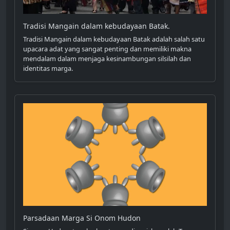
Tradisi Mangain dalam kebudayaan Batak.
Tradisi Mangain dalam kebudayaan Batak adalah salah satu
upacara adat yang sangat penting dan memiliki makna
mendalam dalam menjaga kesinambungan silsilah dan
identitas marga.
Parsadaan Marga Si Onom Hudon