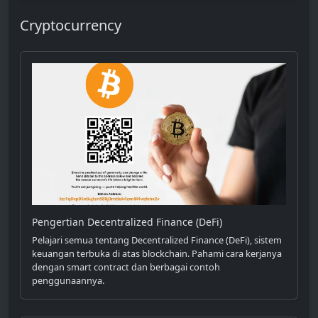
Cryptocurrency
Pengertian Decentralized Finance (DeFi)
Pelajari semua tentang Decentralized Finance (DeFi), sistem
keuangan terbuka di atas blockchain. Pahami cara kerjanya
dengan smart contract dan berbagai contoh
penggunaannya.