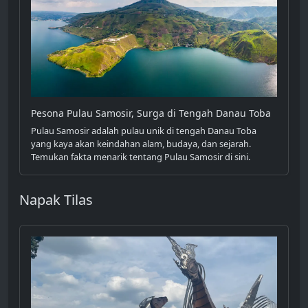
Pesona Pulau Samosir, Surga di Tengah Danau Toba
Pulau Samosir adalah pulau unik di tengah Danau Toba
yang kaya akan keindahan alam, budaya, dan sejarah.
Temukan fakta menarik tentang Pulau Samosir di sini.
Napak Tilas