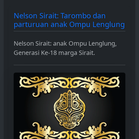
Nelson Sirait: Tarombo dan
parturuan anak Ompu Lenglung
Nelson Sirait: anak Ompu Lenglung,
Generasi Ke-18 marga Sirait.