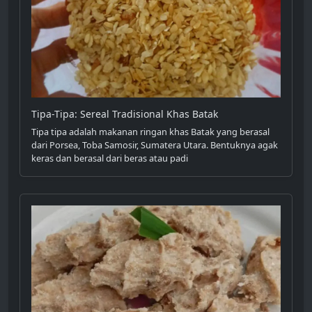
Tipa-Tipa: Sereal Tradisional Khas Batak
Tipa tipa adalah makanan ringan khas Batak yang berasal
dari Porsea, Toba Samosir, Sumatera Utara. Bentuknya agak
keras dan berasal dari beras atau padi