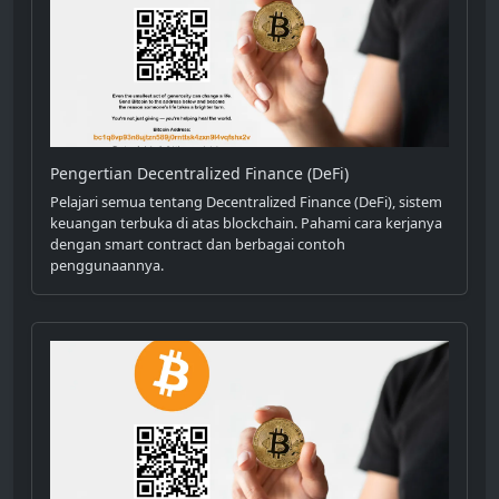
Pengertian Decentralized Finance (DeFi)
Pelajari semua tentang Decentralized Finance (DeFi), sistem
keuangan terbuka di atas blockchain. Pahami cara kerjanya
dengan smart contract dan berbagai contoh
penggunaannya.