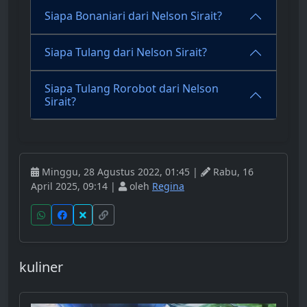
Siapa Bonaniari dari Nelson Sirait?
Siapa Tulang dari Nelson Sirait?
Siapa Tulang Rorobot dari Nelson
Sirait?
Minggu, 28 Agustus 2022, 01:45 |
Rabu, 16
April 2025, 09:14 |
oleh
Regina
kuliner