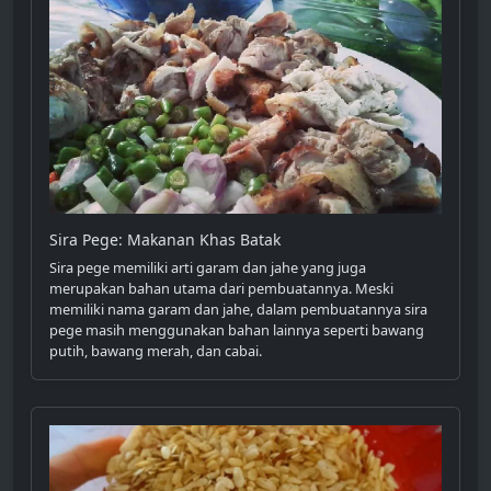
Sira Pege: Makanan Khas Batak
Sira pege memiliki arti garam dan jahe yang juga
merupakan bahan utama dari pembuatannya. Meski
memiliki nama garam dan jahe, dalam pembuatannya sira
pege masih menggunakan bahan lainnya seperti bawang
putih, bawang merah, dan cabai.