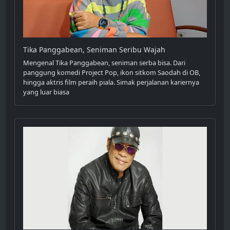
Tika Panggabean, Seniman Seribu Wajah
Mengenal Tika Panggabean, seniman serba bisa. Dari
panggung komedi Project Pop, ikon sitkom Saodah di OB,
hingga aktris film peraih piala. Simak perjalanan kariernya
yang luar biasa