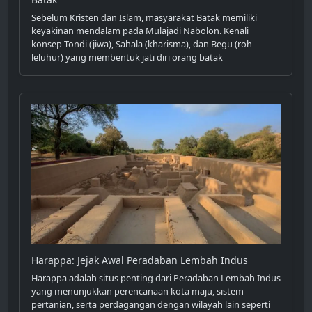
Sebelum Kristen dan Islam, masyarakat Batak memiliki
keyakinan mendalam pada Mulajadi Nabolon. Kenali
konsep Tondi (jiwa), Sahala (kharisma), dan Begu (roh
leluhur) yang membentuk jati diri orang batak
Harappa: Jejak Awal Peradaban Lembah Indus
Harappa adalah situs penting dari Peradaban Lembah Indus
yang menunjukkan perencanaan kota maju, sistem
pertanian, serta perdagangan dengan wilayah lain seperti