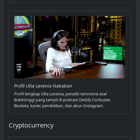
Profil Ulta Levenia Nababan
Profil lengkap Ulta Levenia, peneliti terorisme asal
Bukittinggi yang tampil di podcast Deddy Corbuzier.
Biodata, karier, pendidikan, dan akun Instagram.
Cryptocurrency