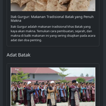
Itak Gurgur: Makanan Tradisional Batak yang Penuh
Makna
Itak Gurgur adalah makanan tradisional khas Batak yang
kaya akan makna. Temukan cara pembuatan, sejarah, dan
makna di balik makanan ini yang sering disajikan pada acara
adat dan doa penting.
Adat Batak