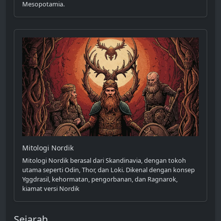
Mesopotamia.
Mitologi Nordik
Mitologi Nordik berasal dari Skandinavia, dengan tokoh
utama seperti Odin, Thor, dan Loki. Dikenal dengan konsep
Yggdrasil, kehormatan, pengorbanan, dan Ragnarok,
kiamat versi Nordik
Sejarah