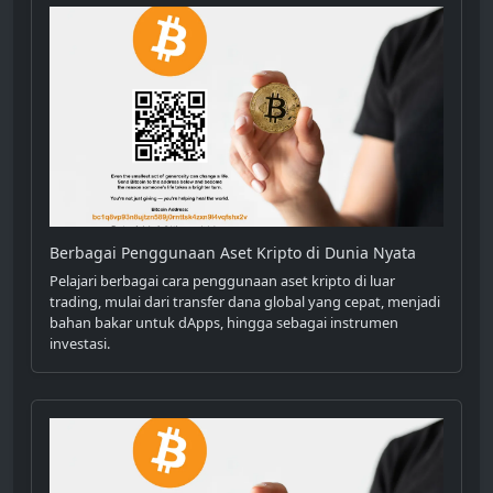
Berbagai Penggunaan Aset Kripto di Dunia Nyata
Pelajari berbagai cara penggunaan aset kripto di luar
trading, mulai dari transfer dana global yang cepat, menjadi
bahan bakar untuk dApps, hingga sebagai instrumen
investasi.