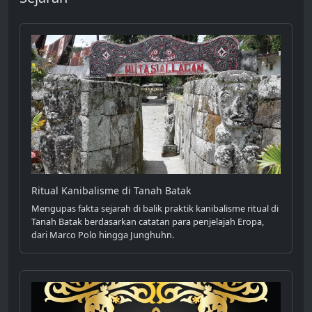
Ritual Kanibalisme di Tanah Batak
Mengupas fakta sejarah di balik praktik kanibalisme ritual di
Tanah Batak berdasarkan catatan para penjelajah Eropa,
dari Marco Polo hingga Junghuhn.