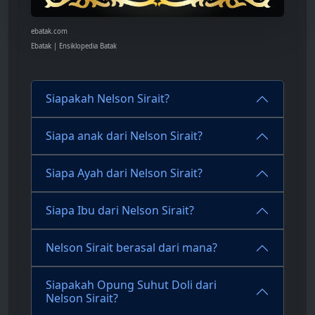
ebatak.com
Ebatak | Ensiklopedia Batak
Siapakah Nelson Sirait?
Siapa anak dari Nelson Sirait?
Siapa Ayah dari Nelson Sirait?
Siapa Ibu dari Nelson Sirait?
Nelson Sirait berasal dari mana?
Siapakah Opung Suhut Doli dari
Nelson Sirait?