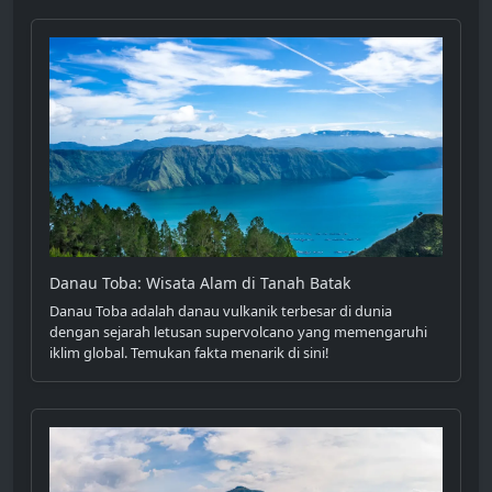
Danau Toba: Wisata Alam di Tanah Batak
Danau Toba adalah danau vulkanik terbesar di dunia
dengan sejarah letusan supervolcano yang memengaruhi
iklim global. Temukan fakta menarik di sini!