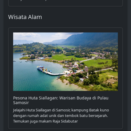
Wisata Alam
Pesona Huta Siallagan: Warisan Budaya di Pulau
Samosir
Jelajahi Huta Siallagan di Samosir, kampung Batak kuno
dengan rumah adat unik dan tembok batu bersejarah.
Temukan juga makam Raja Sidabutar