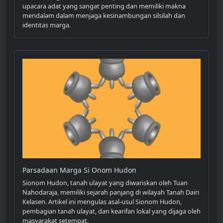
upacara adat yang sangat penting dan memiliki makna
mendalam dalam menjaga kesinambungan silsilah dan
identitas marga.
Parsadaan Marga Si Onom Hudon
Sionom Hudon, tanah ulayat yang diwariskan oleh Tuan
Nahodaraja, memiliki sejarah panjang di wilayah Tanah Dairi
Kelasen. Artikel ini mengulas asal-usul Sionom Hudon,
pembagian tanah ulayat, dan kearifan lokal yang dijaga oleh
masyarakat setempat.