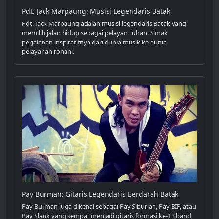
Pdt. Jack Marpaung: Musisi Legendaris Batak
Pdt. Jack Marpaung adalah musisi legendaris Batak yang
memilih jalan hidup sebagai pelayan Tuhan. Simak
perjalanan inspiratifnya dari dunia musik ke dunia
pelayanan rohani.
Pay Burman: Gitaris Legendaris Berdarah Batak
Pay Burman juga dikenal sebagai Pay Siburian, Pay BIP, atau
Pay Slank yang sempat menjadi gitaris formasi ke-13 band