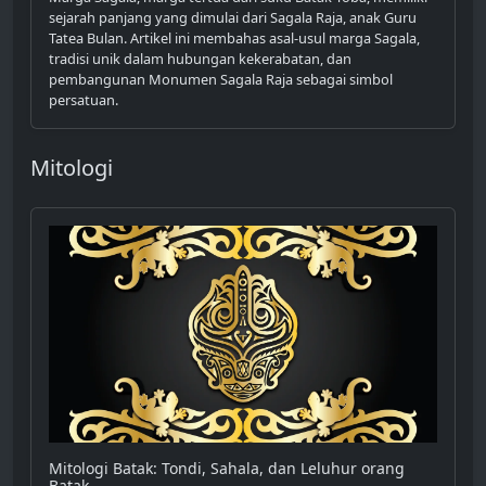
sejarah panjang yang dimulai dari Sagala Raja, anak Guru
Tatea Bulan. Artikel ini membahas asal-usul marga Sagala,
tradisi unik dalam hubungan kekerabatan, dan
pembangunan Monumen Sagala Raja sebagai simbol
persatuan.
Mitologi
Mitologi Batak: Tondi, Sahala, dan Leluhur orang
Batak