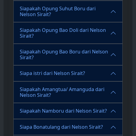
Siapakah Opung Suhut Boru dari
Nelson Sirait?
Siapakah Opung Bao Doli dari Nelson
Sirait?
Siapakah Opung Bao Boru dari Nelson
Sirait?
Siapa istri dari Nelson Sirait?
Siapakah Amangtua/ Amanguda dari
Nelson Sirait?
Siapakah Namboru dari Nelson Sirait?
Siapa Bonatulang dari Nelson Sirait?