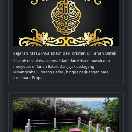
Sejarah Masuknya Islam dan Kristen di Tanah Batak
Sejarah masuknya agama Islam dan Kristen masuk dan
menyebar di Tanah Batak. Dari jejak pedagang
Minangkabau, Perang Paderi, hingga perjuangan para
misionaris Eropa.