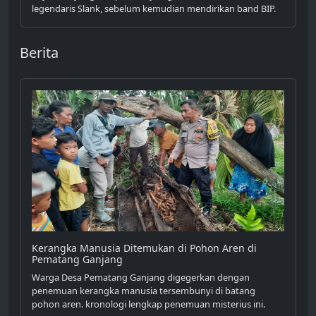
legendaris Slank, sebelum kemudian mendirikan band BIP.
Berita
Kerangka Manusia Ditemukan di Pohon Aren di
Pematang Ganjang
Warga Desa Pematang Ganjang digegerkan dengan
penemuan kerangka manusia tersembunyi di batang
pohon aren. kronologi lengkap penemuan misterius ini.