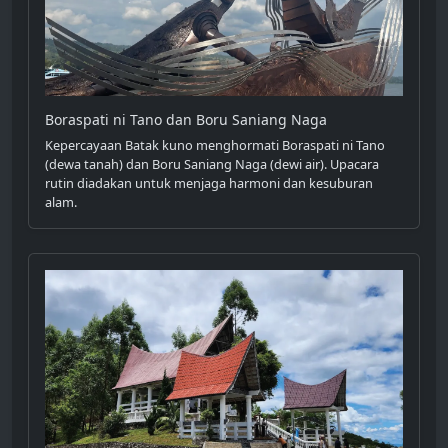
Boraspati ni Tano dan Boru Saniang Naga
Kepercayaan Batak kuno menghormati Boraspati ni Tano
(dewa tanah) dan Boru Saniang Naga (dewi air). Upacara
rutin diadakan untuk menjaga harmoni dan kesuburan
alam.