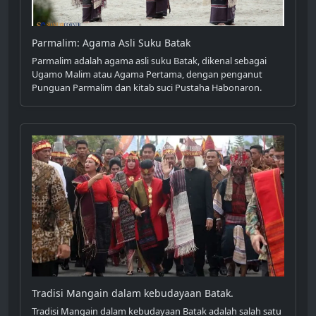
Parmalim: Agama Asli Suku Batak
Parmalim adalah agama asli suku Batak, dikenal sebagai
Ugamo Malim atau Agama Pertama, dengan penganut
Punguan Parmalim dan kitab suci Pustaha Habonaron.
Tradisi Mangain dalam kebudayaan Batak.
Tradisi Mangain dalam kebudayaan Batak adalah salah satu