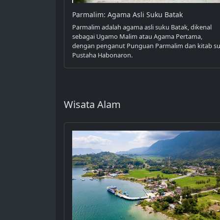
Parmalim: Agama Asli Suku Batak
Parmalim adalah agama asli suku Batak, dikenal
sebagai Ugamo Malim atau Agama Pertama,
dengan penganut Punguan Parmalim dan kitab su
Pustaha Habonaron.
Wisata Alam