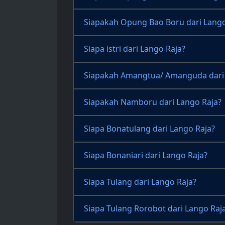
Siapakah Opung Bao Boru dari Lango
Siapa istri dari Lango Raja?
Siapakah Amangtua/ Amanguda dari 
Siapakah Namboru dari Lango Raja?
Siapa Bonatulang dari Lango Raja?
Siapa Bonaniari dari Lango Raja?
Siapa Tulang dari Lango Raja?
Siapa Tulang Rorobot dari Lango Raj