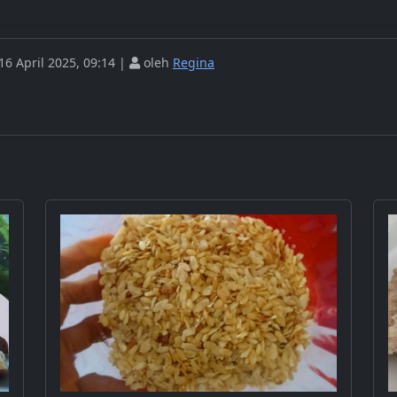
6 April 2025, 09:14 |
oleh
Regina