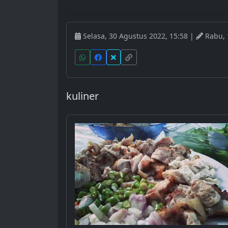
Selasa, 30 Agustus 2022, 15:58 |
Rabu, 1
kuliner