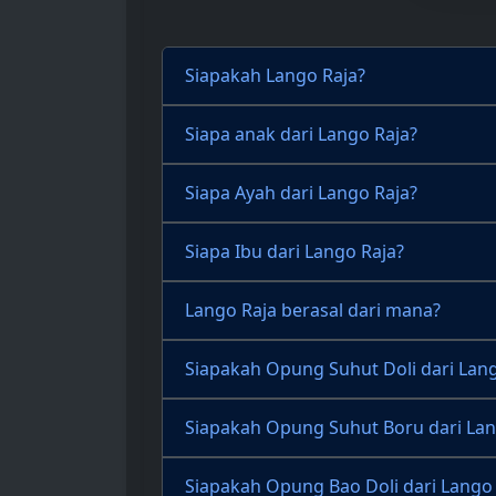
Siapakah Lango Raja?
Siapa anak dari Lango Raja?
Siapa Ayah dari Lango Raja?
Siapa Ibu dari Lango Raja?
Lango Raja berasal dari mana?
Siapakah Opung Suhut Doli dari Lang
Siapakah Opung Suhut Boru dari Lan
Siapakah Opung Bao Doli dari Lango 