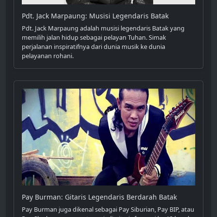
Pdt. Jack Marpaung: Musisi Legendaris Batak
Pdt. Jack Marpaung adalah musisi legendaris Batak yang
memilih jalan hidup sebagai pelayan Tuhan. Simak
perjalanan inspiratifnya dari dunia musik ke dunia
pelayanan rohani.
Pay Burman: Gitaris Legendaris Berdarah Batak
Pay Burman juga dikenal sebagai Pay Siburian, Pay BIP, atau