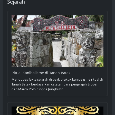
Sejarah
Ritual Kanibalisme di Tanah Batak
Mengupas fakta sejarah di balik praktik kanibalisme ritual di
Tanah Batak berdasarkan catatan para penjelajah Eropa,
dari Marco Polo hingga Junghuhn.