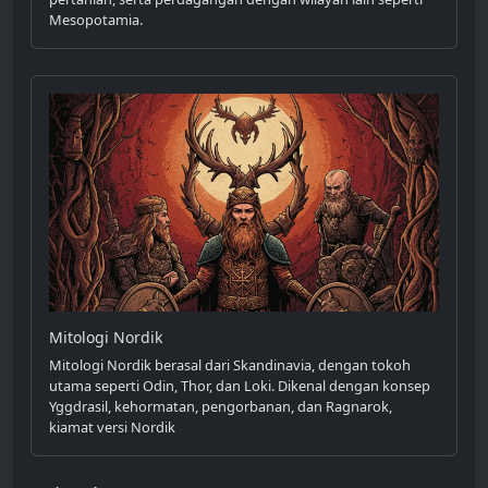
Mesopotamia.
Mitologi Nordik
Mitologi Nordik berasal dari Skandinavia, dengan tokoh
utama seperti Odin, Thor, dan Loki. Dikenal dengan konsep
Yggdrasil, kehormatan, pengorbanan, dan Ragnarok,
kiamat versi Nordik