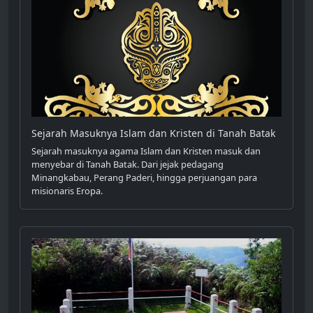
Sejarah Masuknya Islam dan Kristen di Tanah Batak
Sejarah masuknya agama Islam dan Kristen masuk dan
menyebar di Tanah Batak. Dari jejak pedagang
Minangkabau, Perang Paderi, hingga perjuangan para
misionaris Eropa.