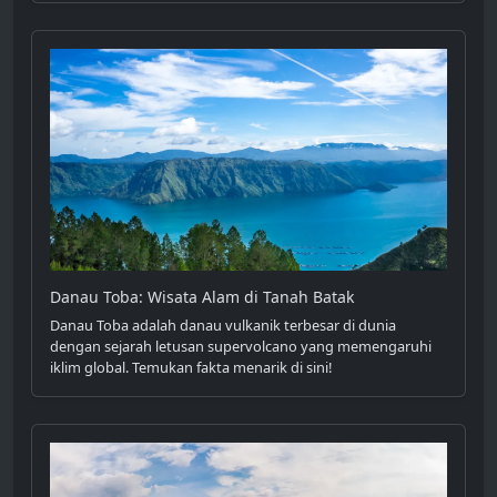
Danau Toba: Wisata Alam di Tanah Batak
Danau Toba adalah danau vulkanik terbesar di dunia
dengan sejarah letusan supervolcano yang memengaruhi
iklim global. Temukan fakta menarik di sini!