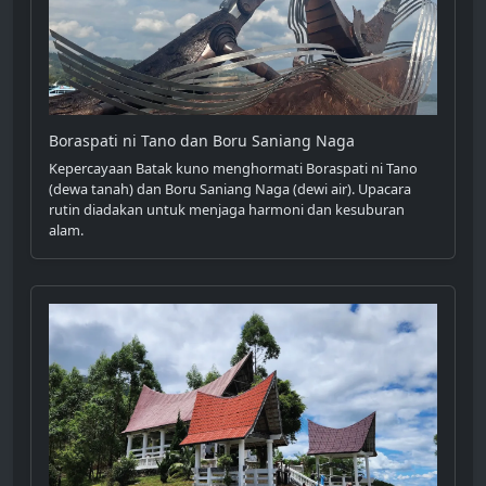
Boraspati ni Tano dan Boru Saniang Naga
Kepercayaan Batak kuno menghormati Boraspati ni Tano
(dewa tanah) dan Boru Saniang Naga (dewi air). Upacara
rutin diadakan untuk menjaga harmoni dan kesuburan
alam.