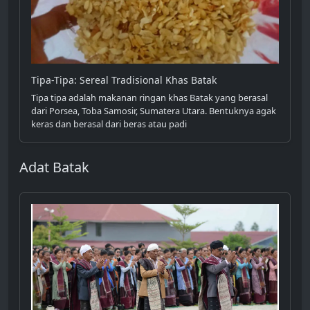
Tipa-Tipa: Sereal Tradisional Khas Batak
Tipa tipa adalah makanan ringan khas Batak yang berasal
dari Porsea, Toba Samosir, Sumatera Utara. Bentuknya agak
keras dan berasal dari beras atau padi
Adat Batak