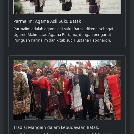
Parmalim: Agama Asli Suku Batak
Parmalim adalah agama asli suku Batak, dikenal sebagai
Ugamo Malim atau Agama Pertama, dengan penganut
Punguan Parmalim dan kitab suci Pustaha Habonaron.
Tradisi Mangain dalam kebudayaan Batak.