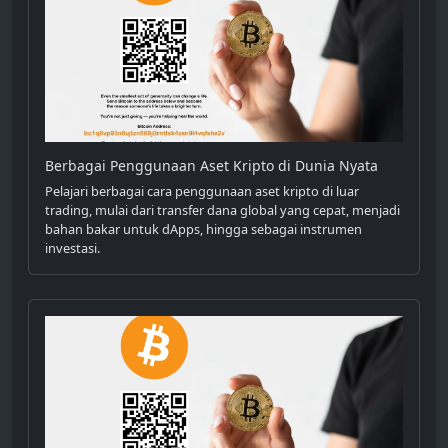
Berbagai Penggunaan Aset Kripto di Dunia Nyata
Pelajari berbagai cara penggunaan aset kripto di luar
trading, mulai dari transfer dana global yang cepat, menjadi
bahan bakar untuk dApps, hingga sebagai instrumen
investasi.