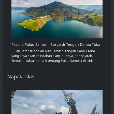
Pesona Pulau Samosir, Surga di Tengah Danau Toba
Pulau Samosir adalah pulau unik di tengah Danau Toba
yang kaya akan keindahan alam, budaya, dan sejarah.
Temukan fakta menarik tentang Pulau Samosir di sini.
Napak Tilas