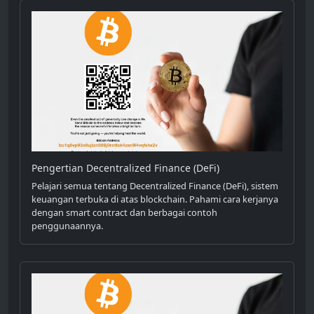
Pengertian Decentralized Finance (DeFi)
Pelajari semua tentang Decentralized Finance (DeFi), sistem
keuangan terbuka di atas blockchain. Pahami cara kerjanya
dengan smart contract dan berbagai contoh
penggunaannya.