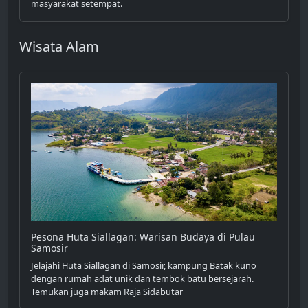
masyarakat setempat.
Wisata Alam
Pesona Huta Siallagan: Warisan Budaya di Pulau
Samosir
Jelajahi Huta Siallagan di Samosir, kampung Batak kuno
dengan rumah adat unik dan tembok batu bersejarah.
Temukan juga makam Raja Sidabutar