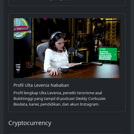
Profil Ulta Levenia Nababan
Profil lengkap Ulta Levenia, peneliti terorisme asal
Bukittinggi yang tampil di podcast Deddy Corbuzier.
Biodata, karier, pendidikan, dan akun Instagram.
Cryptocurrency