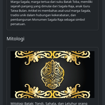
Marga Sagala, marga tertua dari suku Batak Toba, memiliki
sejarah panjang yang dimulai dari Sagala Raja, anak Guru
Tatea Bulan. Artikel ini membahas asal-usul marga Sagala,
tradisi unik dalam hubungan kekerabatan, dan
pembangunan Monumen Sagala Raja sebagai simbol
persatuan.
Mitologi
Mitologi Batak: Tondi, Sahala, dan Leluhur orang