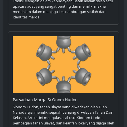
Tradisi Mangain dalam kebudayaan Batak adalah salah satu
upacara adat yang sangat penting dan memiliki makna
mendalam dalam menjaga kesinambungan silsilah dan
identitas marga.
Parsadaan Marga Si Onom Hudon
Sionom Hudon, tanah ulayat yang diwariskan oleh Tuan
Nahodaraja, memiliki sejarah panjang di wilayah Tanah Dairi
Kelasen. Artikel ini mengulas asal-usul Sionom Hudon,
pembagian tanah ulayat, dan kearifan lokal yang dijaga oleh