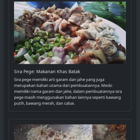
Sira Pege: Makanan Khas Batak
Sira pege memiliki arti garam dan jahe yang juga
merupakan bahan utama dari pembuatannya. Meski
memiliki nama garam dan jahe, dalam pembuatannya sira
pege masih menggunakan bahan lainnya seperti bawang
putih, bawang merah, dan cabai.