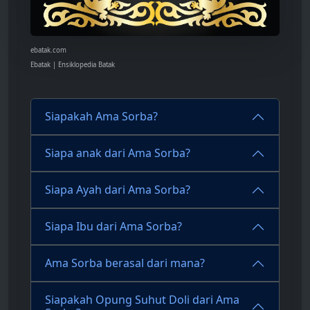
ebatak.com
Ebatak | Ensiklopedia Batak
Siapakah Ama Sorba?
Siapa anak dari Ama Sorba?
Siapa Ayah dari Ama Sorba?
Siapa Ibu dari Ama Sorba?
Ama Sorba berasal dari mana?
Siapakah Opung Suhut Doli dari Ama