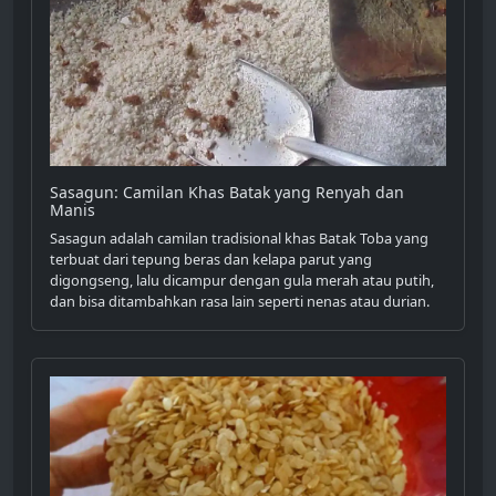
Sasagun: Camilan Khas Batak yang Renyah dan
Manis
Sasagun adalah camilan tradisional khas Batak Toba yang
terbuat dari tepung beras dan kelapa parut yang
digongseng, lalu dicampur dengan gula merah atau putih,
dan bisa ditambahkan rasa lain seperti nenas atau durian.