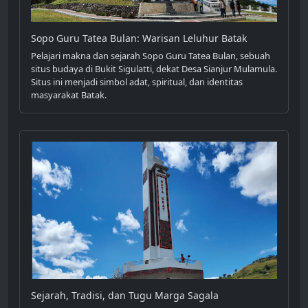
Sopo Guru Tatea Bulan: Warisan Leluhur Batak
Pelajari makna dan sejarah Sopo Guru Tatea Bulan, sebuah
situs budaya di Bukit Sigulatti, dekat Desa Sianjur Mulamula.
Situs ini menjadi simbol adat, spiritual, dan identitas
masyarakat Batak.
Sejarah, Tradisi, dan Tugu Marga Sagala