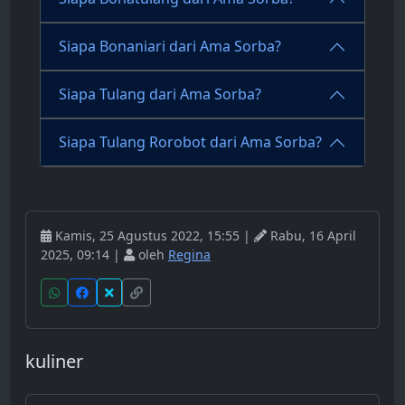
Siapa Bonaniari dari Ama Sorba?
Siapa Tulang dari Ama Sorba?
Siapa Tulang Rorobot dari Ama Sorba?
Kamis, 25 Agustus 2022, 15:55 |
Rabu, 16 April
2025, 09:14 |
oleh
Regina
kuliner