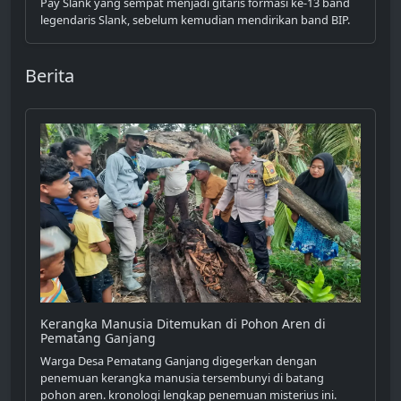
Pay Slank yang sempat menjadi gitaris formasi ke-13 band
legendaris Slank, sebelum kemudian mendirikan band BIP.
Berita
Kerangka Manusia Ditemukan di Pohon Aren di
Pematang Ganjang
Warga Desa Pematang Ganjang digegerkan dengan
penemuan kerangka manusia tersembunyi di batang
pohon aren. kronologi lengkap penemuan misterius ini.