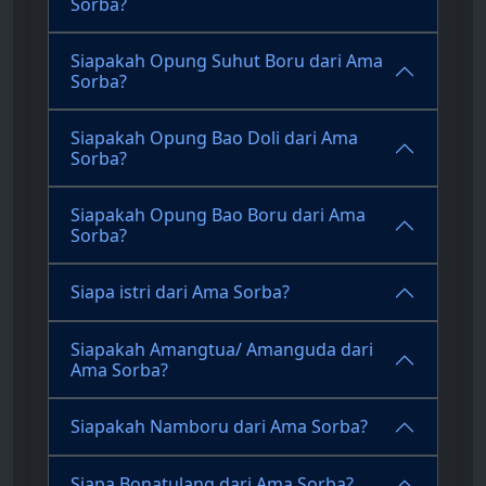
Sorba?
Siapakah Opung Suhut Boru dari Ama
Sorba?
Siapakah Opung Bao Doli dari Ama
Sorba?
Siapakah Opung Bao Boru dari Ama
Sorba?
Siapa istri dari Ama Sorba?
Siapakah Amangtua/ Amanguda dari
Ama Sorba?
Siapakah Namboru dari Ama Sorba?
Siapa Bonatulang dari Ama Sorba?