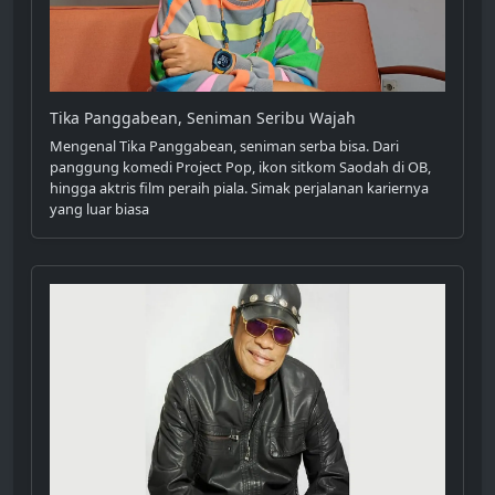
Tika Panggabean, Seniman Seribu Wajah
Mengenal Tika Panggabean, seniman serba bisa. Dari
panggung komedi Project Pop, ikon sitkom Saodah di OB,
hingga aktris film peraih piala. Simak perjalanan kariernya
yang luar biasa