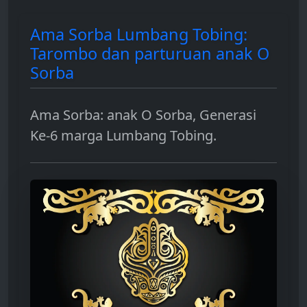
Ama Sorba Lumbang Tobing:
Tarombo dan parturuan anak O
Sorba
Ama Sorba: anak O Sorba, Generasi
Ke-6 marga Lumbang Tobing.