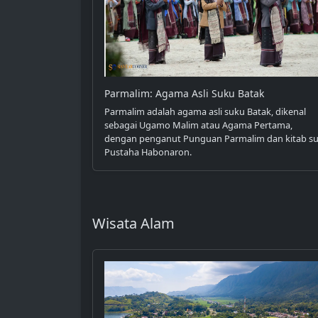
Parmalim: Agama Asli Suku Batak
Parmalim adalah agama asli suku Batak, dikenal
sebagai Ugamo Malim atau Agama Pertama,
dengan penganut Punguan Parmalim dan kitab su
Pustaha Habonaron.
Wisata Alam