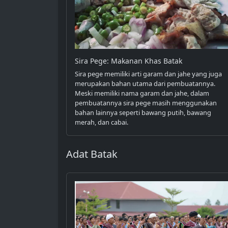
Sira Pege: Makanan Khas Batak
Sira pege memiliki arti garam dan jahe yang juga
merupakan bahan utama dari pembuatannya.
Meski memiliki nama garam dan jahe, dalam
pembuatannya sira pege masih menggunakan
bahan lainnya seperti bawang putih, bawang
merah, dan cabai.
Adat Batak