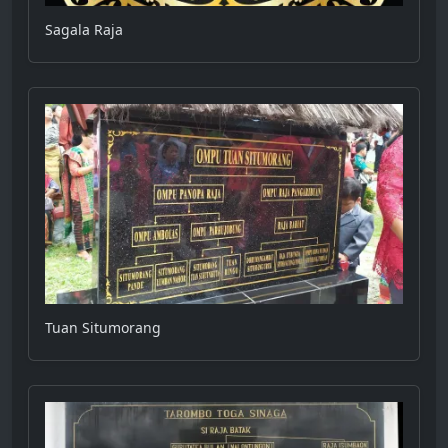
Sagala Raja
Tuan Situmorang