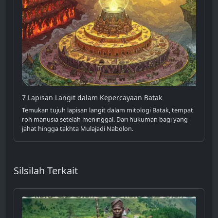
7 Lapisan Langit dalam Kepercayaan Batak
Temukan tujuh lapisan langit dalam mitologi Batak, tempat
roh manusia setelah meninggal. Dari hukuman bagi yang
jahat hingga takhta Mulajadi Nabolon.
Silsilah Terkait