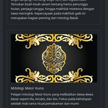
Temukan kisah-kisah seram tentang hantu penunggu
hutan, penjaga tangga, hingga makhluk misterius dengan
tawa meringkik. Kepercayaan pada makhluk gaib ini
merupakan bagian penting dari mitologi Batak
Mitologi Mesir Kuno
Pelajari mitologi Mesir Kuno yang melibatkan dewa-dewa
besar seperti Ra, Anubis, dan Isis. Fokus pada kehidupan
setelah mati serta ritual pemakaman dan mumi