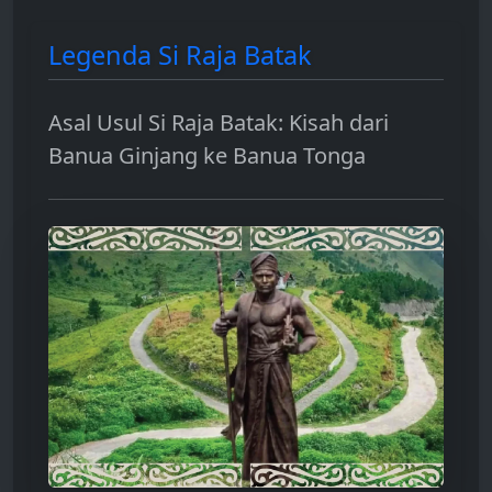
Legenda Si Raja Batak
Asal Usul Si Raja Batak: Kisah dari
Banua Ginjang ke Banua Tonga