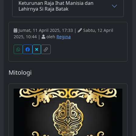
Keturunan Raja Ihat Manisia dan
Lahirnya Si Raja Batak
Jumat, 11 April 2025, 17:33 |
Sabtu, 12 April
2025, 10:44 |
oleh
Regina
Mitologi