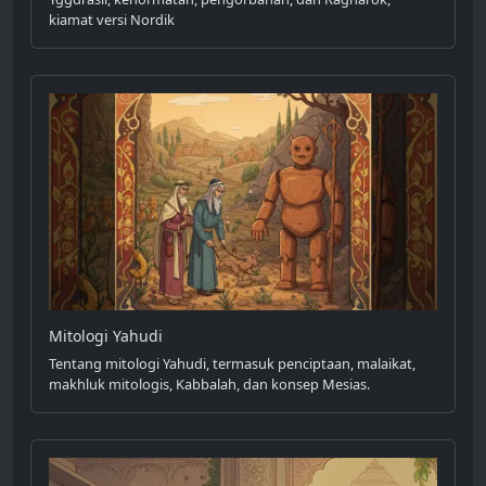
kiamat versi Nordik
Mitologi Yahudi
Tentang mitologi Yahudi, termasuk penciptaan, malaikat,
makhluk mitologis, Kabbalah, dan konsep Mesias.