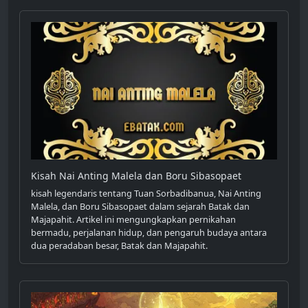
Kisah Nai Anting Malela dan Boru Sibasopaet
kisah legendaris tentang Tuan Sorbadibanua, Nai Anting
Malela, dan Boru Sibasopaet dalam sejarah Batak dan
Majapahit. Artikel ini mengungkapkan pernikahan
bermadu, perjalanan hidup, dan pengaruh budaya antara
dua peradaban besar, Batak dan Majapahit.