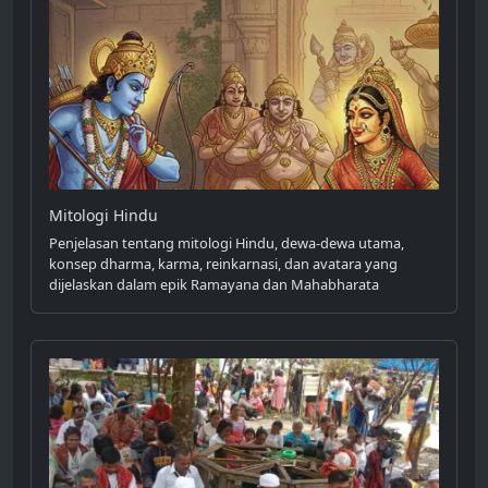
Mitologi Hindu
Penjelasan tentang mitologi Hindu, dewa-dewa utama,
konsep dharma, karma, reinkarnasi, dan avatara yang
dijelaskan dalam epik Ramayana dan Mahabharata