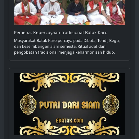
Pemena: Kepercayaan tradisional Batak Karo
Masyarakat Batak Karo percaya pada Dibata, Tendi, Begu,
dan keseimbangan alam semesta. Ritual adat dan
pengobatan tradisional menjaga keharmonisan hidup.