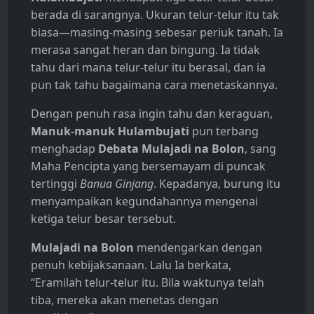
berada di sarangnya. Ukuran telur-telur itu tak
biasa—masing-masing sebesar periuk tanah. Ia
merasa sangat heran dan bingung. Ia tidak
tahu dari mana telur-telur itu berasal, dan ia
pun tak tahu bagaimana cara menetaskannya.
Dengan penuh rasa ingin tahu dan keraguan,
Manuk-manuk Hulambujati
pun terbang
menghadap
Debata Mulajadi na Bolon
, sang
Maha Pencipta yang bersemayam di puncak
tertinggi
Banua Ginjang
. Kepadanya, burung itu
menyampaikan kegundahannya mengenai
ketiga telur besar tersebut.
Mulajadi na Bolon
mendengarkan dengan
penuh kebijaksanaan. Lalu Ia berkata,
“Eramilah telur-telur itu. Bila waktunya telah
tiba, mereka akan menetas dengan