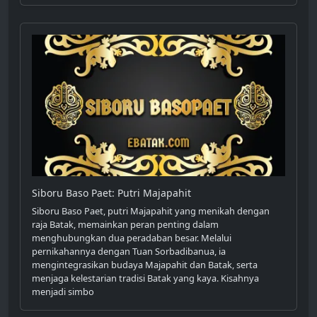
Siboru Baso Paet: Putri Majapahit
Siboru Baso Paet, putri Majapahit yang menikah dengan
raja Batak, memainkan peran penting dalam
menghubungkan dua peradaban besar. Melalui
pernikahannya dengan Tuan Sorbadibanua, ia
mengintegrasikan budaya Majapahit dan Batak, serta
menjaga kelestarian tradisi Batak yang kaya. Kisahnya
menjadi simbo