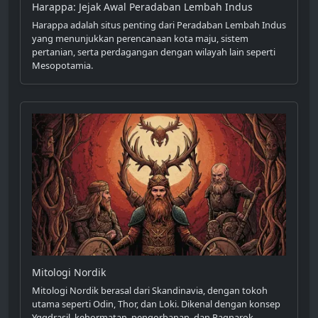
Harappa: Jejak Awal Peradaban Lembah Indus
Harappa adalah situs penting dari Peradaban Lembah Indus
yang menunjukkan perencanaan kota maju, sistem
pertanian, serta perdagangan dengan wilayah lain seperti
Mesopotamia.
Mitologi Nordik
Mitologi Nordik berasal dari Skandinavia, dengan tokoh
utama seperti Odin, Thor, dan Loki. Dikenal dengan konsep
Yggdrasil, kehormatan, pengorbanan, dan Ragnarok,