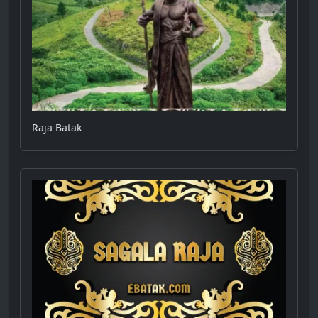
Raja Batak