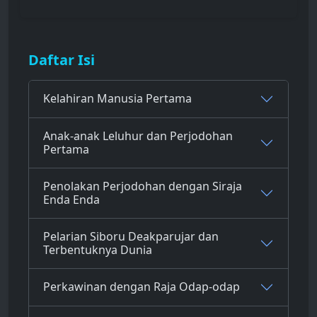
Daftar Isi
Kelahiran Manusia Pertama
Anak-anak Leluhur dan Perjodohan
Pertama
Penolakan Perjodohan dengan Siraja
Enda Enda
Pelarian Siboru Deakparujar dan
Terbentuknya Dunia
Perkawinan dengan Raja Odap-odap