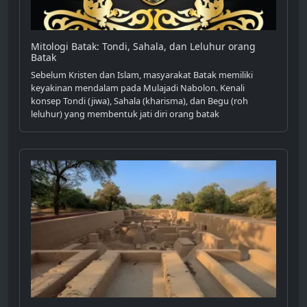
Mitologi Batak: Tondi, Sahala, dan Leluhur orang
Batak
Sebelum Kristen dan Islam, masyarakat Batak memiliki
keyakinan mendalam pada Mulajadi Nabolon. Kenali
konsep Tondi (jiwa), Sahala (kharisma), dan Begu (roh
leluhur) yang membentuk jati diri orang batak