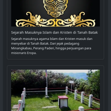
Sejarah Masuknya Islam dan Kristen di Tanah Batak
Sejarah masuknya agama Islam dan Kristen masuk dan
menyebar di Tanah Batak. Dari jejak pedagang
Minangkabau, Perang Paderi, hingga perjuangan para
misionaris Eropa.