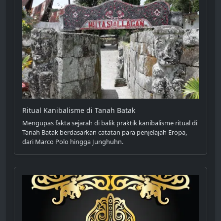
Ritual Kanibalisme di Tanah Batak
Mengupas fakta sejarah di balik praktik kanibalisme ritual di
Tanah Batak berdasarkan catatan para penjelajah Eropa,
dari Marco Polo hingga Junghuhn.