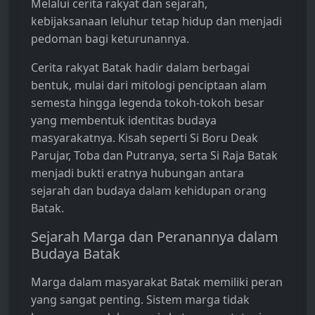
Melalui cerita rakyat dan sejarah,
kebijaksanaan leluhur tetap hidup dan menjadi
pedoman bagi keturunannya.
Cerita rakyat Batak hadir dalam berbagai
bentuk, mulai dari mitologi penciptaan alam
semesta hingga legenda tokoh-tokoh besar
yang membentuk identitas budaya
masyarakatnya. Kisah seperti Si Boru Deak
Parujar, Toba dan Putranya, serta Si Raja Batak
menjadi bukti eratnya hubungan antara
sejarah dan budaya dalam kehidupan orang
Batak.
Sejarah Marga dan Peranannya dalam
Budaya Batak
Marga dalam masyarakat Batak memiliki peran
yang sangat penting. Sistem marga tidak