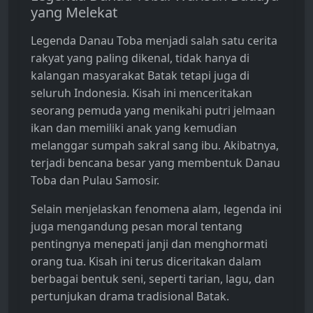
yang Melekat
Legenda Danau Toba menjadi salah satu cerita
rakyat yang paling dikenal, tidak hanya di
kalangan masyarakat Batak tetapi juga di
seluruh Indonesia. Kisah ini menceritakan
seorang pemuda yang menikahi putri jelmaan
ikan dan memiliki anak yang kemudian
melanggar sumpah sakral sang ibu. Akibatnya,
terjadi bencana besar yang membentuk Danau
Toba dan Pulau Samosir.
Selain menjelaskan fenomena alam, legenda ini
juga mengandung pesan moral tentang
pentingnya menepati janji dan menghormati
orang tua. Kisah ini terus diceritakan dalam
berbagai bentuk seni, seperti tarian, lagu, dan
pertunjukan drama tradisional Batak.