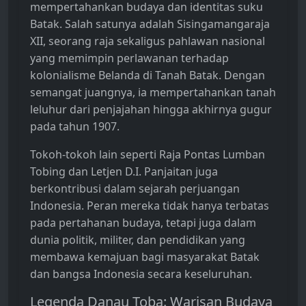
mempertahankan budaya dan identitas suku
Batak. Salah satunya adalah Sisingamangaraja
XII, seorang raja sekaligus pahlawan nasional
yang memimpin perlawanan terhadap
kolonialisme Belanda di Tanah Batak. Dengan
semangat juangnya, ia mempertahankan tanah
leluhur dari penjajahan hingga akhirnya gugur
pada tahun 1907.
Tokoh-tokoh lain seperti Raja Pontas Lumban
Tobing dan Letjen D.I. Panjaitan juga
berkontribusi dalam sejarah perjuangan
Indonesia. Peran mereka tidak hanya terbatas
pada pertahanan budaya, tetapi juga dalam
dunia politik, militer, dan pendidikan yang
membawa kemajuan bagi masyarakat Batak
dan bangsa Indonesia secara keseluruhan.
Legenda Danau Toba: Warisan Budaya