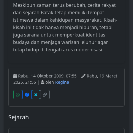
Meskipun zaman terus berubah, cerita rakyat
dan sejarah Batak tetap memiliki tempat
istimewa dalam kehidupan masyarakat. Kisah-
kisah ini tidak hanya menjadi hiburan, tetapi
juga sarana untuk memperkuat identitas
budaya dan menjaga warisan leluhur agar
tetap hidup di tengah arus modernisasi.
Rabu, 14 Oktober 2009, 07:55 |
Rabu, 19 Maret
2025, 21:56 |
oleh
Regina
Sejarah