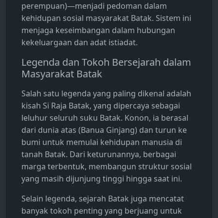
perempuan)—menjadi pedoman dalam
kehidupan sosial masyarakat Batak. Sistem ini
menjaga keseimbangan dalam hubungan
kekeluargaan dan adat istiadat.
Legenda dan Tokoh Bersejarah dalam
Masyarakat Batak
Salah satu legenda yang paling dikenal adalah
kisah Si Raja Batak, yang dipercaya sebagai
leluhur seluruh suku Batak. Konon, ia berasal
dari dunia atas (Banua Ginjang) dan turun ke
bumi untuk memulai kehidupan manusia di
tanah Batak. Dari keturunannya, berbagai
marga terbentuk, membangun struktur sosial
yang masih dijunjung tinggi hingga saat ini.
Selain legenda, sejarah Batak juga mencatat
banyak tokoh penting yang berjuang untuk