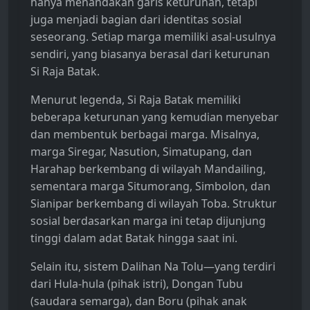
hanya menandakan garis keturunan, tetapi
juga menjadi bagian dari identitas sosial
seseorang. Setiap marga memiliki asal-usulnya
sendiri, yang biasanya berasal dari keturunan
Si Raja Batak.
Menurut legenda, Si Raja Batak memiliki
beberapa keturunan yang kemudian menyebar
dan membentuk berbagai marga. Misalnya,
marga Siregar, Nasution, Simatupang, dan
Harahap berkembang di wilayah Mandailing,
sementara marga Situmorang, Simbolon, dan
Sianipar berkembang di wilayah Toba. Struktur
sosial berdasarkan marga ini tetap dijunjung
tinggi dalam adat Batak hingga saat ini.
Selain itu, sistem Dalihan Na Tolu—yang terdiri
dari Hula-hula (pihak istri), Dongan Tubu
(saudara semarga), dan Boru (pihak anak