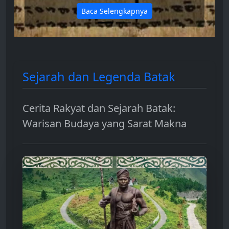
Baca Selengkapnya
Sejarah dan Legenda Batak
Cerita Rakyat dan Sejarah Batak:
Warisan Budaya yang Sarat Makna